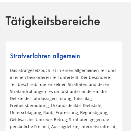
Tätigkeitsbereiche
Strafverfahren allgemein
Das Strafgesetzbuch ist in einen allgemeinen Teil und
in einen besonderen Teil unterteilt. Der besondere
Teil beschreibt die einzelnen Straftaten und deren
Strafandrohungen. Es umfaßt unter anderem die
Delikte der fahrlässigen Tötung, Totschlag,
Freiheitsberaubung, Urkundsdelikte, Diebstahl,
Unterschlagung, Raub, Erpressung, Begünstigung,
Geldwäsche, Untreue, Betrug, Straftaten gegen die
persönliche Freiheit, Aussagdelikte, Internetstrafrecht,