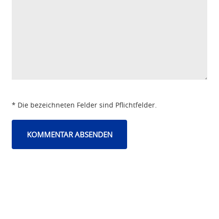
* Die bezeichneten Felder sind Pflichtfelder.