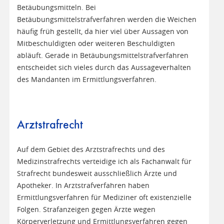
Betäubungsmitteln. Bei
Betäubungsmittelstrafverfahren werden die Weichen
häufig früh gestellt, da hier viel über Aussagen von
Mitbeschuldigten oder weiteren Beschuldigten
abläuft. Gerade in Betäubungsmittelstrafverfahren
entscheidet sich vieles durch das Aussageverhalten
des Mandanten im Ermittlungsverfahren.
Arztstrafrecht
Auf dem Gebiet des Arztstrafrechts und des
Medizinstrafrechts verteidige ich als Fachanwalt für
Strafrecht bundesweit ausschließlich Ärzte und
Apotheker. In Arztstrafverfahren haben
Ermittlungsverfahren für Mediziner oft existenzielle
Folgen. Strafanzeigen gegen Ärzte wegen
Körperverletzung und Ermittlungsverfahren gegen