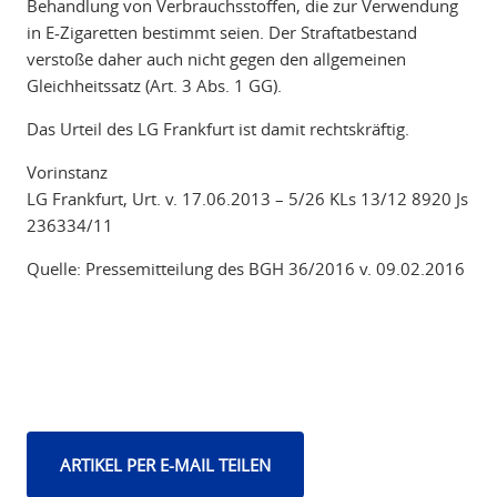
Behandlung von Verbrauchsstoffen, die zur Verwendung
in E-Zigaretten bestimmt seien. Der Straftatbestand
verstoße daher auch nicht gegen den allgemeinen
Gleichheitssatz (Art. 3 Abs. 1 GG).
Das Urteil des LG Frankfurt ist damit rechtskräftig.
Vorinstanz
LG Frankfurt, Urt. v. 17.06.2013 – 5/26 KLs 13/12 8920 Js
236334/11
Quelle: Pressemitteilung des BGH 36/2016 v. 09.02.2016
ARTIKEL PER E-MAIL TEILEN