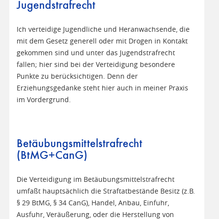
Jugendstrafrecht
Ich verteidige Jugendliche und Heranwachsende, die
mit dem Gesetz generell oder mit Drogen in Kontakt
gekommen sind und unter das Jugendstrafrecht
fallen; hier sind bei der Verteidigung besondere
Punkte zu berücksichtigen. Denn der
Erziehungsgedanke steht hier auch in meiner Praxis
im Vordergrund.
Betäubungsmittelstrafrecht
(BtMG+CanG)
Die Verteidigung im Betäubungsmittelstrafrecht
umfaßt hauptsächlich die Straftatbestände Besitz (z.B.
§ 29 BtMG, § 34 CanG), Handel, Anbau, Einfuhr,
Ausfuhr, Veräußerung, oder die Herstellung von