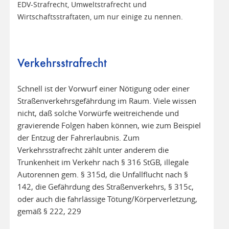
EDV-Strafrecht, Umweltstrafrecht und
Wirtschaftsstraftaten, um nur einige zu nennen.
Verkehrsstrafrecht
Schnell ist der Vorwurf einer Nötigung oder einer
Straßenverkehrsgefährdung im Raum. Viele wissen
nicht, daß solche Vorwürfe weitreichende und
gravierende Folgen haben können, wie zum Beispiel
der Entzug der Fahrerlaubnis. Zum
Verkehrsstrafrecht zählt unter anderem die
Trunkenheit im Verkehr nach § 316 StGB, illegale
Autorennen gem. § 315d, die Unfallflucht nach §
142, die Gefährdung des Straßenverkehrs, § 315c,
oder auch die fahrlässige Tötung/Körperverletzung,
gemäß § 222, 229