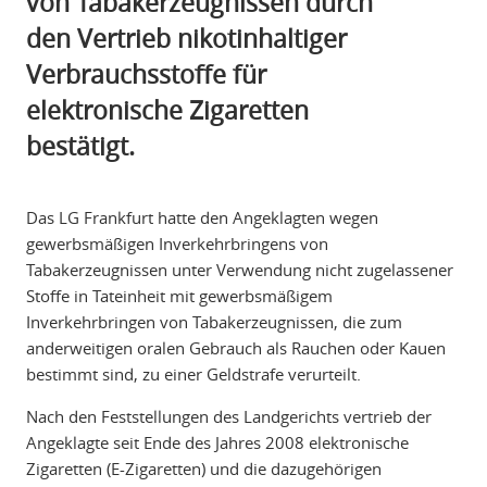
von Tabakerzeugnissen durch
den Vertrieb nikotinhaltiger
Verbrauchsstoffe für
elektronische Zigaretten
bestätigt.
Das LG Frankfurt hatte den Angeklagten wegen
gewerbsmäßigen Inverkehrbringens von
Tabakerzeugnissen unter Verwendung nicht zugelassener
Stoffe in Tateinheit mit gewerbsmäßigem
Inverkehrbringen von Tabakerzeugnissen, die zum
anderweitigen oralen Gebrauch als Rauchen oder Kauen
bestimmt sind, zu einer Geldstrafe verurteilt.
Nach den Feststellungen des Landgerichts vertrieb der
Angeklagte seit Ende des Jahres 2008 elektronische
Zigaretten (E-Zigaretten) und die dazugehörigen