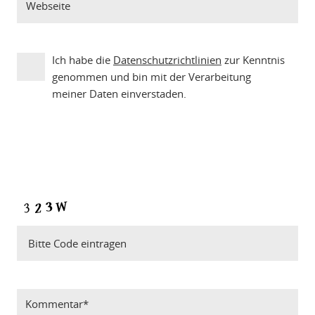
Ich habe die
Datenschutzrichtlinien
zur Kenntnis
genommen und bin mit der Verarbeitung
meiner Daten einverstaden.
Bitte Code eintragen