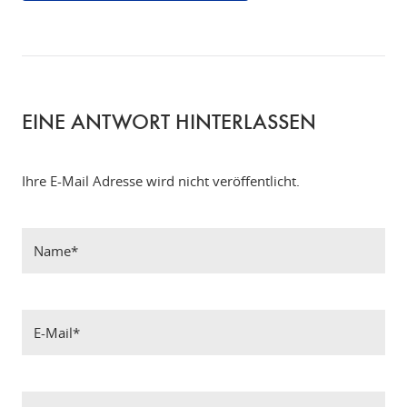
EINE ANTWORT HINTERLASSEN
Ihre E-Mail Adresse wird nicht veröffentlicht.