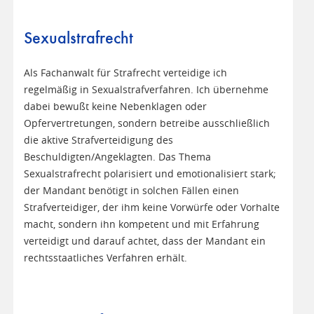
Sexualstrafrecht
Als Fachanwalt für Strafrecht verteidige ich
regelmäßig in Sexualstrafverfahren. Ich übernehme
dabei bewußt keine Nebenklagen oder
Opfervertretungen, sondern betreibe ausschließlich
die aktive Strafverteidigung des
Beschuldigten/Angeklagten. Das Thema
Sexualstrafrecht polarisiert und emotionalisiert stark;
der Mandant benötigt in solchen Fällen einen
Strafverteidiger, der ihm keine Vorwürfe oder Vorhalte
macht, sondern ihn kompetent und mit Erfahrung
verteidigt und darauf achtet, dass der Mandant ein
rechtsstaatliches Verfahren erhält.