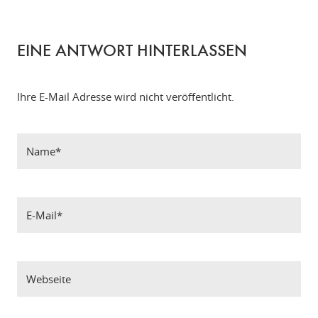
EINE ANTWORT HINTERLASSEN
Ihre E-Mail Adresse wird nicht veröffentlicht.