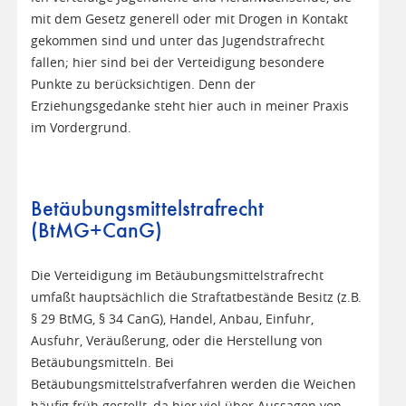
mit dem Gesetz generell oder mit Drogen in Kontakt
gekommen sind und unter das Jugendstrafrecht
fallen; hier sind bei der Verteidigung besondere
Punkte zu berücksichtigen. Denn der
Erziehungsgedanke steht hier auch in meiner Praxis
im Vordergrund.
Betäubungsmittelstrafrecht
(BtMG+CanG)
Die Verteidigung im Betäubungsmittelstrafrecht
umfaßt hauptsächlich die Straftatbestände Besitz (z.B.
§ 29 BtMG, § 34 CanG), Handel, Anbau, Einfuhr,
Ausfuhr, Veräußerung, oder die Herstellung von
Betäubungsmitteln. Bei
Betäubungsmittelstrafverfahren werden die Weichen