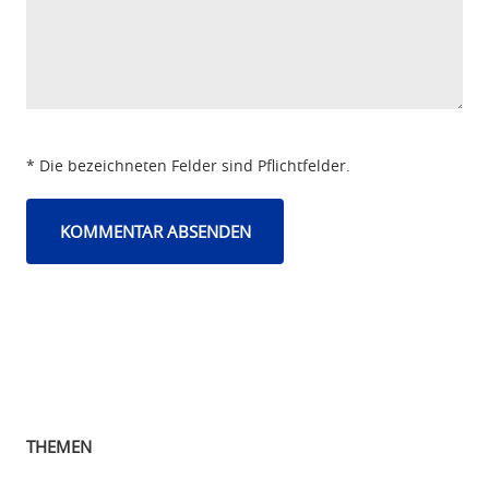
* Die bezeichneten Felder sind Pflichtfelder.
THEMEN