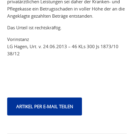
privatärztlichen Leistungen sei daher der Kranken- und
Pflegekasse ein Betrugsschaden in voller Höhe der an die
Angeklagte gezahlten Beträge entstanden.
Das Urteil ist rechtskräftig.
Vorinstanz
LG Hagen, Urt. v. 24.06.2013 – 46 KLs 300 Js 1873/10
38/12
ARTIKEL PER E-MAIL TEILEN