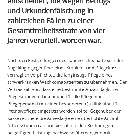
entscheiden, die wegen Betrugs
und Urkundenfälschung in
zahlreichen Fällen zu einer
Gesamtfreiheitsstrafe von vier
Jahren verurteilt worden war.
Nach den Feststellungen des Landgerichts hatte sich die
Angeklagte gegenüber einer Kranken- und Pflegekasse
vertraglich verpflichtet, die langfristige Pflege eines
schwerkranken Wachkomapatienten zu übernehmen. Der
Vertrag sah vor, dass eine bestimmte Anzahl täglicher
Pflegestunden erbracht und für die Pflege nur
Pflegepersonal mit einer besonderen Qualifikation für
Intensivpflege eingesetzt werden sollte. Gegenüber der
Kasse rechnete die Angeklagte eine überhöhte Anzahl
Arbeitsstunden ab und versah die den Rechnungen
beigefügten Leistungsnachweise überwiegend mit