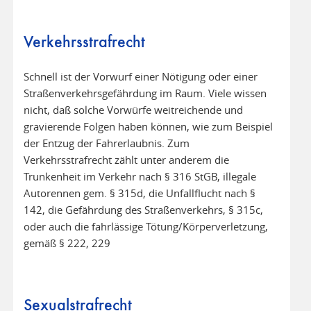
Verkehrsstrafrecht
Schnell ist der Vorwurf einer Nötigung oder einer
Straßenverkehrsgefährdung im Raum. Viele wissen
nicht, daß solche Vorwürfe weitreichende und
gravierende Folgen haben können, wie zum Beispiel
der Entzug der Fahrerlaubnis. Zum
Verkehrsstrafrecht zählt unter anderem die
Trunkenheit im Verkehr nach § 316 StGB, illegale
Autorennen gem. § 315d, die Unfallflucht nach §
142, die Gefährdung des Straßenverkehrs, § 315c,
oder auch die fahrlässige Tötung/Körperverletzung,
gemäß § 222, 229
Sexualstrafrecht