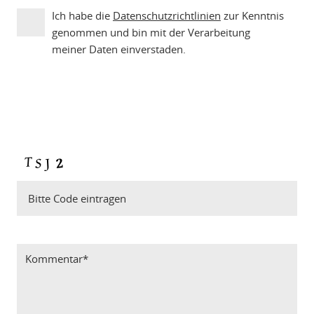
Ich habe die
Datenschutzrichtlinien
zur Kenntnis
genommen und bin mit der Verarbeitung
meiner Daten einverstaden.
Bitte Code eintragen