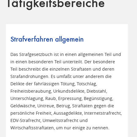
Tätigkeitsbereiche
Strafverfahren allgemein
Das Strafgesetzbuch ist in einen allgemeinen Teil und
in einen besonderen Teil unterteilt. Der besondere
Teil beschreibt die einzelnen Straftaten und deren
Strafandrohungen. Es umfaßt unter anderem die
Delikte der fahrlässigen Tötung, Totschlag,
Freiheitsberaubung, Urkundsdelikte, Diebstahl,
Unterschlagung, Raub, Erpressung, Begünstigung,
Geldwäsche, Untreue, Betrug, Straftaten gegen die
persönliche Freiheit, Aussagdelikte, Internetstrafrecht,
EDV-Strafrecht, Umweltstrafrecht und
Wirtschaftsstraftaten, um nur einige zu nennen.