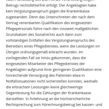
Betrugs rechtsfehlerfrei erfolgt. Der Angeklagten habe
kein Vergütungsanspruch gegen die Krankenkasse
zugestanden. Denn das Unterschreiten der nach dem
Vertrag vereinbarten Qualifikation des eingesetzten
Pflegepersonals führe nach den insoweit maßgeblichen
Grundsätzen des Sozialrechts auch dann zum
vollständigen Entfallen des Vergütungsanspruchs des
Betreibers eines Pflegedienstes, wenn die Leistungen im
Übrigen ordnungsgemäß erbracht wurden. Im
vorliegenden Fall sei hinzu gekommen, dass die
eingesetzten Mitarbeiter des Pflegedienstes der
Angeklagten aufgrund ihrer geringeren Qualifikation eine
hinreichende Versorgung des Patienten etwa in
Notfallsituationen nicht sicherstellen konnten, weshalb
die erbrachten Leistungen keine gleichwertige
Gegenleistung für die Zahlungen der Krankenkasse
darstellten. In Anlehnung an die höchstrichterliche
Rechtsprechung zum Abrechnungsbetrug bei kassen- und