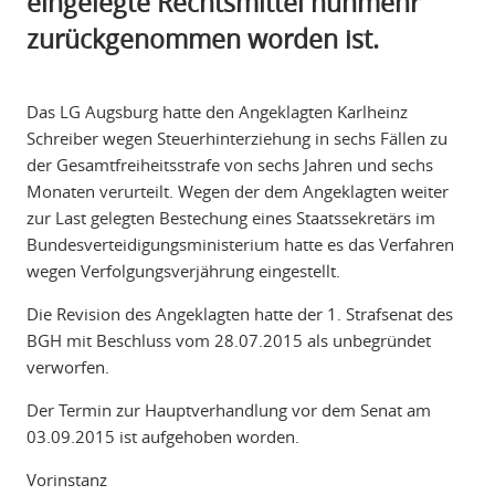
eingelegte Rechtsmittel nunmehr
zurückgenommen worden ist.
Das LG Augsburg hatte den Angeklagten Karlheinz
Schreiber wegen Steuerhinterziehung in sechs Fällen zu
der Gesamtfreiheitsstrafe von sechs Jahren und sechs
Monaten verurteilt. Wegen der dem Angeklagten weiter
zur Last gelegten Bestechung eines Staatssekretärs im
Bundesverteidigungsministerium hatte es das Verfahren
wegen Verfolgungsverjährung eingestellt.
Die Revision des Angeklagten hatte der 1. Strafsenat des
BGH mit Beschluss vom 28.07.2015 als unbegründet
verworfen.
Der Termin zur Hauptverhandlung vor dem Senat am
03.09.2015 ist aufgehoben worden.
Vorinstanz