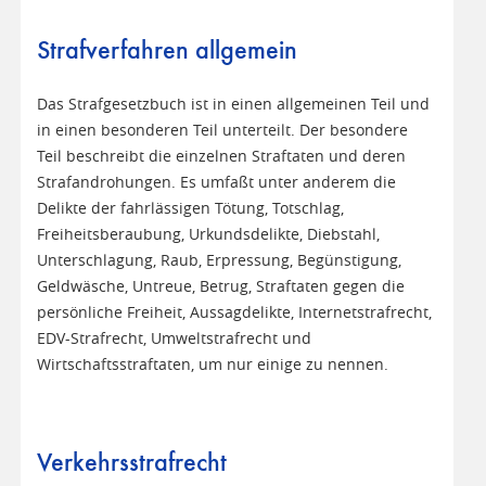
Strafverfahren allgemein
Das Strafgesetzbuch ist in einen allgemeinen Teil und
in einen besonderen Teil unterteilt. Der besondere
Teil beschreibt die einzelnen Straftaten und deren
Strafandrohungen. Es umfaßt unter anderem die
Delikte der fahrlässigen Tötung, Totschlag,
Freiheitsberaubung, Urkundsdelikte, Diebstahl,
Unterschlagung, Raub, Erpressung, Begünstigung,
Geldwäsche, Untreue, Betrug, Straftaten gegen die
persönliche Freiheit, Aussagdelikte, Internetstrafrecht,
EDV-Strafrecht, Umweltstrafrecht und
Wirtschaftsstraftaten, um nur einige zu nennen.
Verkehrsstrafrecht