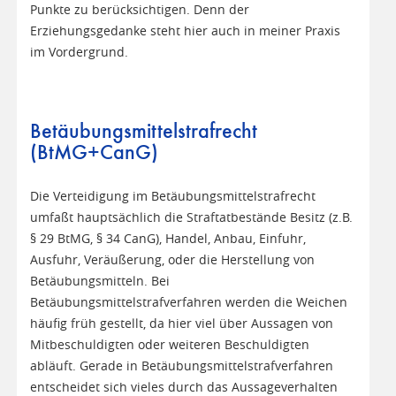
Punkte zu berücksichtigen. Denn der
Erziehungsgedanke steht hier auch in meiner Praxis
im Vordergrund.
Betäubungsmittelstrafrecht
(BtMG+CanG)
Die Verteidigung im Betäubungsmittelstrafrecht
umfaßt hauptsächlich die Straftatbestände Besitz (z.B.
§ 29 BtMG, § 34 CanG), Handel, Anbau, Einfuhr,
Ausfuhr, Veräußerung, oder die Herstellung von
Betäubungsmitteln. Bei
Betäubungsmittelstrafverfahren werden die Weichen
häufig früh gestellt, da hier viel über Aussagen von
Mitbeschuldigten oder weiteren Beschuldigten
abläuft. Gerade in Betäubungsmittelstrafverfahren
entscheidet sich vieles durch das Aussageverhalten