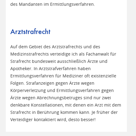
des Mandanten im Ermittlungsverfahren.
Arztstrafrecht
Auf dem Gebiet des Arztstrafrechts und des
Medizinstrafrechts verteidige ich als Fachanwalt für
Strafrecht bundesweit ausschließlich Ärzte und
Apotheker. In Arztstrafverfahren haben
Ermittlungsverfahren für Mediziner oft existenzielle
Folgen. Strafanzeigen gegen Ärzte wegen
Körperverletzung und Ermittlungsverfahren gegen
Ärzte wegen Abrechnungsbetruges sind nur zwei
denkbare Konstellationen, mit denen ein Arzt mit dem
Strafrecht in Berührung kommen kann. Je früher der
Verteidiger kontaktiert wird, desto besser!