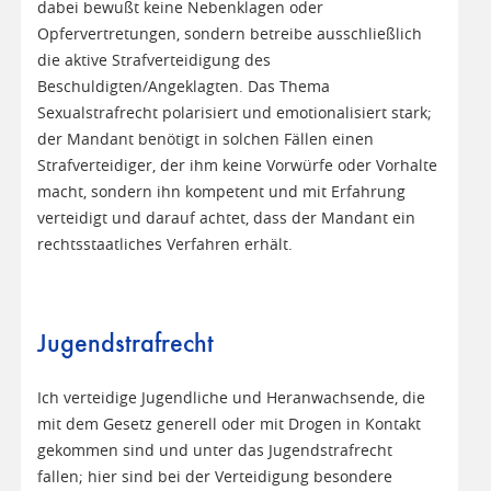
dabei bewußt keine Nebenklagen oder
Opfervertretungen, sondern betreibe ausschließlich
die aktive Strafverteidigung des
Beschuldigten/Angeklagten. Das Thema
Sexualstrafrecht polarisiert und emotionalisiert stark;
der Mandant benötigt in solchen Fällen einen
Strafverteidiger, der ihm keine Vorwürfe oder Vorhalte
macht, sondern ihn kompetent und mit Erfahrung
verteidigt und darauf achtet, dass der Mandant ein
rechtsstaatliches Verfahren erhält.
Jugendstrafrecht
Ich verteidige Jugendliche und Heranwachsende, die
mit dem Gesetz generell oder mit Drogen in Kontakt
gekommen sind und unter das Jugendstrafrecht
fallen; hier sind bei der Verteidigung besondere