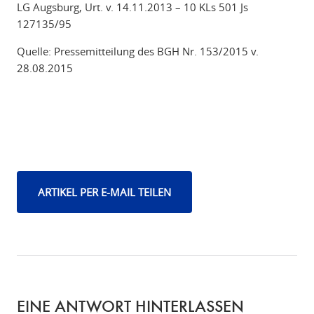
LG Augsburg, Urt. v. 14.11.2013 – 10 KLs 501 Js
127135/95
Quelle: Pressemitteilung des BGH Nr. 153/2015 v.
28.08.2015
ARTIKEL PER E-MAIL TEILEN
EINE ANTWORT HINTERLASSEN