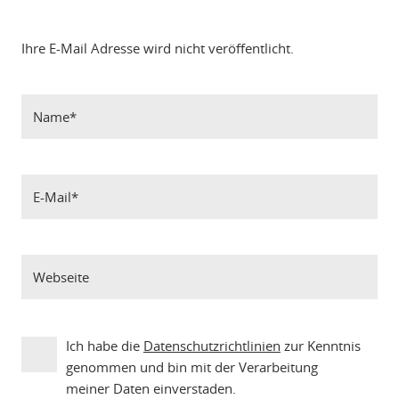
Ihre E-Mail Adresse wird nicht veröffentlicht.
Ich habe die
Datenschutzrichtlinien
zur Kenntnis
genommen und bin mit der Verarbeitung
meiner Daten einverstaden.