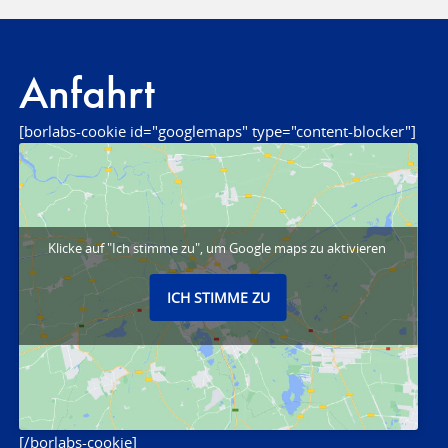
Anfahrt
[borlabs-cookie id="googlemaps" type="content-blocker"]
Klicke auf "Ich stimme zu", um Google maps zu aktivieren
ICH STIMME ZU
[/borlabs-cookie]