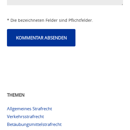
* Die bezeichneten Felder sind Pflichtfelder.
THEMEN
Allgemeines Strafrecht
Verkehrsstrafrecht
Betäubungsmittelstrafrecht