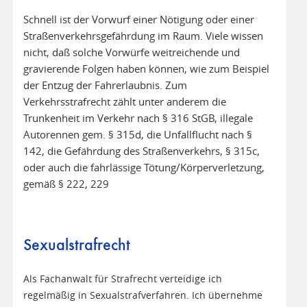
Schnell ist der Vorwurf einer Nötigung oder einer
Straßenverkehrsgefährdung im Raum. Viele wissen
nicht, daß solche Vorwürfe weitreichende und
gravierende Folgen haben können, wie zum Beispiel
der Entzug der Fahrerlaubnis. Zum
Verkehrsstrafrecht zählt unter anderem die
Trunkenheit im Verkehr nach § 316 StGB, illegale
Autorennen gem. § 315d, die Unfallflucht nach §
142, die Gefährdung des Straßenverkehrs, § 315c,
oder auch die fahrlässige Tötung/Körperverletzung,
gemäß § 222, 229
Sexualstrafrecht
Als Fachanwalt für Strafrecht verteidige ich
regelmäßig in Sexualstrafverfahren. Ich übernehme