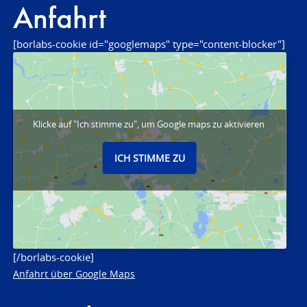
Anfahrt
[borlabs-cookie id="googlemaps" type="content-blocker"]
Klicke auf "Ich stimme zu", um Google maps zu aktivieren
ICH STIMME ZU
[/borlabs-cookie]
Anfahrt über Google Maps