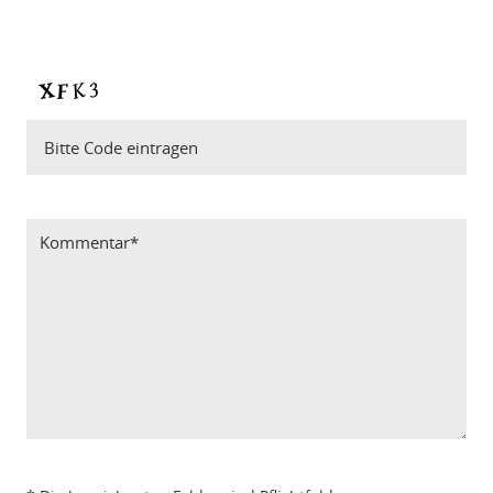
Bitte Code eintragen