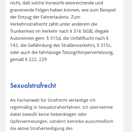
nicht, daß solche Vorwürfe weitreichende und
gravierende Folgen haben können, wie zum Beispiel
der Entzug der Fahrerlaubnis. Zum
Verkehrsstrafrecht zählt unter anderem die
Trunkenheit im Verkehr nach § 316 StGB, illegale
Autorennen gem. § 315d, die Unfallflucht nach §
142, die Gefährdung des Straßenverkehrs, § 315c,
oder auch die fahrlässige Tötung/Körperverletzung,
gemäß § 222, 229
Sexualstrafrecht
Als Fachanwalt für Strafrecht verteidige ich
regelmäßig in Sexualstrafverfahren. Ich übernehme
dabei bewußt keine Nebenklagen oder
Opfervertretungen, sondern betreibe ausschließlich
die aktive Strafverteidigung des