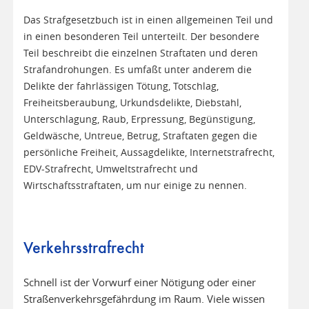
Das Strafgesetzbuch ist in einen allgemeinen Teil und
in einen besonderen Teil unterteilt. Der besondere
Teil beschreibt die einzelnen Straftaten und deren
Strafandrohungen. Es umfaßt unter anderem die
Delikte der fahrlässigen Tötung, Totschlag,
Freiheitsberaubung, Urkundsdelikte, Diebstahl,
Unterschlagung, Raub, Erpressung, Begünstigung,
Geldwäsche, Untreue, Betrug, Straftaten gegen die
persönliche Freiheit, Aussagdelikte, Internetstrafrecht,
EDV-Strafrecht, Umweltstrafrecht und
Wirtschaftsstraftaten, um nur einige zu nennen.
Verkehrsstrafrecht
Schnell ist der Vorwurf einer Nötigung oder einer
Straßenverkehrsgefährdung im Raum. Viele wissen