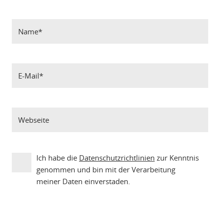
Ich habe die
Datenschutzrichtlinien
zur Kenntnis
genommen und bin mit der Verarbeitung
meiner Daten einverstaden.