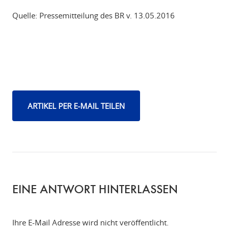
Quelle: Pressemitteilung des BR v. 13.05.2016
ARTIKEL PER E-MAIL TEILEN
EINE ANTWORT HINTERLASSEN
Ihre E-Mail Adresse wird nicht veröffentlicht.