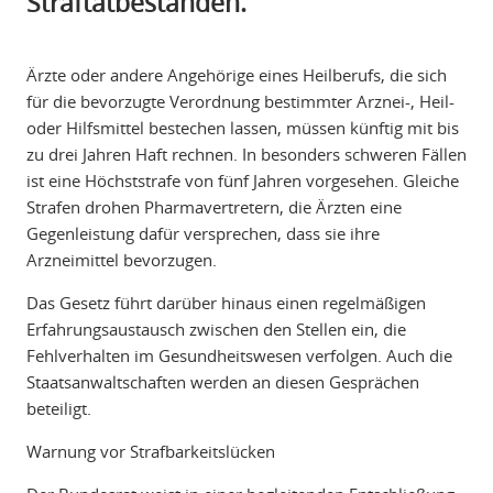
Straftatbeständen.
Ärzte oder andere Angehörige eines Heilberufs, die sich
für die bevorzugte Verordnung bestimmter Arznei-, Heil-
oder Hilfsmittel bestechen lassen, müssen künftig mit bis
zu drei Jahren Haft rechnen. In besonders schweren Fällen
ist eine Höchststrafe von fünf Jahren vorgesehen. Gleiche
Strafen drohen Pharmavertretern, die Ärzten eine
Gegenleistung dafür versprechen, dass sie ihre
Arzneimittel bevorzugen.
Das Gesetz führt darüber hinaus einen regelmäßigen
Erfahrungsaustausch zwischen den Stellen ein, die
Fehlverhalten im Gesundheitswesen verfolgen. Auch die
Staatsanwaltschaften werden an diesen Gesprächen
beteiligt.
Warnung vor Strafbarkeitslücken