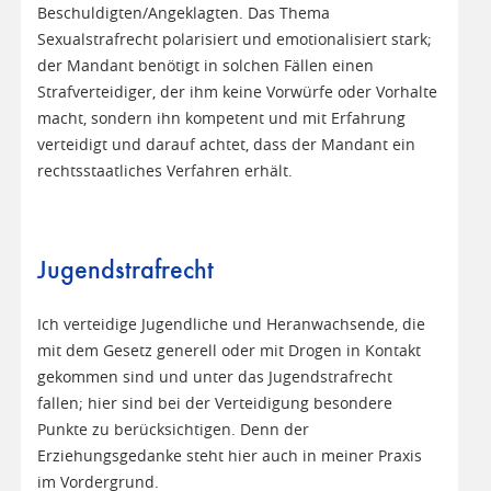
Beschuldigten/Angeklagten. Das Thema
Sexualstrafrecht polarisiert und emotionalisiert stark;
der Mandant benötigt in solchen Fällen einen
Strafverteidiger, der ihm keine Vorwürfe oder Vorhalte
macht, sondern ihn kompetent und mit Erfahrung
verteidigt und darauf achtet, dass der Mandant ein
rechtsstaatliches Verfahren erhält.
Jugendstrafrecht
Ich verteidige Jugendliche und Heranwachsende, die
mit dem Gesetz generell oder mit Drogen in Kontakt
gekommen sind und unter das Jugendstrafrecht
fallen; hier sind bei der Verteidigung besondere
Punkte zu berücksichtigen. Denn der
Erziehungsgedanke steht hier auch in meiner Praxis
im Vordergrund.