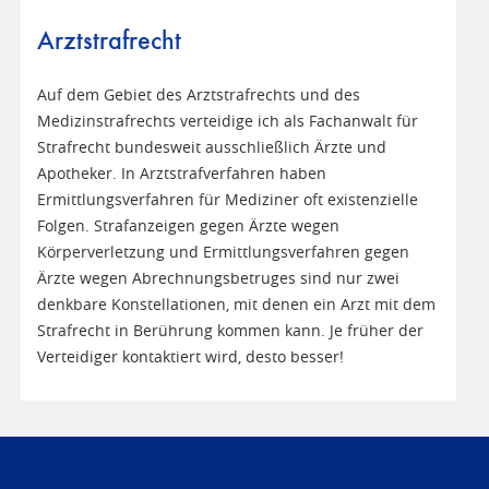
Arztstrafrecht
Auf dem Gebiet des Arztstrafrechts und des
Medizinstrafrechts verteidige ich als Fachanwalt für
Strafrecht bundesweit ausschließlich Ärzte und
Apotheker. In Arztstrafverfahren haben
Ermittlungsverfahren für Mediziner oft existenzielle
Folgen. Strafanzeigen gegen Ärzte wegen
Körperverletzung und Ermittlungsverfahren gegen
Ärzte wegen Abrechnungsbetruges sind nur zwei
denkbare Konstellationen, mit denen ein Arzt mit dem
Strafrecht in Berührung kommen kann. Je früher der
Verteidiger kontaktiert wird, desto besser!