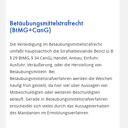
Betäubungsmittelstrafrecht
(BtMG+CanG)
Die Verteidigung im Betäubungsmittelstrafrecht
umfaßt hauptsächlich die Straftatbestände Besitz (z.B.
§ 29 BtMG, § 34 CanG), Handel, Anbau, Einfuhr,
Ausfuhr, Veräußerung, oder die Herstellung von
Betäubungsmitteln. Bei
Betäubungsmittelstrafverfahren werden die Weichen
häufig früh gestellt, da hier viel über Aussagen von
Mitbeschuldigten oder weiteren Beschuldigten
abläuft. Gerade in Betäubungsmittelstrafverfahren
entscheidet sich vieles durch das Aussageverhalten
des Mandanten im Ermittlungsverfahren.