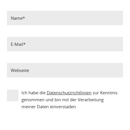
Ich habe die
Datenschutzrichtlinien
zur Kenntnis
genommen und bin mit der Verarbeitung
meiner Daten einverstaden.