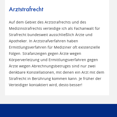
Arztstrafrecht
Auf dem Gebiet des Arztstrafrechts und des
Medizinstrafrechts verteidige ich als Fachanwalt für
Strafrecht bundesweit ausschließlich Ärzte und
Apotheker. In Arztstrafverfahren haben
Ermittlungsverfahren für Mediziner oft existenzielle
Folgen. Strafanzeigen gegen Ärzte wegen
Körperverletzung und Ermittlungsverfahren gegen
Ärzte wegen Abrechnungsbetruges sind nur zwei
denkbare Konstellationen, mit denen ein Arzt mit dem
Strafrecht in Berührung kommen kann. Je früher der
Verteidiger kontaktiert wird, desto besser!