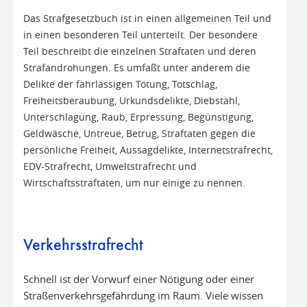
Das Strafgesetzbuch ist in einen allgemeinen Teil und
in einen besonderen Teil unterteilt. Der besondere
Teil beschreibt die einzelnen Straftaten und deren
Strafandrohungen. Es umfaßt unter anderem die
Delikte der fahrlässigen Tötung, Totschlag,
Freiheitsberaubung, Urkundsdelikte, Diebstahl,
Unterschlagung, Raub, Erpressung, Begünstigung,
Geldwäsche, Untreue, Betrug, Straftaten gegen die
persönliche Freiheit, Aussagdelikte, Internetstrafrecht,
EDV-Strafrecht, Umweltstrafrecht und
Wirtschaftsstraftaten, um nur einige zu nennen.
Verkehrsstrafrecht
Schnell ist der Vorwurf einer Nötigung oder einer
Straßenverkehrsgefährdung im Raum. Viele wissen