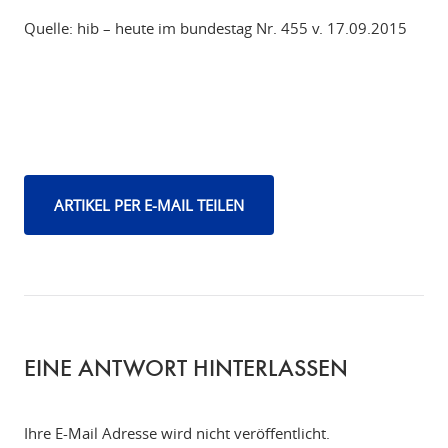
Quelle: hib – heute im bundestag Nr. 455 v. 17.09.2015
ARTIKEL PER E-MAIL TEILEN
EINE ANTWORT HINTERLASSEN
Ihre E-Mail Adresse wird nicht veröffentlicht.