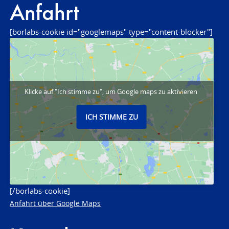
Anfahrt
[borlabs-cookie id="googlemaps" type="content-blocker"]
Klicke auf "Ich stimme zu", um Google maps zu aktivieren
ICH STIMME ZU
[/borlabs-cookie]
Anfahrt über Google Maps