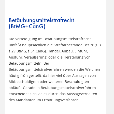
Betäubungsmittelstrafrecht
(BtMG+CanG)
Die Verteidigung im Betäubungsmittelstrafrecht
umfaßt hauptsächlich die Straftatbestände Besitz (z.B.
§ 29 BtMG, § 34 CanG), Handel, Anbau, Einfuhr,
Ausfuhr, Veräußerung, oder die Herstellung von
Betäubungsmitteln. Bei
Betäubungsmittelstrafverfahren werden die Weichen
häufig früh gestellt, da hier viel über Aussagen von
Mitbeschuldigten oder weiteren Beschuldigten
abläuft. Gerade in Betäubungsmittelstrafverfahren
entscheidet sich vieles durch das Aussageverhalten
des Mandanten im Ermittlungsverfahren.