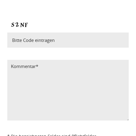
Bitte Code eintragen