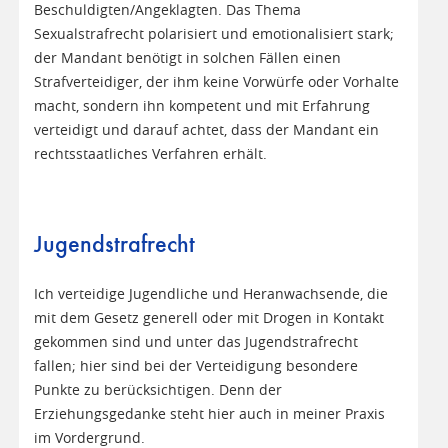
Beschuldigten/Angeklagten. Das Thema
Sexualstrafrecht polarisiert und emotionalisiert stark;
der Mandant benötigt in solchen Fällen einen
Strafverteidiger, der ihm keine Vorwürfe oder Vorhalte
macht, sondern ihn kompetent und mit Erfahrung
verteidigt und darauf achtet, dass der Mandant ein
rechtsstaatliches Verfahren erhält.
Jugendstrafrecht
Ich verteidige Jugendliche und Heranwachsende, die
mit dem Gesetz generell oder mit Drogen in Kontakt
gekommen sind und unter das Jugendstrafrecht
fallen; hier sind bei der Verteidigung besondere
Punkte zu berücksichtigen. Denn der
Erziehungsgedanke steht hier auch in meiner Praxis
im Vordergrund.