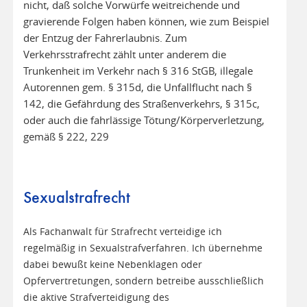
nicht, daß solche Vorwürfe weitreichende und
gravierende Folgen haben können, wie zum Beispiel
der Entzug der Fahrerlaubnis. Zum
Verkehrsstrafrecht zählt unter anderem die
Trunkenheit im Verkehr nach § 316 StGB, illegale
Autorennen gem. § 315d, die Unfallflucht nach §
142, die Gefährdung des Straßenverkehrs, § 315c,
oder auch die fahrlässige Tötung/Körperverletzung,
gemäß § 222, 229
Sexualstrafrecht
Als Fachanwalt für Strafrecht verteidige ich
regelmäßig in Sexualstrafverfahren. Ich übernehme
dabei bewußt keine Nebenklagen oder
Opfervertretungen, sondern betreibe ausschließlich
die aktive Strafverteidigung des