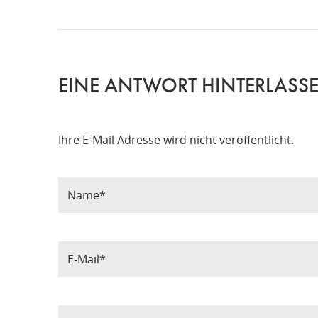
EINE ANTWORT HINTERLASS
Ihre E-Mail Adresse wird nicht veröffentlicht.