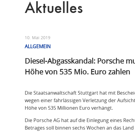
Aktuelles
10. Mai 2019
ALLGEMEIN
Diesel-Abgasskandal: Porsche m
Höhe von 535 Mio. Euro zahlen
Die Staatsanwaltschaft Stuttgart hat mit Besch
wegen einer fahrlässigen Verletzung der Aufsich
Höhe von 535 Millionen Euro verhängt.
Die Porsche AG hat auf die Einlegung eines Recht
Betrages soll binnen sechs Wochen an das Land