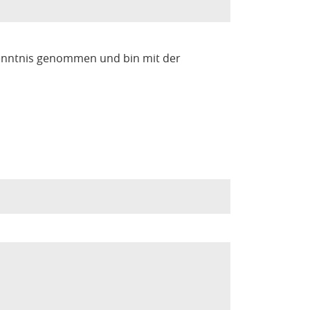
enntnis genommen und bin mit der