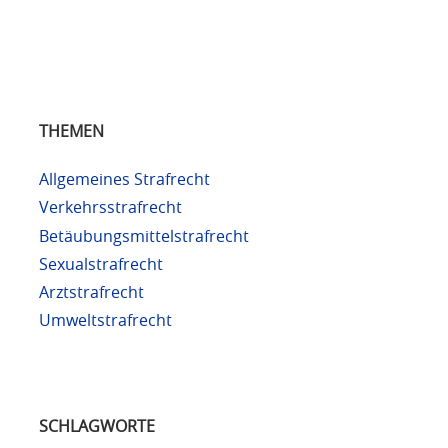
THEMEN
Allgemeines Strafrecht
Verkehrsstrafrecht
Betäubungsmittelstrafrecht
Sexualstrafrecht
Arztstrafrecht
Umweltstrafrecht
SCHLAGWORTE