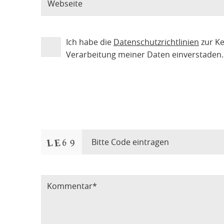
Ich habe die
Datenschutzrichtlinien
zur K
Verarbeitung meiner Daten einverstaden.
Bitte Code eintragen