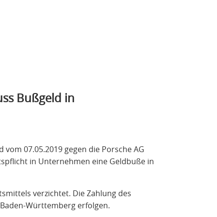
uss Bußgeld in
eid vom 07.05.2019 gegen die Porsche AG
tspflicht in Unternehmen eine Geldbuße in
smittels verzichtet. Die Zahlung des
 Baden-Württemberg erfolgen.