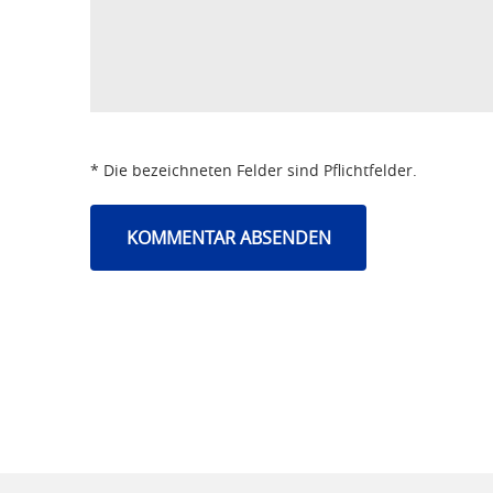
* Die bezeichneten Felder sind Pflichtfelder.