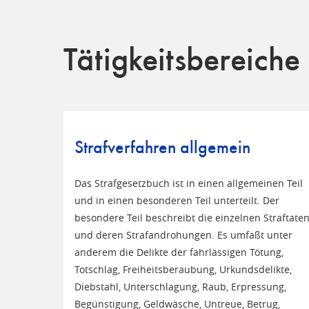
Tätigkeitsbereiche
Strafverfahren allgemein
Das Strafgesetzbuch ist in einen allgemeinen Teil
und in einen besonderen Teil unterteilt. Der
besondere Teil beschreibt die einzelnen Straftate
und deren Strafandrohungen. Es umfaßt unter
anderem die Delikte der fahrlässigen Tötung,
Totschlag, Freiheitsberaubung, Urkundsdelikte,
Diebstahl, Unterschlagung, Raub, Erpressung,
Begünstigung, Geldwäsche, Untreue, Betrug,