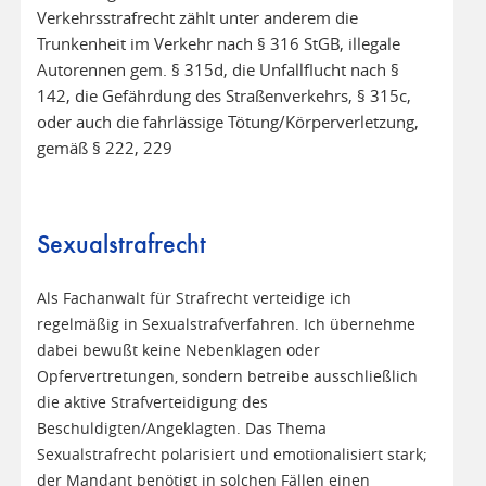
Verkehrsstrafrecht zählt unter anderem die
Trunkenheit im Verkehr nach § 316 StGB, illegale
Autorennen gem. § 315d, die Unfallflucht nach §
142, die Gefährdung des Straßenverkehrs, § 315c,
oder auch die fahrlässige Tötung/Körperverletzung,
gemäß § 222, 229
Sexualstrafrecht
Als Fachanwalt für Strafrecht verteidige ich
regelmäßig in Sexualstrafverfahren. Ich übernehme
dabei bewußt keine Nebenklagen oder
Opfervertretungen, sondern betreibe ausschließlich
die aktive Strafverteidigung des
Beschuldigten/Angeklagten. Das Thema
Sexualstrafrecht polarisiert und emotionalisiert stark;
der Mandant benötigt in solchen Fällen einen