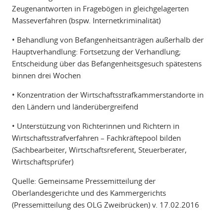
Zeugenantworten in Fragebögen in gleichgelagerten
Masseverfahren (bspw. Internetkriminalität)
• Behandlung von Befangenheitsanträgen außerhalb der
Hauptverhandlung: Fortsetzung der Verhandlung;
Entscheidung über das Befangenheitsgesuch spätestens
binnen drei Wochen
• Konzentration der Wirtschaftsstrafkammerstandorte in
den Ländern und länderübergreifend
• Unterstützung von Richterinnen und Richtern in
Wirtschaftsstrafverfahren – Fachkräftepool bilden
(Sachbearbeiter, Wirtschaftsreferent, Steuerberater,
Wirtschaftsprüfer)
Quelle: Gemeinsame Pressemitteilung der
Oberlandesgerichte und des Kammergerichts
(Pressemitteilung des OLG Zweibrücken) v. 17.02.2016