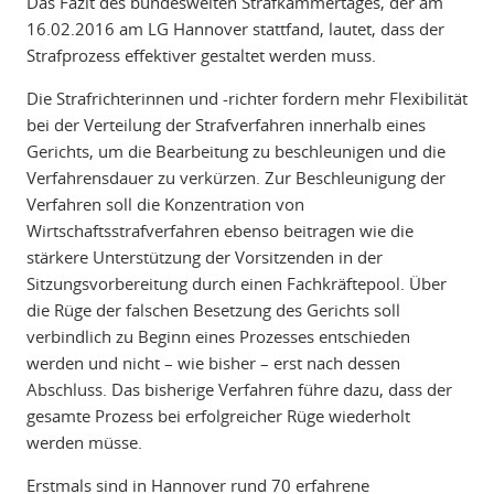
Das Fazit des bundesweiten Strafkammertages, der am
16.02.2016 am LG Hannover stattfand, lautet, dass der
Strafprozess effektiver gestaltet werden muss.
Die Strafrichterinnen und -richter fordern mehr Flexibilität
bei der Verteilung der Strafverfahren innerhalb eines
Gerichts, um die Bearbeitung zu beschleunigen und die
Verfahrensdauer zu verkürzen. Zur Beschleunigung der
Verfahren soll die Konzentration von
Wirtschaftsstrafverfahren ebenso beitragen wie die
stärkere Unterstützung der Vorsitzenden in der
Sitzungsvorbereitung durch einen Fachkräftepool. Über
die Rüge der falschen Besetzung des Gerichts soll
verbindlich zu Beginn eines Prozesses entschieden
werden und nicht – wie bisher – erst nach dessen
Abschluss. Das bisherige Verfahren führe dazu, dass der
gesamte Prozess bei erfolgreicher Rüge wiederholt
werden müsse.
Erstmals sind in Hannover rund 70 erfahrene