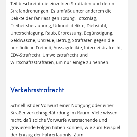
Teil beschreibt die einzelnen Straftaten und deren
Strafandrohungen. Es umfaßt unter anderem die
Delikte der fahrlässigen Tötung, Totschlag,
Freiheitsberaubung, Urkundsdelikte, Diebstahl,
Unterschlagung, Raub, Erpressung, Begünstigung,
Geldwäsche, Untreue, Betrug, Straftaten gegen die
persönliche Freiheit, Aussagdelikte, Internetstrafrecht,
EDV-Strafrecht, Umweltstrafrecht und
Wirtschaftsstraftaten, um nur einige zu nennen.
Verkehrsstrafrecht
Schnell ist der Vorwurf einer Nötigung oder einer
Straßenverkehrsgefährdung im Raum. Viele wissen
nicht, daß solche Vorwürfe weitreichende und
gravierende Folgen haben können, wie zum Beispiel
der Entzug der Fahrerlaubnis. Zum