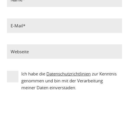
Ich habe die
Datenschutzrichtlinien
zur Kenntnis
genommen und bin mit der Verarbeitung
meiner Daten einverstaden.