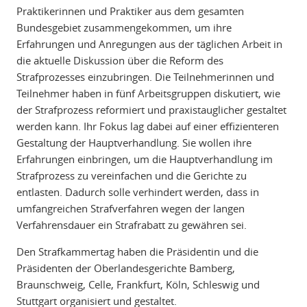
Praktikerinnen und Praktiker aus dem gesamten
Bundesgebiet zusammengekommen, um ihre
Erfahrungen und Anregungen aus der täglichen Arbeit in
die aktuelle Diskussion über die Reform des
Strafprozesses einzubringen. Die Teilnehmerinnen und
Teilnehmer haben in fünf Arbeitsgruppen diskutiert, wie
der Strafprozess reformiert und praxistauglicher gestaltet
werden kann. Ihr Fokus lag dabei auf einer effizienteren
Gestaltung der Hauptverhandlung. Sie wollen ihre
Erfahrungen einbringen, um die Hauptverhandlung im
Strafprozess zu vereinfachen und die Gerichte zu
entlasten. Dadurch solle verhindert werden, dass in
umfangreichen Strafverfahren wegen der langen
Verfahrensdauer ein Strafrabatt zu gewähren sei.
Den Strafkammertag haben die Präsidentin und die
Präsidenten der Oberlandesgerichte Bamberg,
Braunschweig, Celle, Frankfurt, Köln, Schleswig und
Stuttgart organisiert und gestaltet.