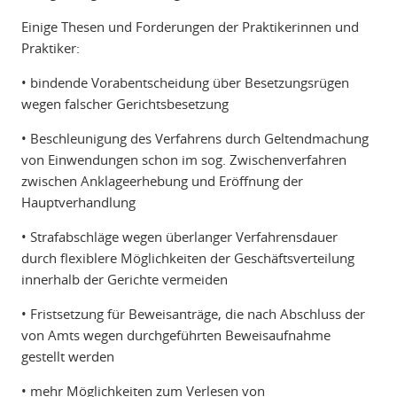
Einige Thesen und Forderungen der Praktikerinnen und
Praktiker:
• bindende Vorabentscheidung über Besetzungsrügen
wegen falscher Gerichtsbesetzung
• Beschleunigung des Verfahrens durch Geltendmachung
von Einwendungen schon im sog. Zwischenverfahren
zwischen Anklageerhebung und Eröffnung der
Hauptverhandlung
• Strafabschläge wegen überlanger Verfahrensdauer
durch flexiblere Möglichkeiten der Geschäftsverteilung
innerhalb der Gerichte vermeiden
• Fristsetzung für Beweisanträge, die nach Abschluss der
von Amts wegen durchgeführten Beweisaufnahme
gestellt werden
• mehr Möglichkeiten zum Verlesen von