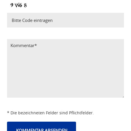
Bitte Code eintragen
* Die bezeichneten Felder sind Pflichtfelder.