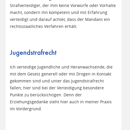
Strafverteidiger, der ihm keine Vorwürfe oder Vorhalte
macht, sondern ihn kompetent und mit Erfahrung
verteidigt und darauf achtet, dass der Mandant ein
rechtsstaatliches Verfahren erhält.
Jugendstrafrecht
Ich verteidige Jugendliche und Heranwachsende, die
mit dem Gesetz generell oder mit Drogen in Kontakt
gekommen sind und unter das Jugendstrafrecht
fallen; hier sind bei der Verteidigung besondere
Punkte zu berücksichtigen. Denn der
Erziehungsgedanke steht hier auch in meiner Praxis
im Vordergrund.