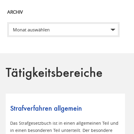
ARCHIV
Tätigkeitsbereiche
Strafverfahren allgemein
Das Strafgesetzbuch ist in einen allgemeinen Teil und
in einen besonderen Teil unterteilt. Der besondere