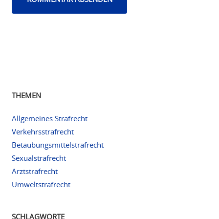
THEMEN
Allgemeines Strafrecht
Verkehrsstrafrecht
Betäubungsmittelstrafrecht
Sexualstrafrecht
Arztstrafrecht
Umweltstrafrecht
SCHLAGWORTE