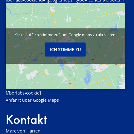
Klicke auf "Ich stimme zu", um Google maps zu aktivieren
ICH STIMME ZU
[/borlabs-cookie]
Anfahrt über Google Maps
Kontakt
Marc von Harten