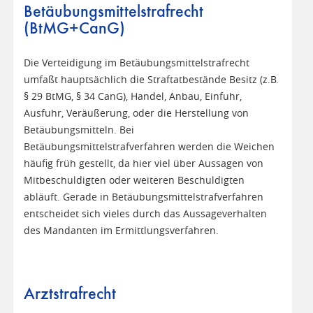
Betäubungsmittelstrafrecht
(BtMG+CanG)
Die Verteidigung im Betäubungsmittelstrafrecht
umfaßt hauptsächlich die Straftatbestände Besitz (z.B.
§ 29 BtMG, § 34 CanG), Handel, Anbau, Einfuhr,
Ausfuhr, Veräußerung, oder die Herstellung von
Betäubungsmitteln. Bei
Betäubungsmittelstrafverfahren werden die Weichen
häufig früh gestellt, da hier viel über Aussagen von
Mitbeschuldigten oder weiteren Beschuldigten
abläuft. Gerade in Betäubungsmittelstrafverfahren
entscheidet sich vieles durch das Aussageverhalten
des Mandanten im Ermittlungsverfahren.
Arztstrafrecht