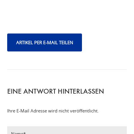
ARTIKEL PER E-MAIL TEILEN
EINE ANTWORT HINTERLASSEN
Ihre E-Mail Adresse wird nicht veröffentlicht.