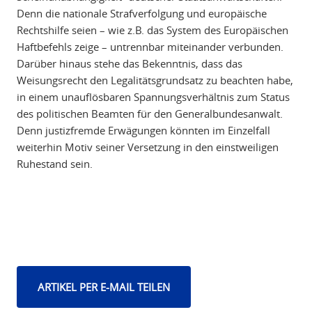
Denn die nationale Strafverfolgung und europäische
Rechtshilfe seien – wie z.B. das System des Europäischen
Haftbefehls zeige – untrennbar miteinander verbunden.
Darüber hinaus stehe das Bekenntnis, dass das
Weisungsrecht den Legalitätsgrundsatz zu beachten habe,
in einem unauflösbaren Spannungsverhältnis zum Status
des politischen Beamten für den Generalbundesanwalt.
Denn justizfremde Erwägungen könnten im Einzelfall
weiterhin Motiv seiner Versetzung in den einstweiligen
Ruhestand sein.
ARTIKEL PER E-MAIL TEILEN