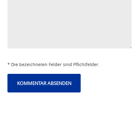
* Die bezeichneten Felder sind Pflichtfelder.