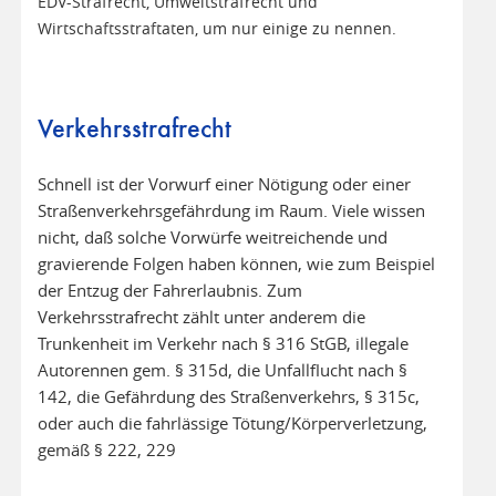
EDV-Strafrecht, Umweltstrafrecht und
Wirtschaftsstraftaten, um nur einige zu nennen.
Verkehrsstrafrecht
Schnell ist der Vorwurf einer Nötigung oder einer
Straßenverkehrsgefährdung im Raum. Viele wissen
nicht, daß solche Vorwürfe weitreichende und
gravierende Folgen haben können, wie zum Beispiel
der Entzug der Fahrerlaubnis. Zum
Verkehrsstrafrecht zählt unter anderem die
Trunkenheit im Verkehr nach § 316 StGB, illegale
Autorennen gem. § 315d, die Unfallflucht nach §
142, die Gefährdung des Straßenverkehrs, § 315c,
oder auch die fahrlässige Tötung/Körperverletzung,
gemäß § 222, 229