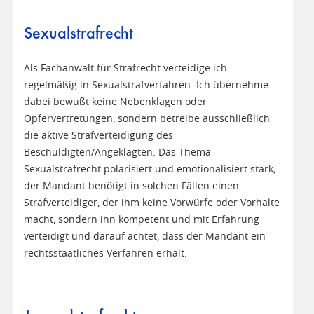
Sexualstrafrecht
Als Fachanwalt für Strafrecht verteidige ich
regelmäßig in Sexualstrafverfahren. Ich übernehme
dabei bewußt keine Nebenklagen oder
Opfervertretungen, sondern betreibe ausschließlich
die aktive Strafverteidigung des
Beschuldigten/Angeklagten. Das Thema
Sexualstrafrecht polarisiert und emotionalisiert stark;
der Mandant benötigt in solchen Fällen einen
Strafverteidiger, der ihm keine Vorwürfe oder Vorhalte
macht, sondern ihn kompetent und mit Erfahrung
verteidigt und darauf achtet, dass der Mandant ein
rechtsstaatliches Verfahren erhält.