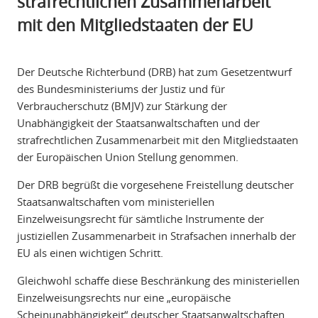
strafrechtlichen Zusammenarbeit
mit den Mitgliedstaaten der EU
Der Deutsche Richterbund (DRB) hat zum Gesetzentwurf
des Bundesministeriums der Justiz und für
Verbraucherschutz (BMJV) zur Stärkung der
Unabhängigkeit der Staatsanwaltschaften und der
strafrechtlichen Zusammenarbeit mit den Mitgliedstaaten
der Europäischen Union Stellung genommen.
Der DRB begrüßt die vorgesehene Freistellung deutscher
Staatsanwaltschaften vom ministeriellen
Einzelweisungsrecht für sämtliche Instrumente der
justiziellen Zusammenarbeit in Strafsachen innerhalb der
EU als einen wichtigen Schritt.
Gleichwohl schaffe diese Beschränkung des ministeriellen
Einzelweisungsrechts nur eine „europäische
Scheinunabhängigkeit“ deutscher Staatsanwaltschaften.