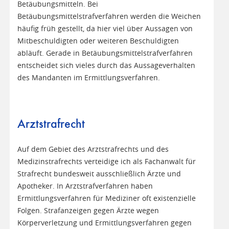
Betäubungsmitteln. Bei
Betäubungsmittelstrafverfahren werden die Weichen
häufig früh gestellt, da hier viel über Aussagen von
Mitbeschuldigten oder weiteren Beschuldigten
abläuft. Gerade in Betäubungsmittelstrafverfahren
entscheidet sich vieles durch das Aussageverhalten
des Mandanten im Ermittlungsverfahren.
Arztstrafrecht
Auf dem Gebiet des Arztstrafrechts und des
Medizinstrafrechts verteidige ich als Fachanwalt für
Strafrecht bundesweit ausschließlich Ärzte und
Apotheker. In Arztstrafverfahren haben
Ermittlungsverfahren für Mediziner oft existenzielle
Folgen. Strafanzeigen gegen Ärzte wegen
Körperverletzung und Ermittlungsverfahren gegen