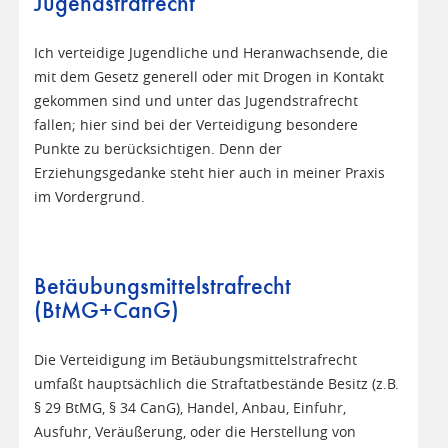
Jugendstrafrecht
Ich verteidige Jugendliche und Heranwachsende, die
mit dem Gesetz generell oder mit Drogen in Kontakt
gekommen sind und unter das Jugendstrafrecht
fallen; hier sind bei der Verteidigung besondere
Punkte zu berücksichtigen. Denn der
Erziehungsgedanke steht hier auch in meiner Praxis
im Vordergrund.
Betäubungsmittelstrafrecht
(BtMG+CanG)
Die Verteidigung im Betäubungsmittelstrafrecht
umfaßt hauptsächlich die Straftatbestände Besitz (z.B.
§ 29 BtMG, § 34 CanG), Handel, Anbau, Einfuhr,
Ausfuhr, Veräußerung, oder die Herstellung von