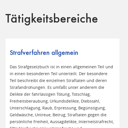
Tätigkeitsbereiche
Strafverfahren allgemein
Das Strafgesetzbuch ist in einen allgemeinen Teil und
in einen besonderen Teil unterteilt. Der besondere
Teil beschreibt die einzelnen Straftaten und deren
Strafandrohungen. Es umfaßt unter anderem die
Delikte der fahrlässigen Tötung, Totschlag,
Freiheitsberaubung, Urkundsdelikte, Diebstahl,
Unterschlagung, Raub, Erpressung, Begünstigung,
Geldwäsche, Untreue, Betrug, Straftaten gegen die
persönliche Freiheit, Aussagdelikte, Internetstrafrecht,