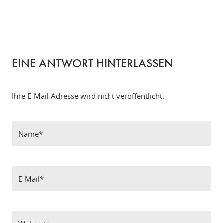
EINE ANTWORT HINTERLASSEN
Ihre E-Mail Adresse wird nicht veröffentlicht.