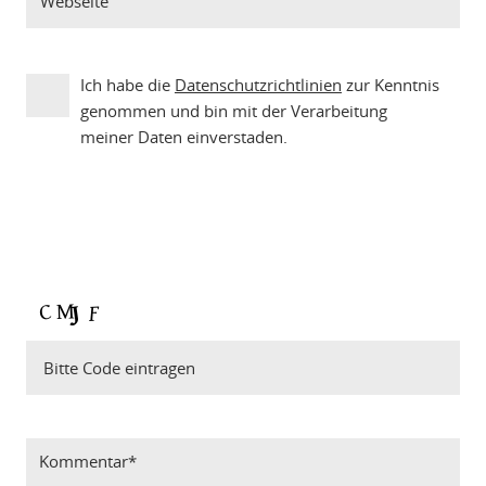
Ich habe die
Datenschutzrichtlinien
zur Kenntnis
genommen und bin mit der Verarbeitung
meiner Daten einverstaden.
Bitte Code eintragen