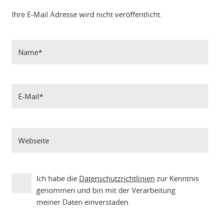
Ihre E-Mail Adresse wird nicht veröffentlicht.
Ich habe die
Datenschutzrichtlinien
zur Kenntnis
genommen und bin mit der Verarbeitung
meiner Daten einverstaden.