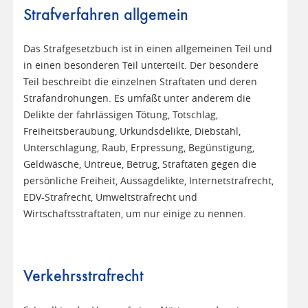
Strafverfahren allgemein
Das Strafgesetzbuch ist in einen allgemeinen Teil und
in einen besonderen Teil unterteilt. Der besondere
Teil beschreibt die einzelnen Straftaten und deren
Strafandrohungen. Es umfaßt unter anderem die
Delikte der fahrlässigen Tötung, Totschlag,
Freiheitsberaubung, Urkundsdelikte, Diebstahl,
Unterschlagung, Raub, Erpressung, Begünstigung,
Geldwäsche, Untreue, Betrug, Straftaten gegen die
persönliche Freiheit, Aussagdelikte, Internetstrafrecht,
EDV-Strafrecht, Umweltstrafrecht und
Wirtschaftsstraftaten, um nur einige zu nennen.
Verkehrsstrafrecht