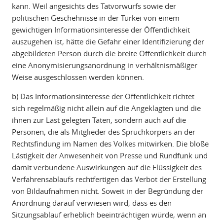
kann. Weil angesichts des Tatvorwurfs sowie der
politischen Geschehnisse in der Türkei von einem
gewichtigen Informationsinteresse der Öffentlichkeit
auszugehen ist, hätte die Gefahr einer Identifizierung der
abgebildeten Person durch die breite Öffentlichkeit durch
eine Anonymisierungsanordnung in verhältnismäßiger
Weise ausgeschlossen werden können.
b) Das Informationsinteresse der Öffentlichkeit richtet
sich regelmäßig nicht allein auf die Angeklagten und die
ihnen zur Last gelegten Taten, sondern auch auf die
Personen, die als Mitglieder des Spruchkörpers an der
Rechtsfindung im Namen des Volkes mitwirken. Die bloße
Lästigkeit der Anwesenheit von Presse und Rundfunk und
damit verbundene Auswirkungen auf die Flüssigkeit des
Verfahrensablaufs rechtfertigen das Verbot der Erstellung
von Bildaufnahmen nicht. Soweit in der Begründung der
Anordnung darauf verwiesen wird, dass es den
Sitzungsablauf erheblich beeinträchtigen würde, wenn an