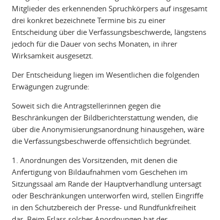
Mitglieder des erkennenden Spruchkörpers auf insgesamt
drei konkret bezeichnete Termine bis zu einer
Entscheidung über die Verfassungsbeschwerde, längstens
jedoch für die Dauer von sechs Monaten, in ihrer
Wirksamkeit ausgesetzt.
Der Entscheidung liegen im Wesentlichen die folgenden
Erwägungen zugrunde:
Soweit sich die Antragstellerinnen gegen die
Beschränkungen der Bildberichterstattung wenden, die
über die Anonymisierungsanordnung hinausgehen, wäre
die Verfassungsbeschwerde offensichtlich begründet.
1. Anordnungen des Vorsitzenden, mit denen die
Anfertigung von Bildaufnahmen vom Geschehen im
Sitzungssaal am Rande der Hauptverhandlung untersagt
oder Beschränkungen unterworfen wird, stellen Eingriffe
in den Schutzbereich der Presse- und Rundfunkfreiheit
dar. Beim Erlass solcher Anordnungen hat der