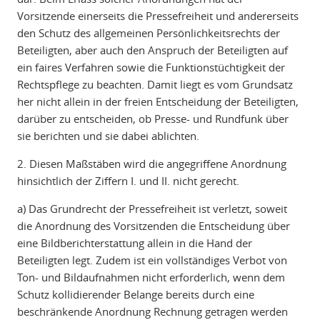
Vorsitzende einerseits die Pressefreiheit und andererseits
den Schutz des allgemeinen Persönlichkeitsrechts der
Beteiligten, aber auch den Anspruch der Beteiligten auf
ein faires Verfahren sowie die Funktionstüchtigkeit der
Rechtspflege zu beachten. Damit liegt es vom Grundsatz
her nicht allein in der freien Entscheidung der Beteiligten,
darüber zu entscheiden, ob Presse- und Rundfunk über
sie berichten und sie dabei ablichten.
2. Diesen Maßstäben wird die angegriffene Anordnung
hinsichtlich der Ziffern I. und II. nicht gerecht.
a) Das Grundrecht der Pressefreiheit ist verletzt, soweit
die Anordnung des Vorsitzenden die Entscheidung über
eine Bildberichterstattung allein in die Hand der
Beteiligten legt. Zudem ist ein vollständiges Verbot von
Ton- und Bildaufnahmen nicht erforderlich, wenn dem
Schutz kollidierender Belange bereits durch eine
beschränkende Anordnung Rechnung getragen werden