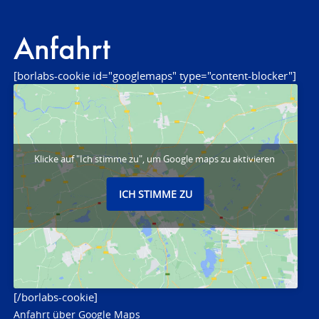
Anfahrt
[borlabs-cookie id="googlemaps" type="content-blocker"]
Klicke auf "Ich stimme zu", um Google maps zu aktivieren
ICH STIMME ZU
[/borlabs-cookie]
Anfahrt über Google Maps