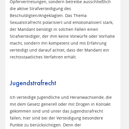
Opfervertretungen, sondern betreibe ausschließlich
die aktive Strafverteidigung des
Beschuldigten/Angeklagten. Das Thema
Sexualstrafrecht polarisiert und emotionalisiert stark;
der Mandant benötigt in solchen Fällen einen
Strafverteidiger, der ihm keine Vorwürfe oder Vorhalte
macht, sondern ihn kompetent und mit Erfahrung
verteidigt und darauf achtet, dass der Mandant ein
rechtsstaatliches Verfahren erhält.
Jugendstrafrecht
Ich verteidige Jugendliche und Heranwachsende, die
mit dem Gesetz generell oder mit Drogen in Kontakt
gekommen sind und unter das Jugendstrafrecht
fallen; hier sind bei der Verteidigung besondere
Punkte zu berücksichtigen. Denn der