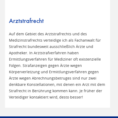
Arztstrafrecht
Auf dem Gebiet des Arztstrafrechts und des
Medizinstrafrechts verteidige ich als Fachanwalt für
Strafrecht bundesweit ausschließlich Ärzte und
Apotheker. In Arztstrafverfahren haben
Ermittlungsverfahren für Mediziner oft existenzielle
Folgen. Strafanzeigen gegen Ärzte wegen
Körperverletzung und Ermittlungsverfahren gegen
Ärzte wegen Abrechnungsbetruges sind nur zwei
denkbare Konstellationen, mit denen ein Arzt mit dem
Strafrecht in Berührung kommen kann. Je früher der
Verteidiger kontaktiert wird, desto besser!