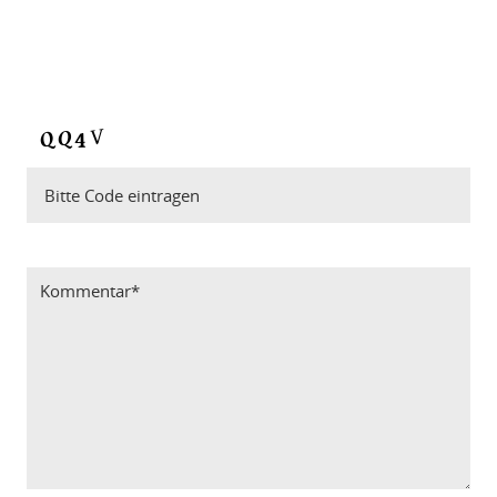
Bitte Code eintragen