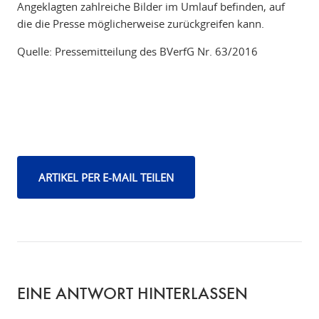
Angeklagten zahlreiche Bilder im Umlauf befinden, auf
die die Presse möglicherweise zurückgreifen kann.
Quelle: Pressemitteilung des BVerfG Nr. 63/2016
ARTIKEL PER E-MAIL TEILEN
EINE ANTWORT HINTERLASSEN