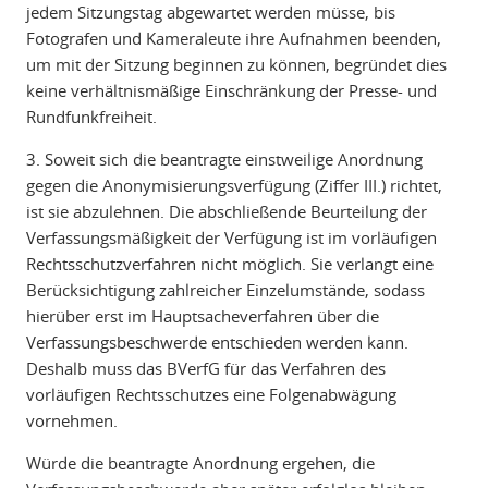
jedem Sitzungstag abgewartet werden müsse, bis
Fotografen und Kameraleute ihre Aufnahmen beenden,
um mit der Sitzung beginnen zu können, begründet dies
keine verhältnismäßige Einschränkung der Presse- und
Rundfunkfreiheit.
3. Soweit sich die beantragte einstweilige Anordnung
gegen die Anonymisierungsverfügung (Ziffer III.) richtet,
ist sie abzulehnen. Die abschließende Beurteilung der
Verfassungsmäßigkeit der Verfügung ist im vorläufigen
Rechtsschutzverfahren nicht möglich. Sie verlangt eine
Berücksichtigung zahlreicher Einzelumstände, sodass
hierüber erst im Hauptsacheverfahren über die
Verfassungsbeschwerde entschieden werden kann.
Deshalb muss das BVerfG für das Verfahren des
vorläufigen Rechtsschutzes eine Folgenabwägung
vornehmen.
Würde die beantragte Anordnung ergehen, die