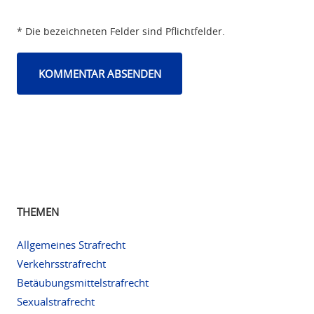
* Die bezeichneten Felder sind Pflichtfelder.
THEMEN
Allgemeines Strafrecht
Verkehrsstrafrecht
Betäubungsmittelstrafrecht
Sexualstrafrecht