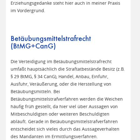
Erziehungsgedanke steht hier auch in meiner Praxis
im Vordergrund.
Betäubungsmittelstrafrecht
(BtMG+CanG)
Die Verteidigung im Betäubungsmittelstrafrecht
umfaßt hauptsächlich die Straftatbestände Besitz (z.B.
§ 29 BtMG, § 34 CanG), Handel, Anbau, Einfuhr,
Ausfuhr, Veräußerung, oder die Herstellung von
Betäubungsmitteln. Bei
Betäubungsmittelstrafverfahren werden die Weichen
häufig früh gestellt, da hier viel über Aussagen von
Mitbeschuldigten oder weiteren Beschuldigten
abläuft. Gerade in Betäubungsmittelstrafverfahren
entscheidet sich vieles durch das Aussageverhalten
des Mandanten im Ermittlungsverfahren.