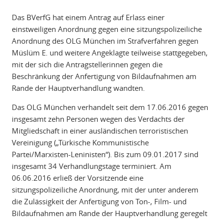
Das BVerfG hat einem Antrag auf Erlass einer
einstweiligen Anordnung gegen eine sitzungspolizeiliche
Anordnung des OLG München im Strafverfahren gegen
Müslüm E. und weitere Angeklagte teilweise stattgegeben,
mit der sich die Antragstellerinnen gegen die
Beschränkung der Anfertigung von Bildaufnahmen am
Rande der Hauptverhandlung wandten.
Das OLG München verhandelt seit dem 17.06.2016 gegen
insgesamt zehn Personen wegen des Verdachts der
Mitgliedschaft in einer ausländischen terroristischen
Vereinigung („Türkische Kommunistische
Partei/Marxisten-Leninisten“). Bis zum 09.01.2017 sind
insgesamt 34 Verhandlungstage terminiert. Am
06.06.2016 erließ der Vorsitzende eine
sitzungspolizeiliche Anordnung, mit der unter anderem
die Zulässigkeit der Anfertigung von Ton-, Film- und
Bildaufnahmen am Rande der Hauptverhandlung geregelt