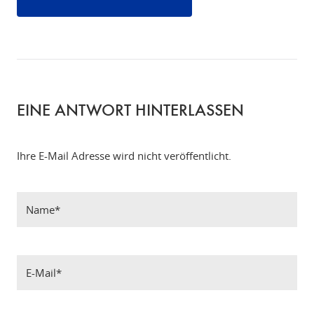
EINE ANTWORT HINTERLASSEN
Ihre E-Mail Adresse wird nicht veröffentlicht.