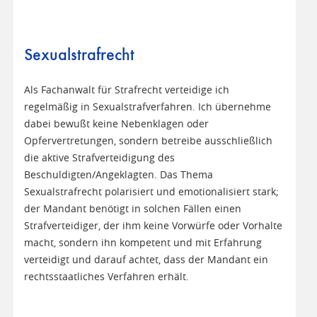
Sexualstrafrecht
Als Fachanwalt für Strafrecht verteidige ich
regelmäßig in Sexualstrafverfahren. Ich übernehme
dabei bewußt keine Nebenklagen oder
Opfervertretungen, sondern betreibe ausschließlich
die aktive Strafverteidigung des
Beschuldigten/Angeklagten. Das Thema
Sexualstrafrecht polarisiert und emotionalisiert stark;
der Mandant benötigt in solchen Fällen einen
Strafverteidiger, der ihm keine Vorwürfe oder Vorhalte
macht, sondern ihn kompetent und mit Erfahrung
verteidigt und darauf achtet, dass der Mandant ein
rechtsstaatliches Verfahren erhält.