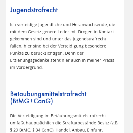
Jugendstrafrecht
Ich verteidige Jugendliche und Heranwachsende, die
mit dem Gesetz generell oder mit Drogen in Kontakt
gekommen sind und unter das Jugendstrafrecht
fallen; hier sind bei der Verteidigung besondere
Punkte zu berücksichtigen. Denn der
Erziehungsgedanke steht hier auch in meiner Praxis
im Vordergrund.
Betäubungsmittelstrafrecht
(BtMG+CanG)
Die Verteidigung im Betäubungsmittelstrafrecht
umfaßt hauptsächlich die Straftatbestände Besitz (z.B.
§ 29 BtMG, § 34 CanG), Handel, Anbau, Einfuhr,