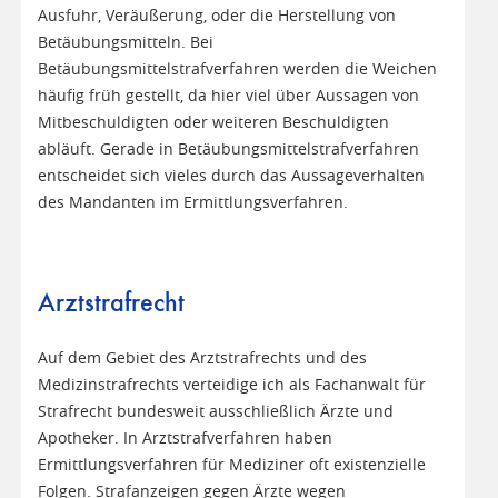
Ausfuhr, Veräußerung, oder die Herstellung von
Betäubungsmitteln. Bei
Betäubungsmittelstrafverfahren werden die Weichen
häufig früh gestellt, da hier viel über Aussagen von
Mitbeschuldigten oder weiteren Beschuldigten
abläuft. Gerade in Betäubungsmittelstrafverfahren
entscheidet sich vieles durch das Aussageverhalten
des Mandanten im Ermittlungsverfahren.
Arztstrafrecht
Auf dem Gebiet des Arztstrafrechts und des
Medizinstrafrechts verteidige ich als Fachanwalt für
Strafrecht bundesweit ausschließlich Ärzte und
Apotheker. In Arztstrafverfahren haben
Ermittlungsverfahren für Mediziner oft existenzielle
Folgen. Strafanzeigen gegen Ärzte wegen