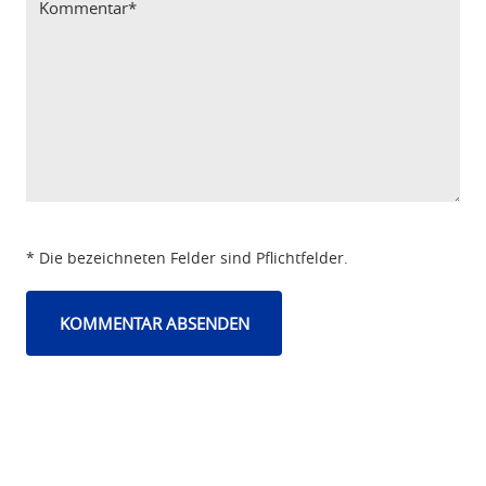
* Die bezeichneten Felder sind Pflichtfelder.