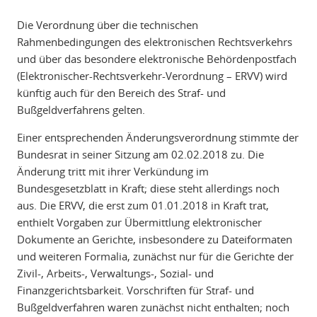
Die Verordnung über die technischen
Rahmenbedingungen des elektronischen Rechtsverkehrs
und über das besondere elektronische Behördenpostfach
(Elektronischer-Rechtsverkehr-Verordnung – ERVV) wird
künftig auch für den Bereich des Straf- und
Bußgeldverfahrens gelten.
Einer entsprechenden Änderungsverordnung stimmte der
Bundesrat in seiner Sitzung am 02.02.2018 zu. Die
Änderung tritt mit ihrer Verkündung im
Bundesgesetzblatt in Kraft; diese steht allerdings noch
aus. Die ERVV, die erst zum 01.01.2018 in Kraft trat,
enthielt Vorgaben zur Übermittlung elektronischer
Dokumente an Gerichte, insbesondere zu Dateiformaten
und weiteren Formalia, zunächst nur für die Gerichte der
Zivil-, Arbeits-, Verwaltungs-, Sozial- und
Finanzgerichtsbarkeit. Vorschriften für Straf- und
Bußgeldverfahren waren zunächst nicht enthalten; noch