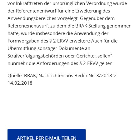
vor Inkrafttreten der ursprünglichen Verordnung wurde
der Referentenentwurf für eine Erweiterung des
Anwendungsbereiches vorgelegt. Gegenüber dem
Referentenentwurf, zu dem die BRAK Stellung genommen
hatte, wurde insbesondere die Anwendung der
Formvorgaben des § 2 ERVV erweitert: Auch für die
Übermittlung sonstiger Dokumente an
Strafverfolgungsbehörden oder Gerichte „sollen“
nunmehr die Anforderungen des § 2 ERVV gelten.
Quelle: BRAK, Nachrichten aus Berlin Nr. 3/2018 v.
14.02.2018
ARTIKEL PER E-MAIL TEILEN