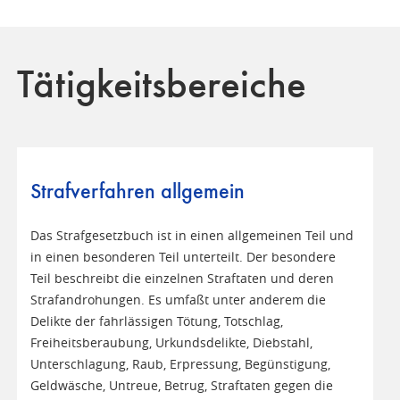
Tätigkeitsbereiche
Strafverfahren allgemein
Das Strafgesetzbuch ist in einen allgemeinen Teil und
in einen besonderen Teil unterteilt. Der besondere
Teil beschreibt die einzelnen Straftaten und deren
Strafandrohungen. Es umfaßt unter anderem die
Delikte der fahrlässigen Tötung, Totschlag,
Freiheitsberaubung, Urkundsdelikte, Diebstahl,
Unterschlagung, Raub, Erpressung, Begünstigung,
Geldwäsche, Untreue, Betrug, Straftaten gegen die