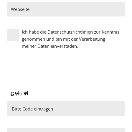
Ich habe die
Datenschutzrichtlinien
zur Kenntnis
genommen und bin mit der Verarbeitung
meiner Daten einverstaden.
Bitte Code eintragen