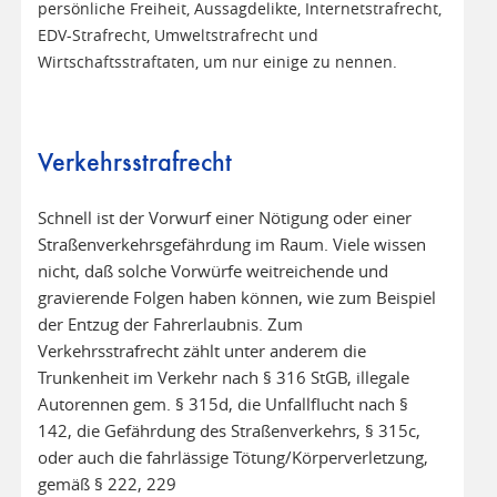
persönliche Freiheit, Aussagdelikte, Internetstrafrecht,
EDV-Strafrecht, Umweltstrafrecht und
Wirtschaftsstraftaten, um nur einige zu nennen.
Verkehrsstrafrecht
Schnell ist der Vorwurf einer Nötigung oder einer
Straßenverkehrsgefährdung im Raum. Viele wissen
nicht, daß solche Vorwürfe weitreichende und
gravierende Folgen haben können, wie zum Beispiel
der Entzug der Fahrerlaubnis. Zum
Verkehrsstrafrecht zählt unter anderem die
Trunkenheit im Verkehr nach § 316 StGB, illegale
Autorennen gem. § 315d, die Unfallflucht nach §
142, die Gefährdung des Straßenverkehrs, § 315c,
oder auch die fahrlässige Tötung/Körperverletzung,
gemäß § 222, 229