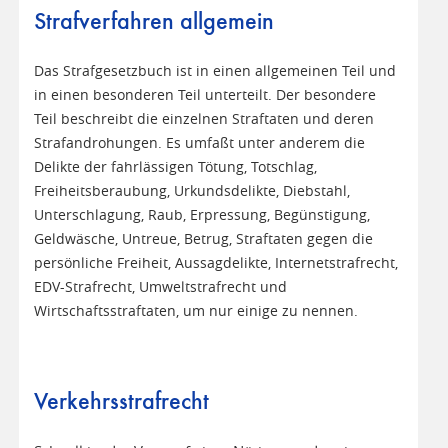
Strafverfahren allgemein
Das Strafgesetzbuch ist in einen allgemeinen Teil und
in einen besonderen Teil unterteilt. Der besondere
Teil beschreibt die einzelnen Straftaten und deren
Strafandrohungen. Es umfaßt unter anderem die
Delikte der fahrlässigen Tötung, Totschlag,
Freiheitsberaubung, Urkundsdelikte, Diebstahl,
Unterschlagung, Raub, Erpressung, Begünstigung,
Geldwäsche, Untreue, Betrug, Straftaten gegen die
persönliche Freiheit, Aussagdelikte, Internetstrafrecht,
EDV-Strafrecht, Umweltstrafrecht und
Wirtschaftsstraftaten, um nur einige zu nennen.
Verkehrsstrafrecht