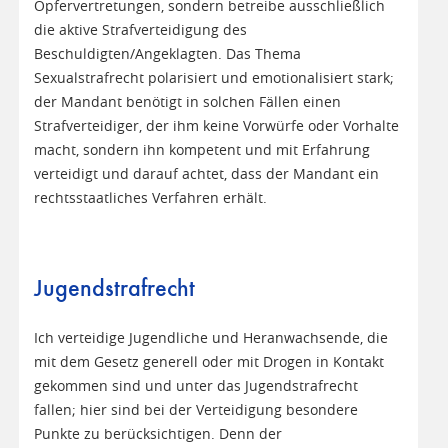
Opfervertretungen, sondern betreibe ausschließlich
die aktive Strafverteidigung des
Beschuldigten/Angeklagten. Das Thema
Sexualstrafrecht polarisiert und emotionalisiert stark;
der Mandant benötigt in solchen Fällen einen
Strafverteidiger, der ihm keine Vorwürfe oder Vorhalte
macht, sondern ihn kompetent und mit Erfahrung
verteidigt und darauf achtet, dass der Mandant ein
rechtsstaatliches Verfahren erhält.
Jugendstrafrecht
Ich verteidige Jugendliche und Heranwachsende, die
mit dem Gesetz generell oder mit Drogen in Kontakt
gekommen sind und unter das Jugendstrafrecht
fallen; hier sind bei der Verteidigung besondere
Punkte zu berücksichtigen. Denn der