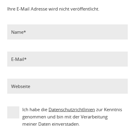
Ihre E-Mail Adresse wird nicht veröffentlicht.
Ich habe die
Datenschutzrichtlinien
zur Kenntnis
genommen und bin mit der Verarbeitung
meiner Daten einverstaden.