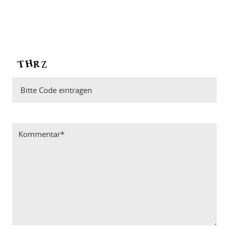
Bitte Code eintragen