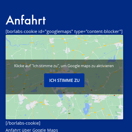
Anfahrt
[borlabs-cookie id="googlemaps" type="content-blocker"]
Klicke auf "Ich stimme zu", um Google maps zu aktivieren
ICH STIMME ZU
[/borlabs-cookie]
Anfahrt über Google Maps