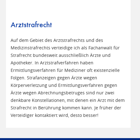
Arztstrafrecht
Auf dem Gebiet des Arztstrafrechts und des
Medizinstrafrechts verteidige ich als Fachanwalt für
Strafrecht bundesweit ausschließlich Ärzte und
Apotheker. In Arztstrafverfahren haben
Ermittlungsverfahren für Mediziner oft existenzielle
Folgen. Strafanzeigen gegen Ärzte wegen
Körperverletzung und Ermittlungsverfahren gegen
Ärzte wegen Abrechnungsbetruges sind nur zwei
denkbare Konstellationen, mit denen ein Arzt mit dem
Strafrecht in Berührung kommen kann. Je früher der
Verteidiger kontaktiert wird, desto besser!