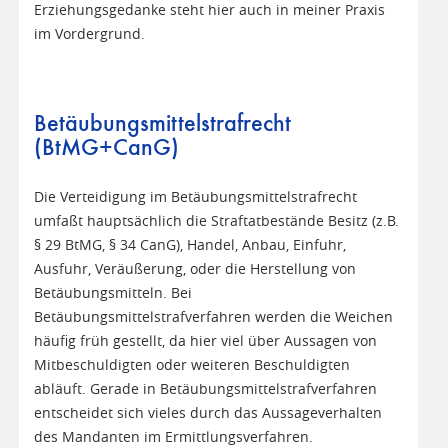
Erziehungsgedanke steht hier auch in meiner Praxis
im Vordergrund.
Betäubungsmittelstrafrecht
(BtMG+CanG)
Die Verteidigung im Betäubungsmittelstrafrecht
umfaßt hauptsächlich die Straftatbestände Besitz (z.B.
§ 29 BtMG, § 34 CanG), Handel, Anbau, Einfuhr,
Ausfuhr, Veräußerung, oder die Herstellung von
Betäubungsmitteln. Bei
Betäubungsmittelstrafverfahren werden die Weichen
häufig früh gestellt, da hier viel über Aussagen von
Mitbeschuldigten oder weiteren Beschuldigten
abläuft. Gerade in Betäubungsmittelstrafverfahren
entscheidet sich vieles durch das Aussageverhalten
des Mandanten im Ermittlungsverfahren.