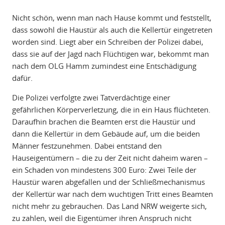
Nicht schön, wenn man nach Hause kommt und feststellt,
dass sowohl die Haustür als auch die Kellertür eingetreten
worden sind. Liegt aber ein Schreiben der Polizei dabei,
dass sie auf der Jagd nach Flüchtigen war, bekommt man
nach dem OLG Hamm zumindest eine Entschädigung
dafür.
Die Polizei verfolgte zwei Tatverdächtige einer
gefährlichen Körperverletzung, die in ein Haus flüchteten.
Daraufhin brachen die Beamten erst die Haustür und
dann die Kellertür in dem Gebäude auf, um die beiden
Männer festzunehmen. Dabei entstand den
Hauseigentümern – die zu der Zeit nicht daheim waren –
ein Schaden von mindestens 300 Euro: Zwei Teile der
Haustür waren abgefallen und der Schließmechanismus
der Kellertür war nach dem wuchtigen Tritt eines Beamten
nicht mehr zu gebrauchen. Das Land NRW weigerte sich,
zu zahlen, weil die Eigentümer ihren Anspruch nicht