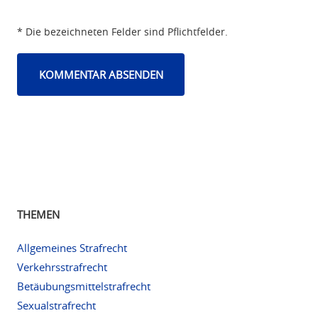
* Die bezeichneten Felder sind Pflichtfelder.
THEMEN
Allgemeines Strafrecht
Verkehrsstrafrecht
Betäubungsmittelstrafrecht
Sexualstrafrecht