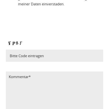
meiner Daten einverstaden.
Bitte Code eintragen