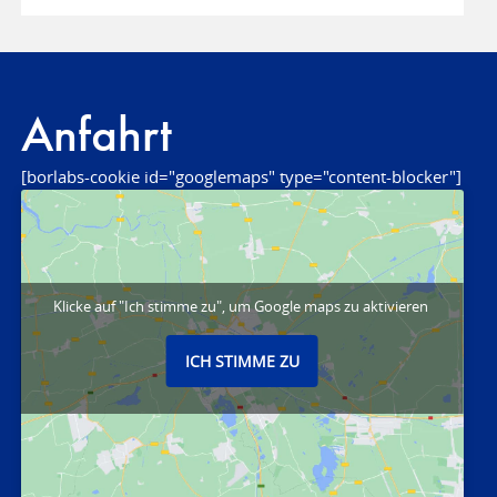
Anfahrt
[borlabs-cookie id="googlemaps" type="content-blocker"]
Klicke auf "Ich stimme zu", um Google maps zu aktivieren
ICH STIMME ZU