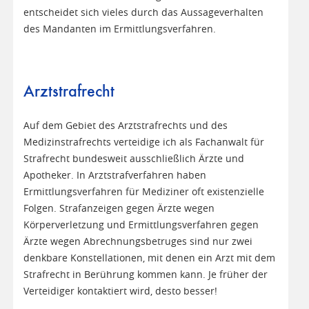
entscheidet sich vieles durch das Aussageverhalten
des Mandanten im Ermittlungsverfahren.
Arztstrafrecht
Auf dem Gebiet des Arztstrafrechts und des
Medizinstrafrechts verteidige ich als Fachanwalt für
Strafrecht bundesweit ausschließlich Ärzte und
Apotheker. In Arztstrafverfahren haben
Ermittlungsverfahren für Mediziner oft existenzielle
Folgen. Strafanzeigen gegen Ärzte wegen
Körperverletzung und Ermittlungsverfahren gegen
Ärzte wegen Abrechnungsbetruges sind nur zwei
denkbare Konstellationen, mit denen ein Arzt mit dem
Strafrecht in Berührung kommen kann. Je früher der
Verteidiger kontaktiert wird, desto besser!