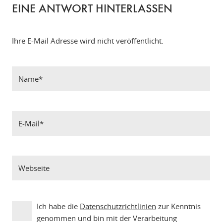
EINE ANTWORT HINTERLASSEN
Ihre E-Mail Adresse wird nicht veröffentlicht.
Ich habe die
Datenschutzrichtlinien
zur Kenntnis
genommen und bin mit der Verarbeitung