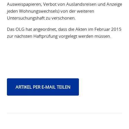
Ausweispapieren, Verbot von Auslandsreisen und Anzeige
jeden Wohnungswechsels) von der weiteren
Untersuchungshaft zu verschonen.
Das OLG hat angeordnet, dass die Akten im Februar 2015
zur nächsten Haftprüfung vorgelegt werden müssen.
ARTIKEL PER E-MAIL TEILEN