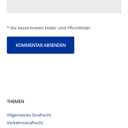
* Die bezeichneten Felder sind Pflichtfelder.
THEMEN
Allgemeines Strafrecht
Verkehrsstrafrecht