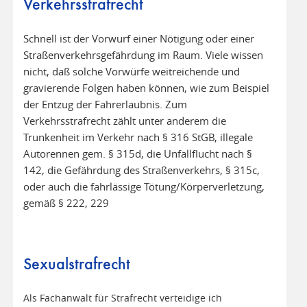
Verkehrsstrafrecht
Schnell ist der Vorwurf einer Nötigung oder einer
Straßenverkehrsgefährdung im Raum. Viele wissen
nicht, daß solche Vorwürfe weitreichende und
gravierende Folgen haben können, wie zum Beispiel
der Entzug der Fahrerlaubnis. Zum
Verkehrsstrafrecht zählt unter anderem die
Trunkenheit im Verkehr nach § 316 StGB, illegale
Autorennen gem. § 315d, die Unfallflucht nach §
142, die Gefährdung des Straßenverkehrs, § 315c,
oder auch die fahrlässige Tötung/Körperverletzung,
gemäß § 222, 229
Sexualstrafrecht
Als Fachanwalt für Strafrecht verteidige ich