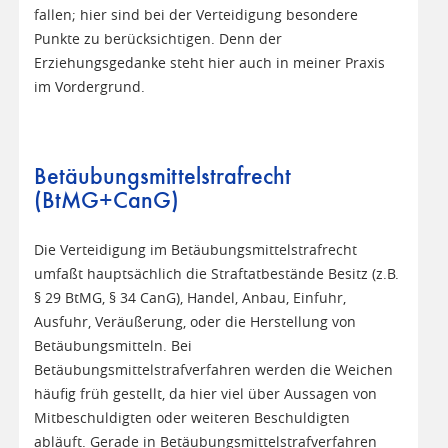
fallen; hier sind bei der Verteidigung besondere
Punkte zu berücksichtigen. Denn der
Erziehungsgedanke steht hier auch in meiner Praxis
im Vordergrund.
Betäubungsmittelstrafrecht
(BtMG+CanG)
Die Verteidigung im Betäubungsmittelstrafrecht
umfaßt hauptsächlich die Straftatbestände Besitz (z.B.
§ 29 BtMG, § 34 CanG), Handel, Anbau, Einfuhr,
Ausfuhr, Veräußerung, oder die Herstellung von
Betäubungsmitteln. Bei
Betäubungsmittelstrafverfahren werden die Weichen
häufig früh gestellt, da hier viel über Aussagen von
Mitbeschuldigten oder weiteren Beschuldigten
abläuft. Gerade in Betäubungsmittelstrafverfahren