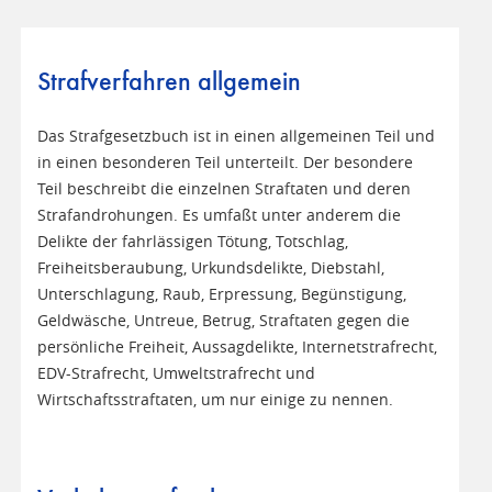
Strafverfahren allgemein
Das Strafgesetzbuch ist in einen allgemeinen Teil und
in einen besonderen Teil unterteilt. Der besondere
Teil beschreibt die einzelnen Straftaten und deren
Strafandrohungen. Es umfaßt unter anderem die
Delikte der fahrlässigen Tötung, Totschlag,
Freiheitsberaubung, Urkundsdelikte, Diebstahl,
Unterschlagung, Raub, Erpressung, Begünstigung,
Geldwäsche, Untreue, Betrug, Straftaten gegen die
persönliche Freiheit, Aussagdelikte, Internetstrafrecht,
EDV-Strafrecht, Umweltstrafrecht und
Wirtschaftsstraftaten, um nur einige zu nennen.