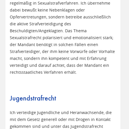
regelmäßig in Sexualstrafverfahren. Ich übernehme
dabei bewußt keine Nebenklagen oder
Opfervertretungen, sondern betreibe ausschließlich
die aktive Strafverteidigung des
Beschuldigten/Angeklagten. Das Thema
Sexualstrafrecht polarisiert und emotionalisiert stark;
der Mandant benötigt in solchen Fällen einen
Strafverteidiger, der ihm keine Vorwürfe oder Vorhalte
macht, sondern ihn kompetent und mit Erfahrung
verteidigt und darauf achtet, dass der Mandant ein
rechtsstaatliches Verfahren erhält.
Jugendstrafrecht
Ich verteidige Jugendliche und Heranwachsende, die
mit dem Gesetz generell oder mit Drogen in Kontakt
gekommen sind und unter das Jugendstrafrecht