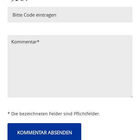
Bitte Code eintragen
* Die bezeichneten Felder sind Pflichtfelder.