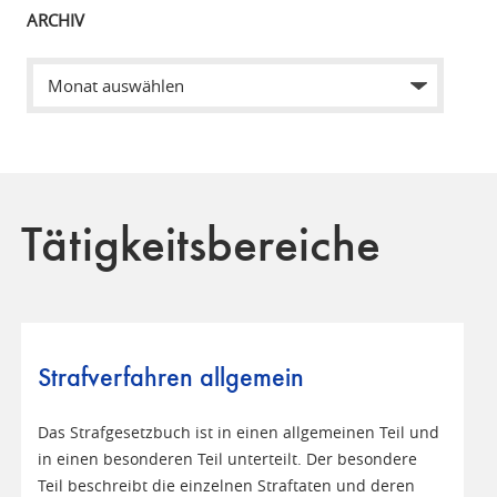
ARCHIV
Tätigkeitsbereiche
Strafverfahren allgemein
Das Strafgesetzbuch ist in einen allgemeinen Teil und
in einen besonderen Teil unterteilt. Der besondere
Teil beschreibt die einzelnen Straftaten und deren