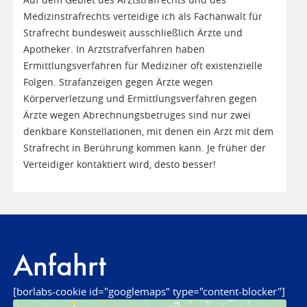
Medizinstrafrechts verteidige ich als Fachanwalt für
Strafrecht bundesweit ausschließlich Ärzte und
Apotheker. In Arztstrafverfahren haben
Ermittlungsverfahren für Mediziner oft existenzielle
Folgen. Strafanzeigen gegen Ärzte wegen
Körperverletzung und Ermittlungsverfahren gegen
Ärzte wegen Abrechnungsbetruges sind nur zwei
denkbare Konstellationen, mit denen ein Arzt mit dem
Strafrecht in Berührung kommen kann. Je früher der
Verteidiger kontaktiert wird, desto besser!
Anfahrt
[borlabs-cookie id="googlemaps" type="content-blocker"]