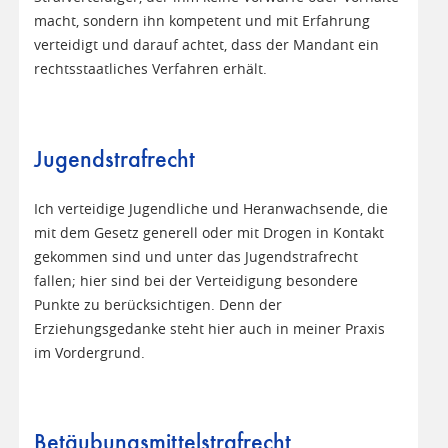
macht, sondern ihn kompetent und mit Erfahrung
verteidigt und darauf achtet, dass der Mandant ein
rechtsstaatliches Verfahren erhält.
Jugendstrafrecht
Ich verteidige Jugendliche und Heranwachsende, die
mit dem Gesetz generell oder mit Drogen in Kontakt
gekommen sind und unter das Jugendstrafrecht
fallen; hier sind bei der Verteidigung besondere
Punkte zu berücksichtigen. Denn der
Erziehungsgedanke steht hier auch in meiner Praxis
im Vordergrund.
Betäubungsmittelstrafrecht