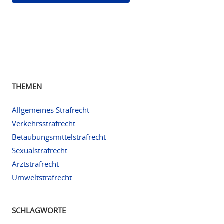
THEMEN
Allgemeines Strafrecht
Verkehrsstrafrecht
Betäubungsmittelstrafrecht
Sexualstrafrecht
Arztstrafrecht
Umweltstrafrecht
SCHLAGWORTE