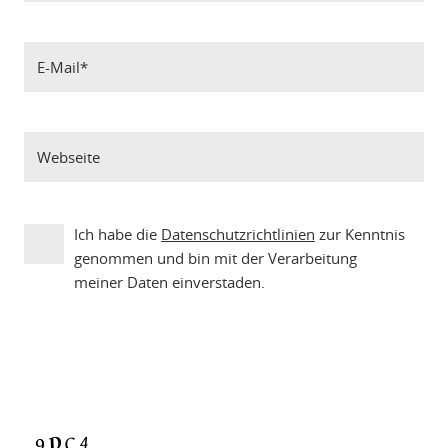
Ich habe die
Datenschutzrichtlinien
zur Kenntnis
genommen und bin mit der Verarbeitung
meiner Daten einverstaden.