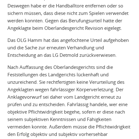
Deswegen habe er die Handballtore entfernen oder so
sichern müssen, dass diese nicht zum Spielen verwendet
werden konnten. Gegen das Berufungsurteil hatte der
Angeklagte beim Oberlandesgericht Revision eigelegt.
Das OLG Hamm hat das angefochtene Urteil aufgehoben
und die Sache zur erneuten Verhandlung und
Entscheidung an das LG Detmold zurückverwiesen.
Nach Auffassung des Oberlandesgerichts sind die
Feststellungen des Landgerichts lückenhaft und
unzureichend. Sie rechtfertigten keine Verurteilung des
Angeklagten wegen fahrlässiger Körperverletzung. Der
Anklagevorwurf sei daher vom Landgericht erneut zu
prüfen und zu entscheiden. Fahrlässig handele, wer eine
objektive Pflichtwidrigkeit begehe, sofern er diese nach
seinem subjektiven Kenntnissen und Fähigkeiten
vermeiden konnte. Außerdem müsse die Pflichtwidrigkeit
den Erfolg objektiv und subjektiv vorhersehbar