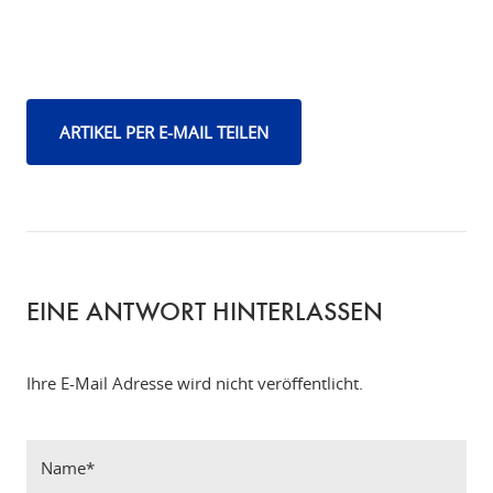
ARTIKEL PER E-MAIL TEILEN
EINE ANTWORT HINTERLASSEN
Ihre E-Mail Adresse wird nicht veröffentlicht.