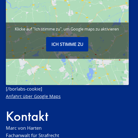
Klicke auf "Ich stimme zu", um Google maps zu aktivieren
ICH STIMME ZU
[/borlabs-cookie]
Anfahrt über Google Maps
Kontakt
Marc von Harten
Fachanwalt für Strafrecht