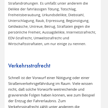
Strafandrohungen. Es umfaßt unter anderem die
Delikte der fahrlässigen Tötung, Totschlag,
Freiheitsberaubung, Urkundsdelikte, Diebstahl,
Unterschlagung, Raub, Erpressung, Begünstigung,
Geldwäsche, Untreue, Betrug, Straftaten gegen die
persönliche Freiheit, Aussagdelikte, Internetstrafrecht,
EDV-Strafrecht, Umweltstrafrecht und
Wirtschaftsstraftaten, um nur einige zu nennen.
Verkehrsstrafrecht
Schnell ist der Vorwurf einer Nötigung oder einer
Straßenverkehrsgefährdung im Raum. Viele wissen
nicht, daß solche Vorwürfe weitreichende und
gravierende Folgen haben können, wie zum Beispiel
der Entzug der Fahrerlaubnis. Zum
Verkehrsstrafrecht zählt unter anderem die