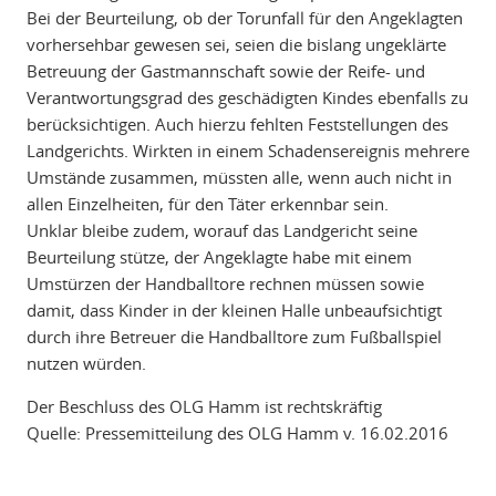
Bei der Beurteilung, ob der Torunfall für den Angeklagten
vorhersehbar gewesen sei, seien die bislang ungeklärte
Betreuung der Gastmannschaft sowie der Reife- und
Verantwortungsgrad des geschädigten Kindes ebenfalls zu
berücksichtigen. Auch hierzu fehlten Feststellungen des
Landgerichts. Wirkten in einem Schadensereignis mehrere
Umstände zusammen, müssten alle, wenn auch nicht in
allen Einzelheiten, für den Täter erkennbar sein.
Unklar bleibe zudem, worauf das Landgericht seine
Beurteilung stütze, der Angeklagte habe mit einem
Umstürzen der Handballtore rechnen müssen sowie
damit, dass Kinder in der kleinen Halle unbeaufsichtigt
durch ihre Betreuer die Handballtore zum Fußballspiel
nutzen würden.
Der Beschluss des OLG Hamm ist rechtskräftig
Quelle: Pressemitteilung des OLG Hamm v. 16.02.2016