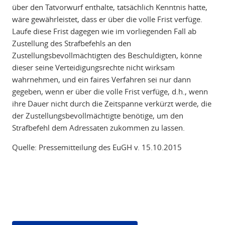
über den Tatvorwurf enthalte, tatsächlich Kenntnis hatte,
wäre gewährleistet, dass er über die volle Frist verfüge.
Laufe diese Frist dagegen wie im vorliegenden Fall ab
Zustellung des Strafbefehls an den
Zustellungsbevollmächtigten des Beschuldigten, könne
dieser seine Verteidigungsrechte nicht wirksam
wahrnehmen, und ein faires Verfahren sei nur dann
gegeben, wenn er über die volle Frist verfüge, d.h., wenn
ihre Dauer nicht durch die Zeitspanne verkürzt werde, die
der Zustellungsbevollmächtigte benötige, um den
Strafbefehl dem Adressaten zukommen zu lassen.
Quelle: Pressemitteilung des EuGH v. 15.10.2015