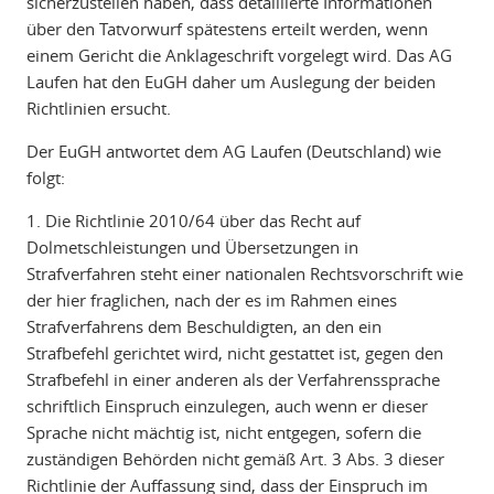
sicherzustellen haben, dass detaillierte Informationen
über den Tatvorwurf spätestens erteilt werden, wenn
einem Gericht die Anklageschrift vorgelegt wird. Das AG
Laufen hat den EuGH daher um Auslegung der beiden
Richtlinien ersucht.
Der EuGH antwortet dem AG Laufen (Deutschland) wie
folgt:
1. Die Richtlinie 2010/64 über das Recht auf
Dolmetschleistungen und Übersetzungen in
Strafverfahren steht einer nationalen Rechtsvorschrift wie
der hier fraglichen, nach der es im Rahmen eines
Strafverfahrens dem Beschuldigten, an den ein
Strafbefehl gerichtet wird, nicht gestattet ist, gegen den
Strafbefehl in einer anderen als der Verfahrenssprache
schriftlich Einspruch einzulegen, auch wenn er dieser
Sprache nicht mächtig ist, nicht entgegen, sofern die
zuständigen Behörden nicht gemäß Art. 3 Abs. 3 dieser
Richtlinie der Auffassung sind, dass der Einspruch im