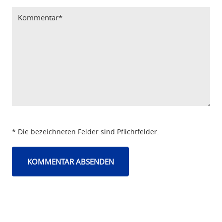
* Die bezeichneten Felder sind Pflichtfelder.