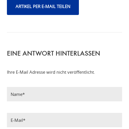
ARTIKEL PER E-MAIL TEILEN
EINE ANTWORT HINTERLASSEN
Ihre E-Mail Adresse wird nicht veröffentlicht.