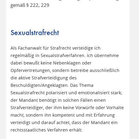
gemäß § 222, 229
Sexualstrafrecht
Als Fachanwalt für Strafrecht verteidige ich
regelmäßig in Sexualstrafverfahren. Ich übernehme
dabei bewußt keine Nebenklagen oder
Opfervertretungen, sondern betreibe ausschließlich
die aktive Strafverteidigung des
Beschuldigten/Angeklagten. Das Thema
Sexualstrafrecht polarisiert und emotionalisiert stark;
der Mandant benötigt in solchen Fällen einen
Strafverteidiger, der ihm keine Vorwürfe oder Vorhalte
macht, sondern ihn kompetent und mit Erfahrung
verteidigt und darauf achtet, dass der Mandant ein
rechtsstaatliches Verfahren erhält.