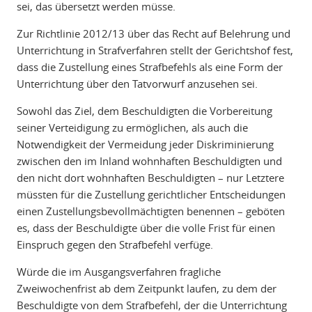
sei, das übersetzt werden müsse.
Zur Richtlinie 2012/13 über das Recht auf Belehrung und
Unterrichtung in Strafverfahren stellt der Gerichtshof fest,
dass die Zustellung eines Strafbefehls als eine Form der
Unterrichtung über den Tatvorwurf anzusehen sei.
Sowohl das Ziel, dem Beschuldigten die Vorbereitung
seiner Verteidigung zu ermöglichen, als auch die
Notwendigkeit der Vermeidung jeder Diskriminierung
zwischen den im Inland wohnhaften Beschuldigten und
den nicht dort wohnhaften Beschuldigten – nur Letztere
müssten für die Zustellung gerichtlicher Entscheidungen
einen Zustellungsbevollmächtigten benennen – geböten
es, dass der Beschuldigte über die volle Frist für einen
Einspruch gegen den Strafbefehl verfüge.
Würde die im Ausgangsverfahren fragliche
Zweiwochenfrist ab dem Zeitpunkt laufen, zu dem der
Beschuldigte von dem Strafbefehl, der die Unterrichtung