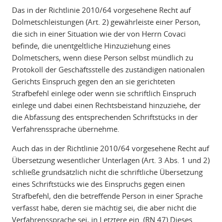
Das in der Richtlinie 2010/64 vorgesehene Recht auf
Dolmetschleistungen (Art. 2) gewährleiste einer Person,
die sich in einer Situation wie der von Herrn Covaci
befinde, die unentgeltliche Hinzuziehung eines
Dolmetschers, wenn diese Person selbst mündlich zu
Protokoll der Geschäftsstelle des zuständigen nationalen
Gerichts Einspruch gegen den an sie gerichteten
Strafbefehl einlege oder wenn sie schriftlich Einspruch
einlege und dabei einen Rechtsbeistand hinzuziehe, der
die Abfassung des entsprechenden Schriftstücks in der
Verfahrenssprache übernehme.
Auch das in der Richtlinie 2010/64 vorgesehene Recht auf
Übersetzung wesentlicher Unterlagen (Art. 3 Abs. 1 und 2)
schließe grundsätzlich nicht die schriftliche Übersetzung
eines Schriftstücks wie des Einspruchs gegen einen
Strafbefehl, den die betreffende Person in einer Sprache
verfasst habe, deren sie mächtig sei, die aber nicht die
Verfahrenssprache sei, in Letztere ein. (RN 47) Dieses