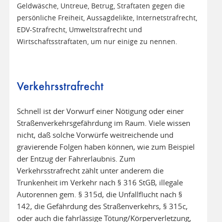
Geldwäsche, Untreue, Betrug, Straftaten gegen die
persönliche Freiheit, Aussagdelikte, Internetstrafrecht,
EDV-Strafrecht, Umweltstrafrecht und
Wirtschaftsstraftaten, um nur einige zu nennen.
Verkehrsstrafrecht
Schnell ist der Vorwurf einer Nötigung oder einer
Straßenverkehrsgefährdung im Raum. Viele wissen
nicht, daß solche Vorwürfe weitreichende und
gravierende Folgen haben können, wie zum Beispiel
der Entzug der Fahrerlaubnis. Zum
Verkehrsstrafrecht zählt unter anderem die
Trunkenheit im Verkehr nach § 316 StGB, illegale
Autorennen gem. § 315d, die Unfallflucht nach §
142, die Gefährdung des Straßenverkehrs, § 315c,
oder auch die fahrlässige Tötung/Körperverletzung,