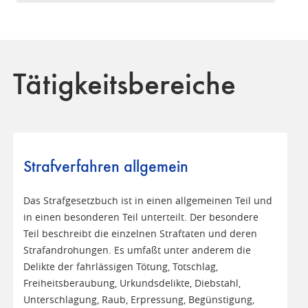
Tätigkeitsbereiche
Strafverfahren allgemein
Das Strafgesetzbuch ist in einen allgemeinen Teil und
in einen besonderen Teil unterteilt. Der besondere
Teil beschreibt die einzelnen Straftaten und deren
Strafandrohungen. Es umfaßt unter anderem die
Delikte der fahrlässigen Tötung, Totschlag,
Freiheitsberaubung, Urkundsdelikte, Diebstahl,
Unterschlagung, Raub, Erpressung, Begünstigung,