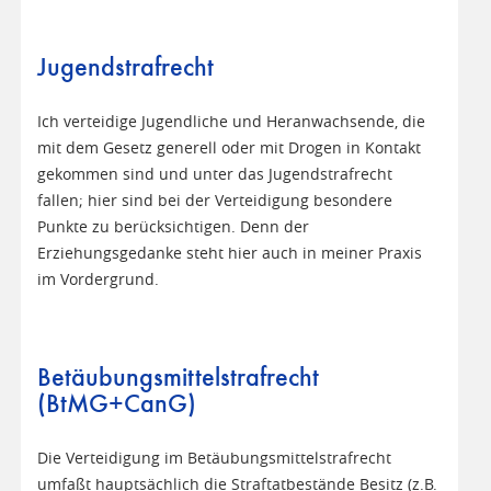
Jugendstrafrecht
Ich verteidige Jugendliche und Heranwachsende, die
mit dem Gesetz generell oder mit Drogen in Kontakt
gekommen sind und unter das Jugendstrafrecht
fallen; hier sind bei der Verteidigung besondere
Punkte zu berücksichtigen. Denn der
Erziehungsgedanke steht hier auch in meiner Praxis
im Vordergrund.
Betäubungsmittelstrafrecht
(BtMG+CanG)
Die Verteidigung im Betäubungsmittelstrafrecht
umfaßt hauptsächlich die Straftatbestände Besitz (z.B.