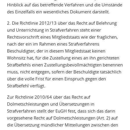
Hinblick auf das betreffende Verfahren und die Umstände
des Einzelfalls ein wesentliches Dokument darstellt.
2. Die Richtlinie 2012/13 über das Recht auf Belehrung
und Unterrichtung in Strafverfahren steht einer
Rechtsvorschrift eines Mitgliedstaats wie der fraglichen,
nach der ein im Rahmen eines Strafverfahrens
Beschuldigter, der in diesem Mitgliedstaat keinen
Wohnsitz hat, für die Zustellung eines an ihn gerichteten
Strafbefehls einen Zustellungsbevollmächtigten benennen
muss, nicht entgegen, sofern der Beschuldigte tatsächlich
über die volle Frist für einen Einspruch gegen den
Strafbefehl verfügt.
Zur Richtlinie 2010/64 über das Recht auf
Dolmetschleistungen und Übersetzungen in
Strafverfahren stellt der EuGH fest, dass sich das darin
vorgesehene Recht auf Dolmetschleistungen (Art. 2) auf
die Übersetzung mündlicher Mitteilungen zwischen den