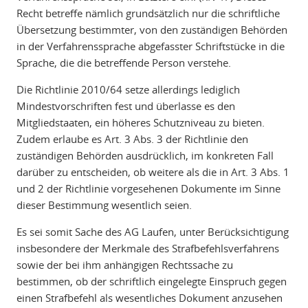
Recht betreffe nämlich grundsätzlich nur die schriftliche
Übersetzung bestimmter, von den zuständigen Behörden
in der Verfahrenssprache abgefasster Schriftstücke in die
Sprache, die die betreffende Person verstehe.
Die Richtlinie 2010/64 setze allerdings lediglich
Mindestvorschriften fest und überlasse es den
Mitgliedstaaten, ein höheres Schutzniveau zu bieten.
Zudem erlaube es Art. 3 Abs. 3 der Richtlinie den
zuständigen Behörden ausdrücklich, im konkreten Fall
darüber zu entscheiden, ob weitere als die in Art. 3 Abs. 1
und 2 der Richtlinie vorgesehenen Dokumente im Sinne
dieser Bestimmung wesentlich seien.
Es sei somit Sache des AG Laufen, unter Berücksichtigung
insbesondere der Merkmale des Strafbefehlsverfahrens
sowie der bei ihm anhängigen Rechtssache zu
bestimmen, ob der schriftlich eingelegte Einspruch gegen
einen Strafbefehl als wesentliches Dokument anzusehen