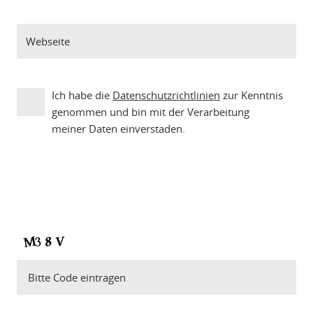
Ich habe die
Datenschutzrichtlinien
zur Kenntnis
genommen und bin mit der Verarbeitung
meiner Daten einverstaden.
Bitte Code eintragen