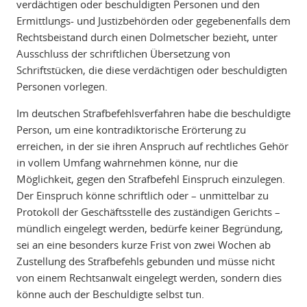
verdächtigen oder beschuldigten Personen und den
Ermittlungs- und Justizbehörden oder gegebenenfalls dem
Rechtsbeistand durch einen Dolmetscher bezieht, unter
Ausschluss der schriftlichen Übersetzung von
Schriftstücken, die diese verdächtigen oder beschuldigten
Personen vorlegen.
Im deutschen Strafbefehlsverfahren habe die beschuldigte
Person, um eine kontradiktorische Erörterung zu
erreichen, in der sie ihren Anspruch auf rechtliches Gehör
in vollem Umfang wahrnehmen könne, nur die
Möglichkeit, gegen den Strafbefehl Einspruch einzulegen.
Der Einspruch könne schriftlich oder – unmittelbar zu
Protokoll der Geschäftsstelle des zuständigen Gerichts –
mündlich eingelegt werden, bedürfe keiner Begründung,
sei an eine besonders kurze Frist von zwei Wochen ab
Zustellung des Strafbefehls gebunden und müsse nicht
von einem Rechtsanwalt eingelegt werden, sondern dies
könne auch der Beschuldigte selbst tun.