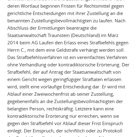
deren Wortlaut beginnen Fristen für Rechtsmittel gegen
gerichtliche Entscheidungen mit ihrer Zustellung an die
benannten Zustellungsbevollmächtigten zu laufen. Nach
Abschluss der Ermittlungen beantragte die
Staatsanwaltschaft Traunstein (Deutschland) im März
2014 beim AG Laufen den Erlass eines Strafbefehls gegen
Herrn C., mit dem eine Geldstrafe verhängt werden soll.
Das Strafbefehlsverfahren ist ein vereinfachtes Verfahren
ohne Verhandlung oder kontradiktorische Erörterung. Der
Strafbefehl, der auf Antrag der Staatsanwaltschaft von
einem Gericht wegen geringfügiger Straftaten erlassen
wird, stellt eine vorläufige Entscheidung dar. Er wird mit
Ablauf einer Zweiwochenfrist ab seiner Zustellung,
gegebenenfalls an die Zustellungsbevollmächtigten der
belangten Person, rechtskräftig. Letztere kann eine
kontradiktorische Erörterung nur erreichen, wenn sie
gegen den Strafbefehl vor Ablauf dieser Frist Einspruch
einlegt. Der Einspruch, der schriftlich oder zu Protokoll