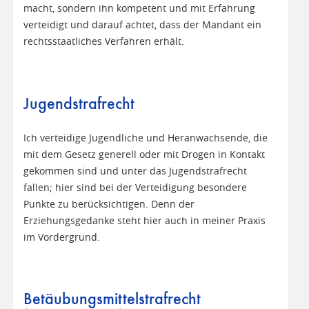
macht, sondern ihn kompetent und mit Erfahrung
verteidigt und darauf achtet, dass der Mandant ein
rechtsstaatliches Verfahren erhält.
Jugendstrafrecht
Ich verteidige Jugendliche und Heranwachsende, die
mit dem Gesetz generell oder mit Drogen in Kontakt
gekommen sind und unter das Jugendstrafrecht
fallen; hier sind bei der Verteidigung besondere
Punkte zu berücksichtigen. Denn der
Erziehungsgedanke steht hier auch in meiner Praxis
im Vordergrund.
Betäubungsmittelstrafrecht