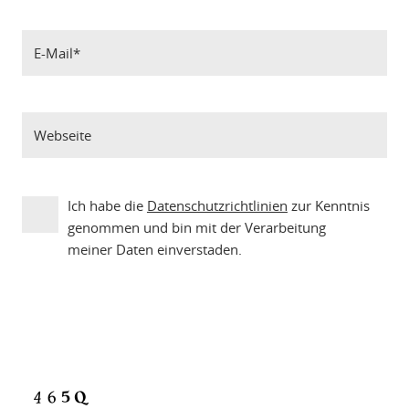
Ich habe die
Datenschutzrichtlinien
zur Kenntnis
genommen und bin mit der Verarbeitung
meiner Daten einverstaden.