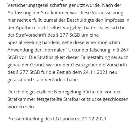
Versicherungsgesellschaften genutzt wurde. Nach der
Auffassung der Strafkammer war diese Voraussetzung
hier nicht erfüllt, zumal der Beschuldigte den Impfpass in
der Apotheke nicht selbst vorgelegt hatte. Da es sich bei
der Strafvorschrift des § 277 StGB um eine
Spezialregelung handele, gehe diese einer möglichen
Anwendung der „normalen“ Urkundenfälschung in § 267
StGB vor. Die Straflosigkeit dieser Fallgestaltung sei auch
genau der Grund, warum der Gesetzgeber die Vorschrift
des § 277 StGB für die Zeit ab dem 24.11.2021 neu
gefasst und stark verändert habe.
Durch die gesetzliche Neuregelung dürfte die von der
Strafkammer festgestellte Strafbarkeitslücke geschlossen
worden sein.
Pressemitteilung des LG Landau v. 21.12.2021