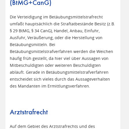
(BtMG+CanG)
Die Verteidigung im Betäubungsmittelstrafrecht
umfaßt hauptsächlich die Straftatbestände Besitz (z.B.
§ 29 BtMG, § 34 CanG), Handel, Anbau, Einfuhr,
Ausfuhr, Veräußerung, oder die Herstellung von
Betäubungsmitteln. Bei
Betäubungsmittelstrafverfahren werden die Weichen
häufig früh gestellt, da hier viel über Aussagen von
Mitbeschuldigten oder weiteren Beschuldigten
abläuft. Gerade in Betäubungsmittelstrafverfahren
entscheidet sich vieles durch das Aussageverhalten
des Mandanten im Ermittlungsverfahren.
Arztstrafrecht
Auf dem Gebiet des Arztstrafrechts und des