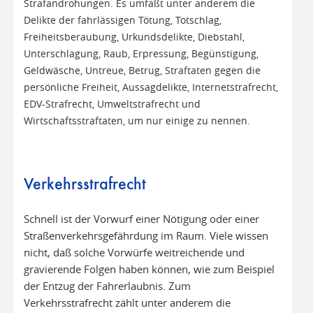
Strafandrohungen. Es umfaßt unter anderem die
Delikte der fahrlässigen Tötung, Totschlag,
Freiheitsberaubung, Urkundsdelikte, Diebstahl,
Unterschlagung, Raub, Erpressung, Begünstigung,
Geldwäsche, Untreue, Betrug, Straftaten gegen die
persönliche Freiheit, Aussagdelikte, Internetstrafrecht,
EDV-Strafrecht, Umweltstrafrecht und
Wirtschaftsstraftaten, um nur einige zu nennen.
Verkehrsstrafrecht
Schnell ist der Vorwurf einer Nötigung oder einer
Straßenverkehrsgefährdung im Raum. Viele wissen
nicht, daß solche Vorwürfe weitreichende und
gravierende Folgen haben können, wie zum Beispiel
der Entzug der Fahrerlaubnis. Zum
Verkehrsstrafrecht zählt unter anderem die