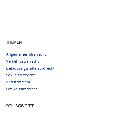
THEMEN
Allgemeines Strafrecht
Verkehrsstrafrecht
Betäubungsmittelstrafrecht
Sexualstrafrecht
Arztstrafrecht
Umweltstrafrecht
SCHLAGWORTE