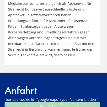
Medizinstrafrechts verteidige ich als Fachanwalt für
Strafrecht bundesweit ausschließlich Ärzte und
Apotheker. In Arztstrafverfahren haben
Ermittlungsverfahren für Mediziner oft existenzielle
Folgen. Strafanzeigen gegen Ärzte wegen
Körperverletzung und Ermittlungsverfahren gegen
Ärzte wegen Abrechnungsbetruges sind nur zwei
denkbare Konstellationen, mit denen ein Arzt mit dem
Strafrecht in Berührung kommen kann. Je früher der
Verteidiger kontaktiert wird, desto besser!
Anfahrt
[borlabs-cookie id="googlemaps" type="content-blocker"]