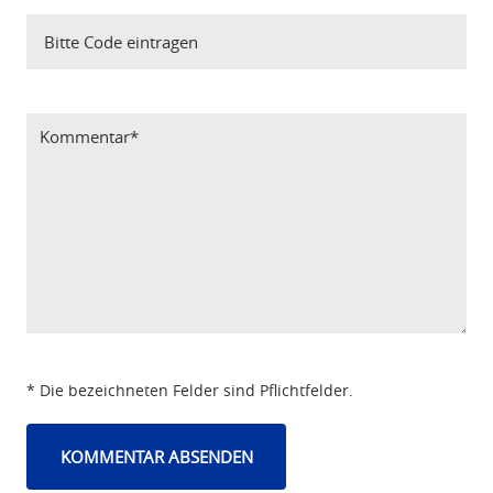
Bitte Code eintragen
* Die bezeichneten Felder sind Pflichtfelder.