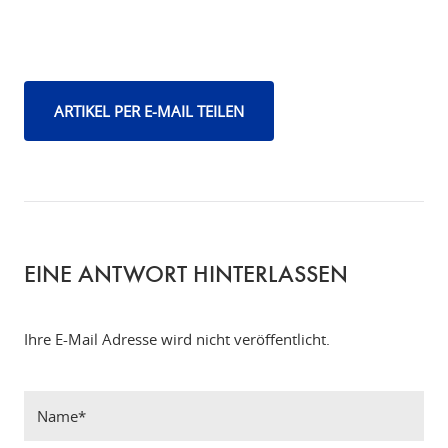
ARTIKEL PER E-MAIL TEILEN
EINE ANTWORT HINTERLASSEN
Ihre E-Mail Adresse wird nicht veröffentlicht.