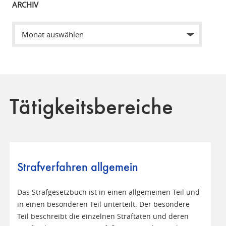
ARCHIV
Tätigkeitsbereiche
Strafverfahren allgemein
Das Strafgesetzbuch ist in einen allgemeinen Teil und
in einen besonderen Teil unterteilt. Der besondere
Teil beschreibt die einzelnen Straftaten und deren