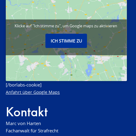
Klicke auf "Ich stimme zu", um Google maps zu aktivieren
ICH STIMME ZU
[/borlabs-cookie]
Anfahrt über Google Maps
Kontakt
Marc von Harten
Fachanwalt für Strafrecht