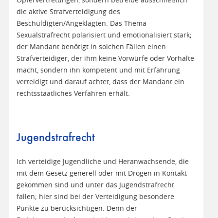
Opfervertretungen, sondern betreibe ausschließlich
die aktive Strafverteidigung des
Beschuldigten/Angeklagten. Das Thema
Sexualstrafrecht polarisiert und emotionalisiert stark;
der Mandant benötigt in solchen Fällen einen
Strafverteidiger, der ihm keine Vorwürfe oder Vorhalte
macht, sondern ihn kompetent und mit Erfahrung
verteidigt und darauf achtet, dass der Mandant ein
rechtsstaatliches Verfahren erhält.
Jugendstrafrecht
Ich verteidige Jugendliche und Heranwachsende, die
mit dem Gesetz generell oder mit Drogen in Kontakt
gekommen sind und unter das Jugendstrafrecht
fallen; hier sind bei der Verteidigung besondere
Punkte zu berücksichtigen. Denn der