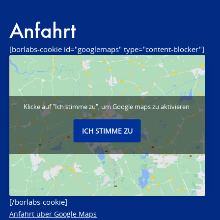
Anfahrt
[borlabs-cookie id="googlemaps" type="content-blocker"]
Klicke auf "Ich stimme zu", um Google maps zu aktivieren
ICH STIMME ZU
[/borlabs-cookie]
Anfahrt über Google Maps