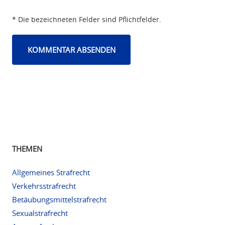
* Die bezeichneten Felder sind Pflichtfelder.
THEMEN
Allgemeines Strafrecht
Verkehrsstrafrecht
Betäubungsmittelstrafrecht
Sexualstrafrecht