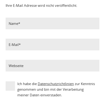
Ihre E-Mail Adresse wird nicht veröffentlicht.
Ich habe die
Datenschutzrichtlinien
zur Kenntnis
genommen und bin mit der Verarbeitung
meiner Daten einverstaden.