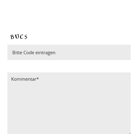
Bitte Code eintragen