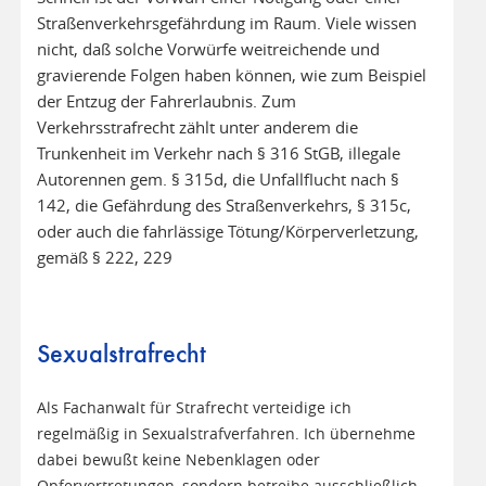
Straßenverkehrsgefährdung im Raum. Viele wissen
nicht, daß solche Vorwürfe weitreichende und
gravierende Folgen haben können, wie zum Beispiel
der Entzug der Fahrerlaubnis. Zum
Verkehrsstrafrecht zählt unter anderem die
Trunkenheit im Verkehr nach § 316 StGB, illegale
Autorennen gem. § 315d, die Unfallflucht nach §
142, die Gefährdung des Straßenverkehrs, § 315c,
oder auch die fahrlässige Tötung/Körperverletzung,
gemäß § 222, 229
Sexualstrafrecht
Als Fachanwalt für Strafrecht verteidige ich
regelmäßig in Sexualstrafverfahren. Ich übernehme
dabei bewußt keine Nebenklagen oder