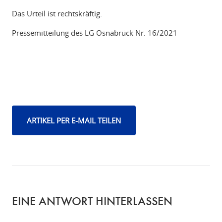
Das Urteil ist rechtskräftig.
Pressemitteilung des LG Osnabrück Nr. 16/2021
ARTIKEL PER E-MAIL TEILEN
EINE ANTWORT HINTERLASSEN