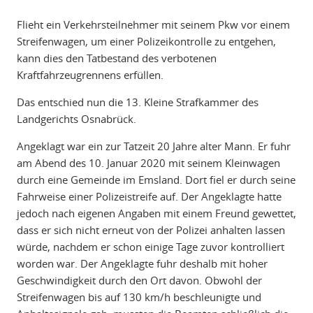
Flieht ein Verkehrsteilnehmer mit seinem Pkw vor einem
Streifenwagen, um einer Polizeikontrolle zu entgehen,
kann dies den Tatbestand des verbotenen
Kraftfahrzeugrennens erfüllen.
Das entschied nun die 13. Kleine Strafkammer des
Landgerichts Osnabrück.
Angeklagt war ein zur Tatzeit 20 Jahre alter Mann. Er fuhr
am Abend des 10. Januar 2020 mit seinem Kleinwagen
durch eine Gemeinde im Emsland. Dort fiel er durch seine
Fahrweise einer Polizeistreife auf. Der Angeklagte hatte
jedoch nach eigenen Angaben mit einem Freund gewettet,
dass er sich nicht erneut von der Polizei anhalten lassen
würde, nachdem er schon einige Tage zuvor kontrolliert
worden war. Der Angeklagte fuhr deshalb mit hoher
Geschwindigkeit durch den Ort davon. Obwohl der
Streifenwagen bis auf 130 km/h beschleunigte und