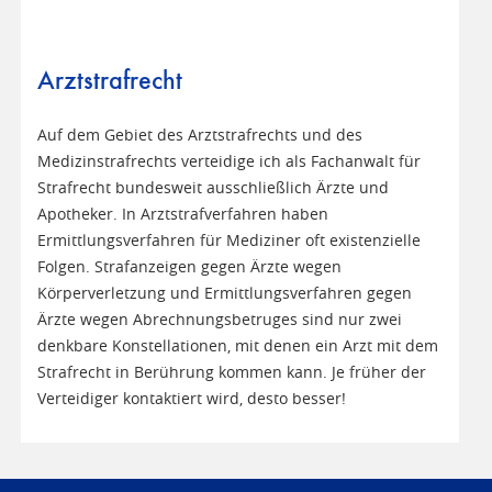
Arztstrafrecht
Auf dem Gebiet des Arztstrafrechts und des
Medizinstrafrechts verteidige ich als Fachanwalt für
Strafrecht bundesweit ausschließlich Ärzte und
Apotheker. In Arztstrafverfahren haben
Ermittlungsverfahren für Mediziner oft existenzielle
Folgen. Strafanzeigen gegen Ärzte wegen
Körperverletzung und Ermittlungsverfahren gegen
Ärzte wegen Abrechnungsbetruges sind nur zwei
denkbare Konstellationen, mit denen ein Arzt mit dem
Strafrecht in Berührung kommen kann. Je früher der
Verteidiger kontaktiert wird, desto besser!