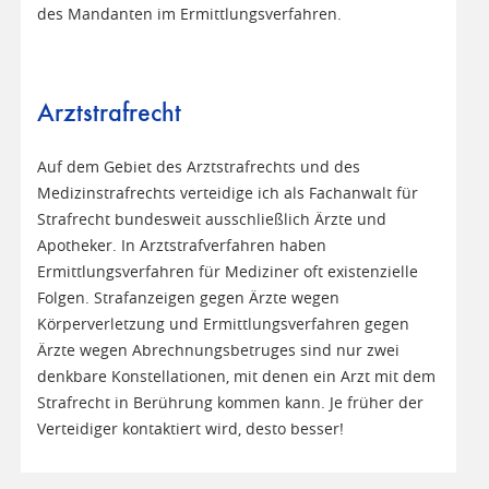
des Mandanten im Ermittlungsverfahren.
Arztstrafrecht
Auf dem Gebiet des Arztstrafrechts und des
Medizinstrafrechts verteidige ich als Fachanwalt für
Strafrecht bundesweit ausschließlich Ärzte und
Apotheker. In Arztstrafverfahren haben
Ermittlungsverfahren für Mediziner oft existenzielle
Folgen. Strafanzeigen gegen Ärzte wegen
Körperverletzung und Ermittlungsverfahren gegen
Ärzte wegen Abrechnungsbetruges sind nur zwei
denkbare Konstellationen, mit denen ein Arzt mit dem
Strafrecht in Berührung kommen kann. Je früher der
Verteidiger kontaktiert wird, desto besser!