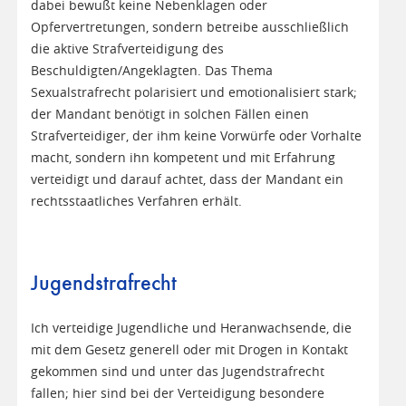
dabei bewußt keine Nebenklagen oder
Opfervertretungen, sondern betreibe ausschließlich
die aktive Strafverteidigung des
Beschuldigten/Angeklagten. Das Thema
Sexualstrafrecht polarisiert und emotionalisiert stark;
der Mandant benötigt in solchen Fällen einen
Strafverteidiger, der ihm keine Vorwürfe oder Vorhalte
macht, sondern ihn kompetent und mit Erfahrung
verteidigt und darauf achtet, dass der Mandant ein
rechtsstaatliches Verfahren erhält.
Jugendstrafrecht
Ich verteidige Jugendliche und Heranwachsende, die
mit dem Gesetz generell oder mit Drogen in Kontakt
gekommen sind und unter das Jugendstrafrecht
fallen; hier sind bei der Verteidigung besondere