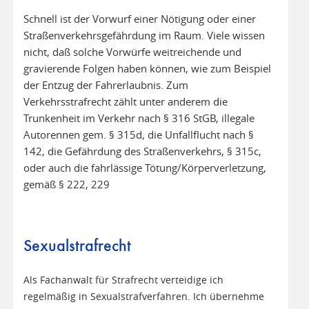
Schnell ist der Vorwurf einer Nötigung oder einer
Straßenverkehrsgefährdung im Raum. Viele wissen
nicht, daß solche Vorwürfe weitreichende und
gravierende Folgen haben können, wie zum Beispiel
der Entzug der Fahrerlaubnis. Zum
Verkehrsstrafrecht zählt unter anderem die
Trunkenheit im Verkehr nach § 316 StGB, illegale
Autorennen gem. § 315d, die Unfallflucht nach §
142, die Gefährdung des Straßenverkehrs, § 315c,
oder auch die fahrlässige Tötung/Körperverletzung,
gemäß § 222, 229
Sexualstrafrecht
Als Fachanwalt für Strafrecht verteidige ich
regelmäßig in Sexualstrafverfahren. Ich übernehme