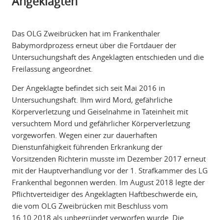
Angeklagten
Das OLG Zweibrücken hat im Frankenthaler
Babymordprozess erneut über die Fortdauer der
Untersuchungshaft des Angeklagten entschieden und die
Freilassung angeordnet.
Der Angeklagte befindet sich seit Mai 2016 in
Untersuchungshaft. Ihm wird Mord, gefährliche
Körperverletzung und Geiselnahme in Tateinheit mit
versuchtem Mord und gefährlicher Körperverletzung
vorgeworfen. Wegen einer zur dauerhaften
Dienstunfähigkeit führenden Erkrankung der
Vorsitzenden Richterin musste im Dezember 2017 erneut
mit der Hauptverhandlung vor der 1. Strafkammer des LG
Frankenthal begonnen werden. Im August 2018 legte der
Pflichtverteidiger des Angeklagten Haftbeschwerde ein,
die vom OLG Zweibrücken mit Beschluss vom
16.10.2018 als unbegründet verworfen wurde. Die