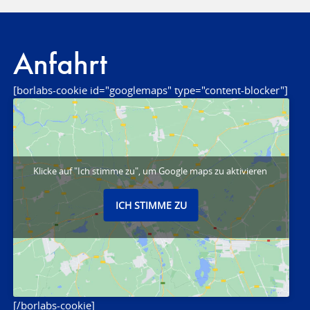
Anfahrt
[borlabs-cookie id="googlemaps" type="content-blocker"]
Klicke auf "Ich stimme zu", um Google maps zu aktivieren
ICH STIMME ZU
[/borlabs-cookie]