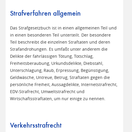
Strafverfahren allgemein
Das Strafgesetzbuch ist in einen allgemeinen Teil und
in einen besonderen Teil unterteilt. Der besondere
Teil beschreibt die einzelnen Straftaten und deren
Strafandrohungen. Es umfaßt unter anderem die
Delikte der fahrlässigen Tötung, Totschlag,
Freiheitsberaubung, Urkundsdelikte, Diebstahl,
Unterschlagung, Raub, Erpressung, Begünstigung,
Geldwäsche, Untreue, Betrug, Straftaten gegen die
persönliche Freiheit, Aussagdelikte, Internetstrafrecht,
EDV-Strafrecht, Umweltstrafrecht und
Wirtschaftsstraftaten, um nur einige zu nennen.
Verkehrsstrafrecht