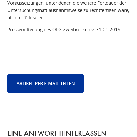
Voraussetzungen, unter denen die weitere Fortdauer der
Untersuchungshaft ausnahmsweise zu rechtfertigen wäre,
nicht erfüllt seien.
Pressemitteilung des OLG Zweibrücken v. 31.01.2019
ARTIKEL PER E-MAIL TEILEN
EINE ANTWORT HINTERLASSEN