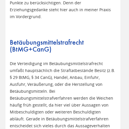
Punkte zu berücksichtigen. Denn der
Erziehungsgedanke steht hier auch in meiner Praxis
im Vordergrund.
Betäubungsmittelstrafrecht
(BtMG+CanG)
Die Verteidigung im Betäubungsmittelstrafrecht
umfaßt hauptsächlich die Straftatbestände Besitz (z.B.
§ 29 BtMG, § 34 CanG), Handel, Anbau, Einfuhr,
Ausfuhr, Veräußerung, oder die Herstellung von
Betäubungsmitteln. Bei
Betäubungsmittelstrafverfahren werden die Weichen
häufig früh gestellt, da hier viel über Aussagen von
Mitbeschuldigten oder weiteren Beschuldigten
abläuft. Gerade in Betäubungsmittelstrafverfahren
entscheidet sich vieles durch das Aussageverhalten