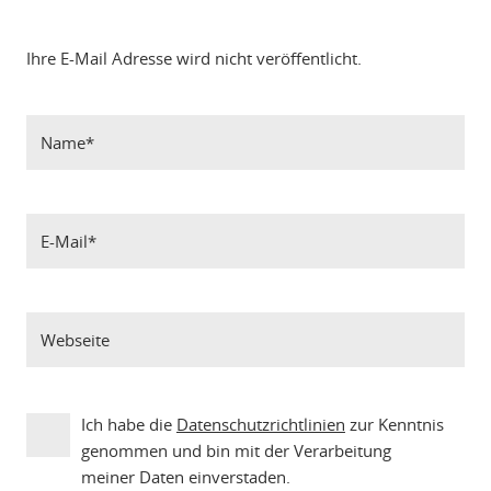
Ihre E-Mail Adresse wird nicht veröffentlicht.
Ich habe die
Datenschutzrichtlinien
zur Kenntnis
genommen und bin mit der Verarbeitung
meiner Daten einverstaden.