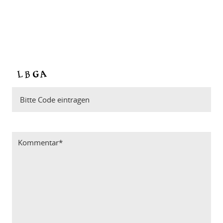
Bitte Code eintragen