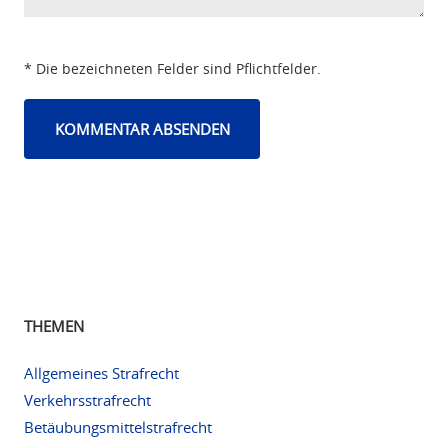
* Die bezeichneten Felder sind Pflichtfelder.
THEMEN
Allgemeines Strafrecht
Verkehrsstrafrecht
Betäubungsmittelstrafrecht