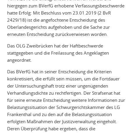
hiergegen zum BVerfG erhobene Verfassungsbeschwerde
hatte Erfolg: Mit Beschluss vom 23.01.2019 (2 BvR
2429/18) ist die angefochtene Entscheidung des
Oberlandesgerichts aufgehoben und die Sache zur
erneuten Entscheidung zurückverwiesen worden.
Das OLG Zweibrücken hat der Haftbeschwerde
stattgegeben und die Freilassung des Angeklagten
angeordnet.
Das BVerfG hat in seiner Entscheidung die Kriterien
konkretisiert, die erfüllt sein müssen, um die Fortdauer
der Untersuchungshaft trotz einer ungenügenden
Verhandlungsdichte zu rechtfertigen. Der Strafsenat hat
für seine erneute Entscheidung weitere Informationen zur
Belastungssituation der Schwurgerichtskammer des LG
Frankenthal und zu den auf die Belastungssituation
erfolgten Maßnahmen der Justizverwaltung eingeholt.
Deren Überprüfung habe ergeben, dass die