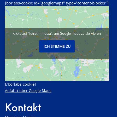
[borlabs-cookie id="googlemaps" type="content-blocker"]
Klicke auf "Ich stimme zu", um Google maps zu aktivieren
ICH STIMME ZU
[/borlabs-cookie]
Anfahrt über Google Maps
Kontakt