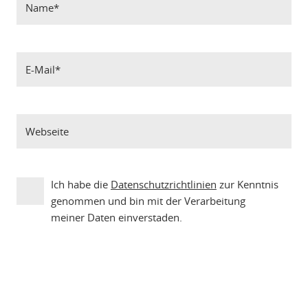
Ich habe die
Datenschutzrichtlinien
zur Kenntnis
genommen und bin mit der Verarbeitung
meiner Daten einverstaden.