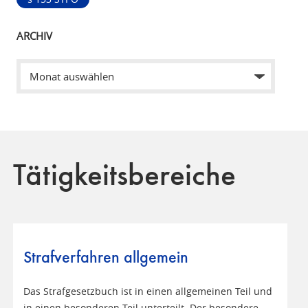
ARCHIV
Tätigkeitsbereiche
Strafverfahren allgemein
Das Strafgesetzbuch ist in einen allgemeinen Teil und