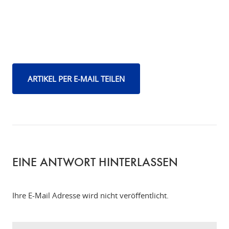
ARTIKEL PER E-MAIL TEILEN
EINE ANTWORT HINTERLASSEN
Ihre E-Mail Adresse wird nicht veröffentlicht.