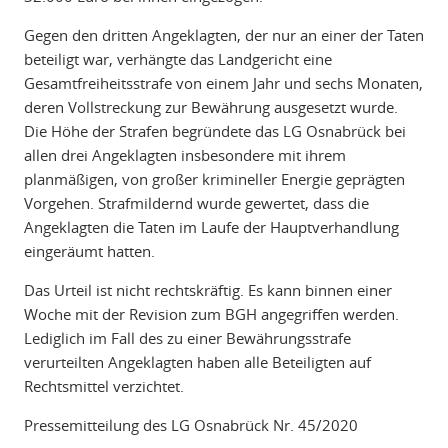
Gegen den dritten Angeklagten, der nur an einer der Taten
beteiligt war, verhängte das Landgericht eine
Gesamtfreiheitsstrafe von einem Jahr und sechs Monaten,
deren Vollstreckung zur Bewährung ausgesetzt wurde.
Die Höhe der Strafen begründete das LG Osnabrück bei
allen drei Angeklagten insbesondere mit ihrem
planmäßigen, von großer krimineller Energie geprägten
Vorgehen. Strafmildernd wurde gewertet, dass die
Angeklagten die Taten im Laufe der Hauptverhandlung
eingeräumt hatten.
Das Urteil ist nicht rechtskräftig. Es kann binnen einer
Woche mit der Revision zum BGH angegriffen werden.
Lediglich im Fall des zu einer Bewährungsstrafe
verurteilten Angeklagten haben alle Beteiligten auf
Rechtsmittel verzichtet.
Pressemitteilung des LG Osnabrück Nr. 45/2020