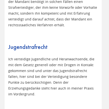
der Mandant benötigt in solchen Fällen einen
Strafverteidiger, der ihm keine Vorwürfe oder Vorhalte
macht, sondern ihn kompetent und mit Erfahrung
verteidigt und darauf achtet, dass der Mandant ein
rechtsstaatliches Verfahren erhält.
Jugendstrafrecht
Ich verteidige Jugendliche und Heranwachsende, die
mit dem Gesetz generell oder mit Drogen in Kontakt
gekommen sind und unter das Jugendstrafrecht
fallen; hier sind bei der Verteidigung besondere
Punkte zu berücksichtigen. Denn der
Erziehungsgedanke steht hier auch in meiner Praxis
im Vordergrund.