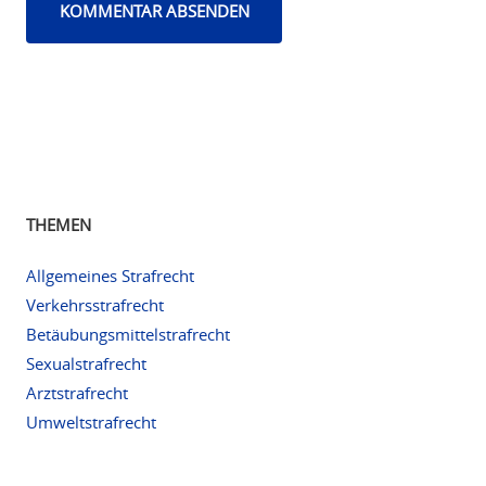
THEMEN
Allgemeines Strafrecht
Verkehrsstrafrecht
Betäubungsmittelstrafrecht
Sexualstrafrecht
Arztstrafrecht
Umweltstrafrecht