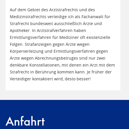
Auf dem Gebiet des Arztstrafrechts und des
Medizinstrafrechts verteidige ich als Fachanwalt für
Strafrecht bundesweit ausschließlich Ärzte und
Apotheker. In Arztstrafverfahren haben
Ermittlungsverfahren für Mediziner oft existenzielle
Folgen. Strafanzeigen gegen Ärzte wegen
Körperverletzung und Ermittlungsverfahren gegen
Ärzte wegen Abrechnungsbetruges sind nur zwei
denkbare Konstellationen, mit denen ein Arzt mit dem
Strafrecht in Berührung kommen kann. Je früher der
Verteidiger kontaktiert wird, desto besser!
Anfahrt