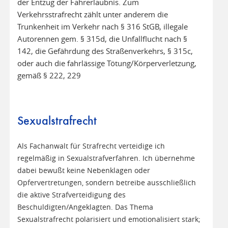
der Entzug der Fahrerlaubnis. Zum
Verkehrsstrafrecht zählt unter anderem die
Trunkenheit im Verkehr nach § 316 StGB, illegale
Autorennen gem. § 315d, die Unfallflucht nach §
142, die Gefährdung des Straßenverkehrs, § 315c,
oder auch die fahrlässige Tötung/Körperverletzung,
gemäß § 222, 229
Sexualstrafrecht
Als Fachanwalt für Strafrecht verteidige ich
regelmäßig in Sexualstrafverfahren. Ich übernehme
dabei bewußt keine Nebenklagen oder
Opfervertretungen, sondern betreibe ausschließlich
die aktive Strafverteidigung des
Beschuldigten/Angeklagten. Das Thema
Sexualstrafrecht polarisiert und emotionalisiert stark;