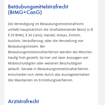
Betäubungsmittelstrafrecht
(BtMG+CanG)
Die Verteidigung im Betäubungsmittelstrafrecht
umfaßt hauptsächlich die Straftatbestände Besitz (z.B.
§ 29 BtMG, § 34 CanG), Handel, Anbau, Einfuhr,
Ausfuhr, Veräußerung, oder die Herstellung von
Betäubungsmitteln. Bei
Betäubungsmittelstrafverfahren werden die Weichen
häufig früh gestellt, da hier viel über Aussagen von
Mitbeschuldigten oder weiteren Beschuldigten
abläuft. Gerade in Betäubungsmittelstrafverfahren
entscheidet sich vieles durch das Aussageverhalten
des Mandanten im Ermittlungsverfahren.
Arztstrafrecht