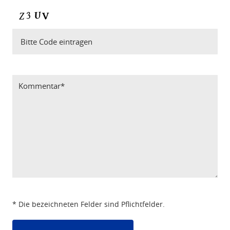
Bitte Code eintragen
* Die bezeichneten Felder sind Pflichtfelder.