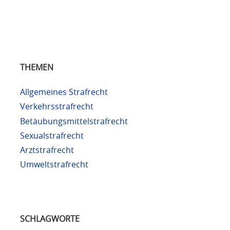
THEMEN
Allgemeines Strafrecht
Verkehrsstrafrecht
Betäubungsmittelstrafrecht
Sexualstrafrecht
Arztstrafrecht
Umweltstrafrecht
SCHLAGWORTE