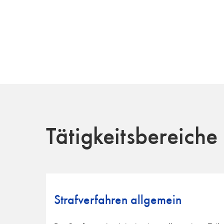
Tätigkeitsbereiche
Strafverfahren allgemein