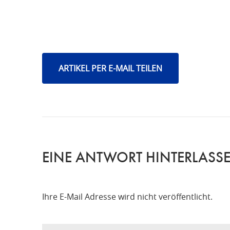
ARTIKEL PER E-MAIL TEILEN
EINE ANTWORT HINTERLASS
Ihre E-Mail Adresse wird nicht veröffentlicht.