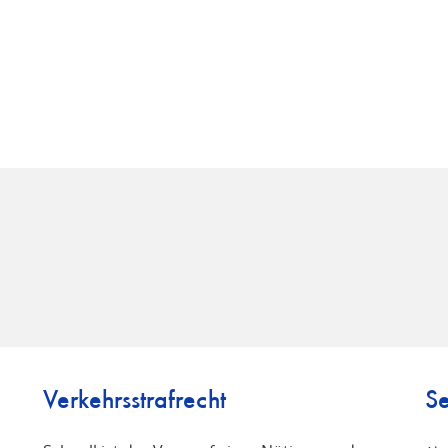
Verkehrsstrafrecht
Se