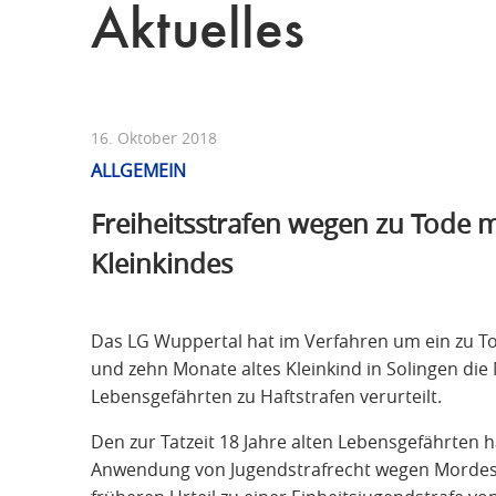
Aktuelles
16. Oktober 2018
ALLGEMEIN
Freiheitsstrafen wegen zu Tode 
Kleinkindes
Das LG Wuppertal hat im Verfahren um ein zu Tod
und zehn Monate altes Kleinkind in Solingen di
Lebensgefährten zu Haftstrafen verurteilt.
Den zur Tatzeit 18 Jahre alten Lebensgefährten 
Anwendung von Jugendstrafrecht wegen Mordes 