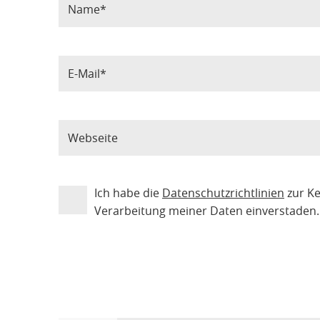
Ich habe die
Datenschutzrichtlinien
zur K
Verarbeitung meiner Daten einverstaden.