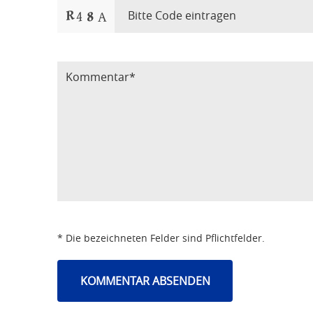
Bitte Code eintragen
* Die bezeichneten Felder sind Pflichtfelder.