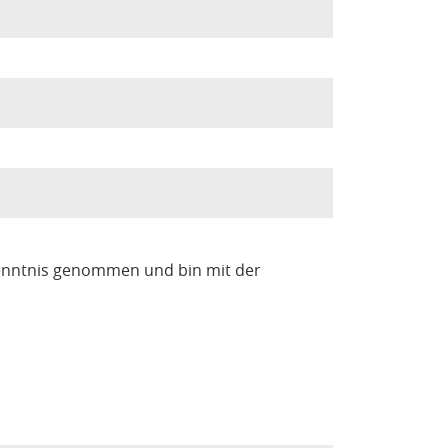
enntnis genommen und bin mit der