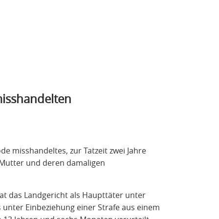
misshandelten
e misshandeltes, zur Tatzeit zwei Jahre
e Mutter und deren damaligen
hat das Landgericht als Haupttäter unter
unter Einbeziehung einer Strafe aus einem