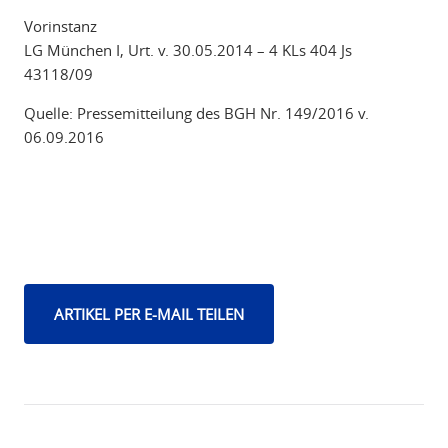
Vorinstanz
LG München I, Urt. v. 30.05.2014 – 4 KLs 404 Js
43118/09
Quelle: Pressemitteilung des BGH Nr. 149/2016 v.
06.09.2016
ARTIKEL PER E-MAIL TEILEN