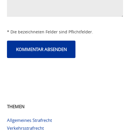
* Die bezeichneten Felder sind Pflichtfelder.
THEMEN
Allgemeines Strafrecht
Verkehrsstrafrecht