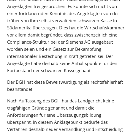
Angeklagten frei gesprochen. Es konnte sich nicht von
einer fortdauernden Kenntnis des Angeklagten von der
früher von ihm selbst verwalteten schwarzen Kasse in
Südamerika überzeugen. Dies hat die Wirtschaftskammer
vor allem damit begründet, dass zwischenzeitlich eine
Compliance-Struktur bei der Siemens AG ausgebaut
worden seien und ein Gesetz zur Bekämpfung
internationaler Bestechung in Kraft getreten sei. Der
Angeklagte habe deshalb keine Anhaltspunkte für den
Fortbestand der schwarzen Kasse gehabt.
Der BGH hat diese Beweiswürdigung als rechtsfehlerhaft
beanstandet.
Nach Auffassung des BGH hat das Landgericht keine
tragfähigen Gründe genannt und damit die
Anforderungen für eine Überzeugungsbildung
überspannt. In diesem Anklagepunkt bedürfe das
Verfahren deshalb neuer Verhandlung und Entscheidung.