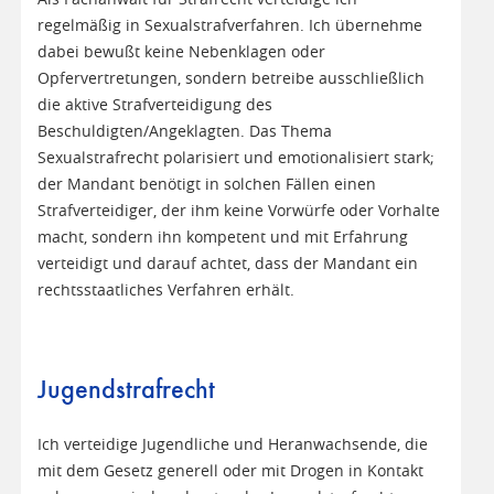
regelmäßig in Sexualstrafverfahren. Ich übernehme
dabei bewußt keine Nebenklagen oder
Opfervertretungen, sondern betreibe ausschließlich
die aktive Strafverteidigung des
Beschuldigten/Angeklagten. Das Thema
Sexualstrafrecht polarisiert und emotionalisiert stark;
der Mandant benötigt in solchen Fällen einen
Strafverteidiger, der ihm keine Vorwürfe oder Vorhalte
macht, sondern ihn kompetent und mit Erfahrung
verteidigt und darauf achtet, dass der Mandant ein
rechtsstaatliches Verfahren erhält.
Jugendstrafrecht
Ich verteidige Jugendliche und Heranwachsende, die
mit dem Gesetz generell oder mit Drogen in Kontakt