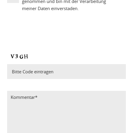
genommen und bin mit der Verarbeitung
meiner Daten einverstaden.
Bitte Code eintragen