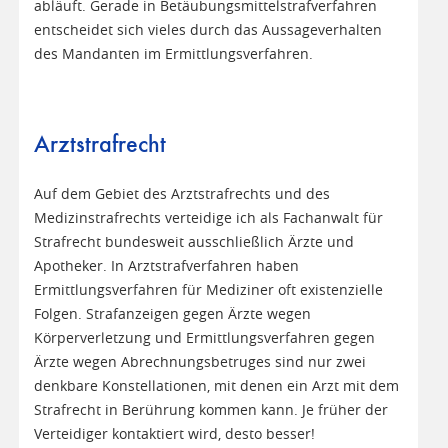
abläuft. Gerade in Betäubungsmittelstrafverfahren
entscheidet sich vieles durch das Aussageverhalten
des Mandanten im Ermittlungsverfahren.
Arztstrafrecht
Auf dem Gebiet des Arztstrafrechts und des
Medizinstrafrechts verteidige ich als Fachanwalt für
Strafrecht bundesweit ausschließlich Ärzte und
Apotheker. In Arztstrafverfahren haben
Ermittlungsverfahren für Mediziner oft existenzielle
Folgen. Strafanzeigen gegen Ärzte wegen
Körperverletzung und Ermittlungsverfahren gegen
Ärzte wegen Abrechnungsbetruges sind nur zwei
denkbare Konstellationen, mit denen ein Arzt mit dem
Strafrecht in Berührung kommen kann. Je früher der
Verteidiger kontaktiert wird, desto besser!