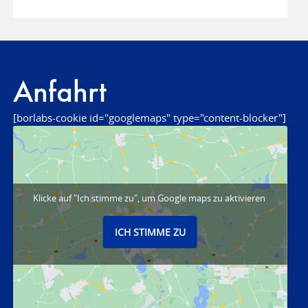
Anfahrt
[borlabs-cookie id="googlemaps" type="content-blocker"]
Klicke auf "Ich stimme zu", um Google maps zu aktivieren
ICH STIMME ZU