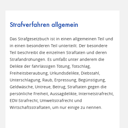
Strafverfahren allgemein
Das Strafgesetzbuch ist in einen allgemeinen Teil und
in einen besonderen Teil unterteilt. Der besondere
Teil beschreibt die einzelnen Straftaten und deren
Strafandrohungen. Es umfaßt unter anderem die
Delikte der fahrlässigen Tötung, Totschlag,
Freiheitsberaubung, Urkundsdelikte, Diebstahl,
Unterschlagung, Raub, Erpressung, Begünstigung,
Geldwäsche, Untreue, Betrug, Straftaten gegen die
persönliche Freiheit, Aussagdelikte, Internetstrafrecht,
EDV-Strafrecht, Umweltstrafrecht und
Wirtschaftsstraftaten, um nur einige zu nennen.