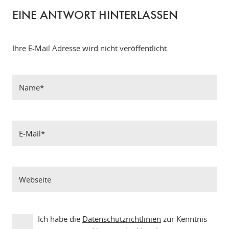
EINE ANTWORT HINTERLASSEN
Ihre E-Mail Adresse wird nicht veröffentlicht.
Ich habe die
Datenschutzrichtlinien
zur Kenntnis