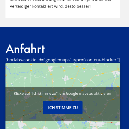
Verteidiger kontaktiert wird, desto besser!
Anfahrt
[borlabs-cookie id="googlemaps" type="content-blocker"]
Klicke auf "Ich stimme zu", um Google maps zu aktivieren
ICH STIMME ZU