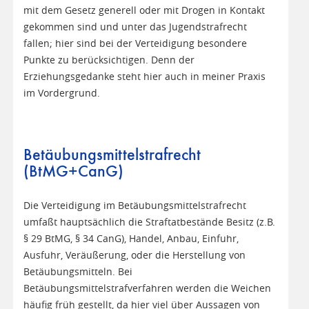
mit dem Gesetz generell oder mit Drogen in Kontakt
gekommen sind und unter das Jugendstrafrecht
fallen; hier sind bei der Verteidigung besondere
Punkte zu berücksichtigen. Denn der
Erziehungsgedanke steht hier auch in meiner Praxis
im Vordergrund.
Betäubungsmittelstrafrecht
(BtMG+CanG)
Die Verteidigung im Betäubungsmittelstrafrecht
umfaßt hauptsächlich die Straftatbestände Besitz (z.B.
§ 29 BtMG, § 34 CanG), Handel, Anbau, Einfuhr,
Ausfuhr, Veräußerung, oder die Herstellung von
Betäubungsmitteln. Bei
Betäubungsmittelstrafverfahren werden die Weichen
häufig früh gestellt, da hier viel über Aussagen von