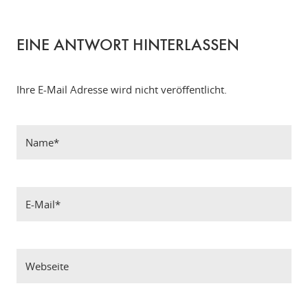
EINE ANTWORT HINTERLASSEN
Ihre E-Mail Adresse wird nicht veröffentlicht.