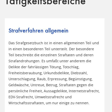
Tätigkeitsbereiche
Strafverfahren allgemein
Das Strafgesetzbuch ist in einen allgemeinen Teil und
in einen besonderen Teil unterteilt. Der besondere
Teil beschreibt die einzelnen Straftaten und deren
Strafandrohungen. Es umfaßt unter anderem die
Delikte der fahrlässigen Tötung, Totschlag,
Freiheitsberaubung, Urkundsdelikte, Diebstahl,
Unterschlagung, Raub, Erpressung, Begünstigung,
Geldwäsche, Untreue, Betrug, Straftaten gegen die
persönliche Freiheit, Aussagdelikte, Internetstrafrecht,
EDV-Strafrecht, Umweltstrafrecht und
Wirtschaftsstraftaten, um nur einige zu nennen.