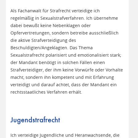
Als Fachanwalt für Strafrecht verteidige ich
regelmäßig in Sexualstrafverfahren. Ich übernehme
dabei bewußt keine Nebenklagen oder
Opfervertretungen, sondern betreibe ausschließlich
die aktive Strafverteidigung des
Beschuldigten/Angeklagten. Das Thema
Sexualstrafrecht polarisiert und emotionalisiert stark;
der Mandant benötigt in solchen Fällen einen
Strafverteidiger, der ihm keine Vorwürfe oder Vorhalte
macht, sondern ihn kompetent und mit Erfahrung
verteidigt und darauf achtet, dass der Mandant ein
rechtsstaatliches Verfahren erhält.
Jugendstrafrecht
Ich verteidige Jugendliche und Heranwachsende, die