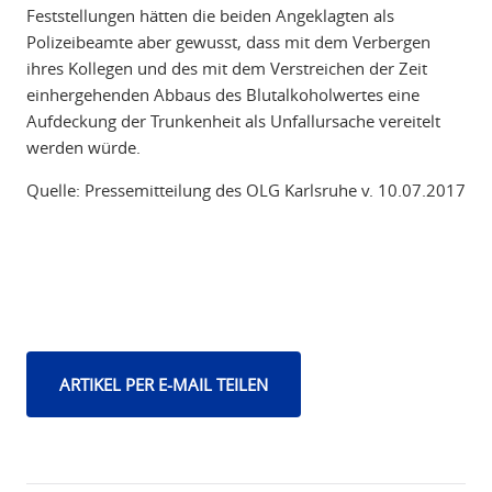
Feststellungen hätten die beiden Angeklagten als
Polizeibeamte aber gewusst, dass mit dem Verbergen
ihres Kollegen und des mit dem Verstreichen der Zeit
einhergehenden Abbaus des Blutalkoholwertes eine
Aufdeckung der Trunkenheit als Unfallursache vereitelt
werden würde.
Quelle: Pressemitteilung des OLG Karlsruhe v. 10.07.2017
ARTIKEL PER E-MAIL TEILEN