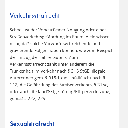
Verkehrsstrafrecht
Schnell ist der Vorwurf einer Nötigung oder einer
Straßenverkehrsgefährdung im Raum. Viele wissen
nicht, daß solche Vorwürfe weitreichende und
gravierende Folgen haben können, wie zum Beispiel
der Entzug der Fahrerlaubnis. Zum
Verkehrsstrafrecht zählt unter anderem die
Trunkenheit im Verkehr nach § 316 StGB, illegale
Autorennen gem. § 315d, die Unfallflucht nach §
142, die Gefährdung des Straßenverkehrs, § 315c,
oder auch die fahrlässige Tötung/Körperverletzung,
gemäß § 222, 229
Sexualstrafrecht