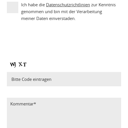
Ich habe die
Datenschutzrichtlinien
zur Kenntnis
genommen und bin mit der Verarbeitung
meiner Daten einverstaden.
Bitte Code eintragen