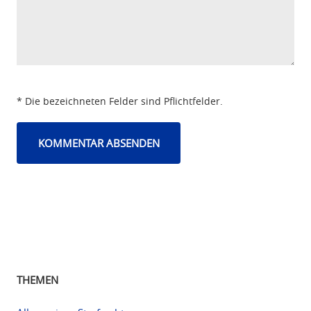
* Die bezeichneten Felder sind Pflichtfelder.
THEMEN