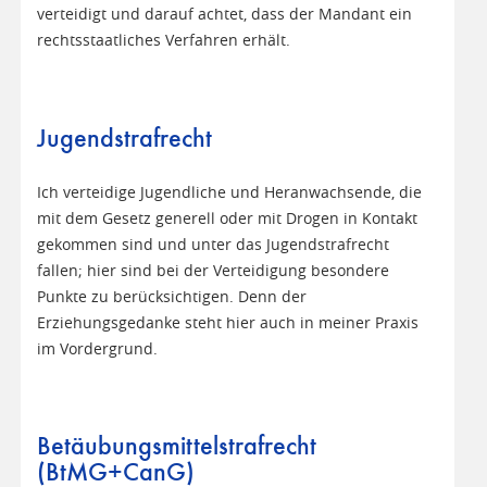
verteidigt und darauf achtet, dass der Mandant ein
rechtsstaatliches Verfahren erhält.
Jugendstrafrecht
Ich verteidige Jugendliche und Heranwachsende, die
mit dem Gesetz generell oder mit Drogen in Kontakt
gekommen sind und unter das Jugendstrafrecht
fallen; hier sind bei der Verteidigung besondere
Punkte zu berücksichtigen. Denn der
Erziehungsgedanke steht hier auch in meiner Praxis
im Vordergrund.
Betäubungsmittelstrafrecht
(BtMG+CanG)