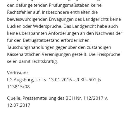
den dafür geltenden Prüfungsmaßstäben keine
Rechtsfehler auf. Insbesondere enthielten die
beweiswürdigenden Erwägungen des Landgerichts keine
Lücken oder Widersprüche. Das Landgericht habe auch
keine überspannten Anforderungen an den Nachweis der
für den Betrugstatbestand erforderlichen
Täuschungshandlungen gegenüber den zuständigen
Kassenärztlichen Vereinigungen gestellt. Die Freisprüche
seien damit rechtskräftig.
Vorinstanz
LG Augsburg, Urt. v. 13.01.2016 – 9 KLs 501 Js
113815/08
Quelle: Pressemitteilung des BGH Nr. 112/2017 v.
12.07.2017