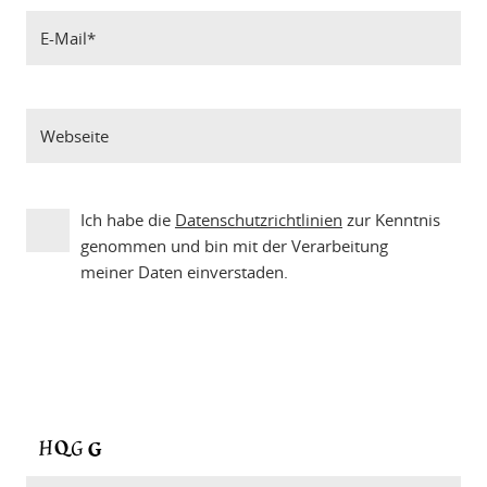
Ich habe die
Datenschutzrichtlinien
zur Kenntnis
genommen und bin mit der Verarbeitung
meiner Daten einverstaden.