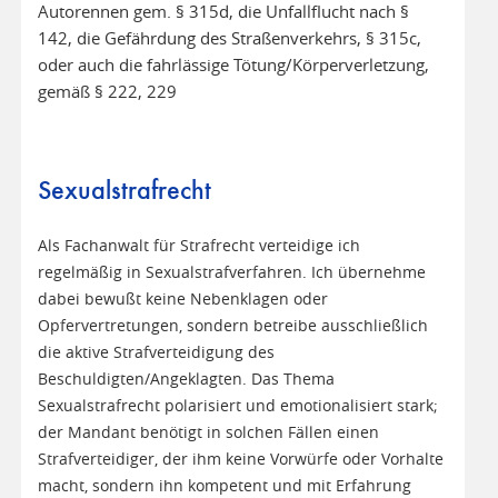
Autorennen gem. § 315d, die Unfallflucht nach §
142, die Gefährdung des Straßenverkehrs, § 315c,
oder auch die fahrlässige Tötung/Körperverletzung,
gemäß § 222, 229
Sexualstrafrecht
Als Fachanwalt für Strafrecht verteidige ich
regelmäßig in Sexualstrafverfahren. Ich übernehme
dabei bewußt keine Nebenklagen oder
Opfervertretungen, sondern betreibe ausschließlich
die aktive Strafverteidigung des
Beschuldigten/Angeklagten. Das Thema
Sexualstrafrecht polarisiert und emotionalisiert stark;
der Mandant benötigt in solchen Fällen einen
Strafverteidiger, der ihm keine Vorwürfe oder Vorhalte
macht, sondern ihn kompetent und mit Erfahrung