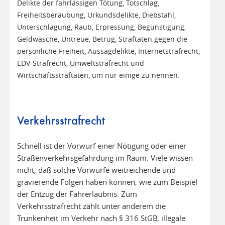
Delikte der fahrlässigen Tötung, Totschlag,
Freiheitsberaubung, Urkundsdelikte, Diebstahl,
Unterschlagung, Raub, Erpressung, Begünstigung,
Geldwäsche, Untreue, Betrug, Straftaten gegen die
persönliche Freiheit, Aussagdelikte, Internetstrafrecht,
EDV-Strafrecht, Umweltstrafrecht und
Wirtschaftsstraftaten, um nur einige zu nennen.
Verkehrsstrafrecht
Schnell ist der Vorwurf einer Nötigung oder einer
Straßenverkehrsgefährdung im Raum. Viele wissen
nicht, daß solche Vorwürfe weitreichende und
gravierende Folgen haben können, wie zum Beispiel
der Entzug der Fahrerlaubnis. Zum
Verkehrsstrafrecht zählt unter anderem die
Trunkenheit im Verkehr nach § 316 StGB, illegale