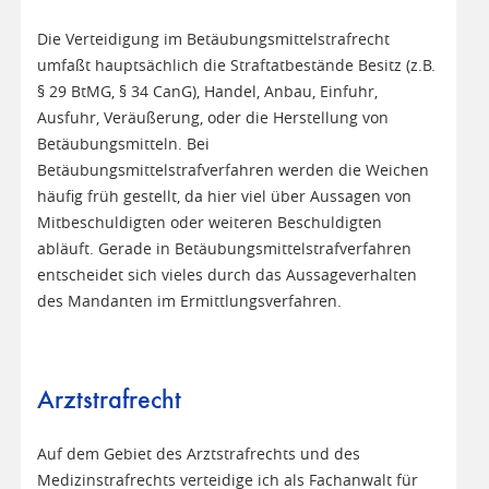
Die Verteidigung im Betäubungsmittelstrafrecht
umfaßt hauptsächlich die Straftatbestände Besitz (z.B.
§ 29 BtMG, § 34 CanG), Handel, Anbau, Einfuhr,
Ausfuhr, Veräußerung, oder die Herstellung von
Betäubungsmitteln. Bei
Betäubungsmittelstrafverfahren werden die Weichen
häufig früh gestellt, da hier viel über Aussagen von
Mitbeschuldigten oder weiteren Beschuldigten
abläuft. Gerade in Betäubungsmittelstrafverfahren
entscheidet sich vieles durch das Aussageverhalten
des Mandanten im Ermittlungsverfahren.
Arztstrafrecht
Auf dem Gebiet des Arztstrafrechts und des
Medizinstrafrechts verteidige ich als Fachanwalt für