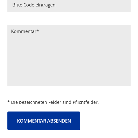
Bitte Code eintragen
* Die bezeichneten Felder sind Pflichtfelder.