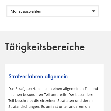
Tätigkeitsbereiche
Strafverfahren allgemein
Das Strafgesetzbuch ist in einen allgemeinen Teil und
in einen besonderen Teil unterteilt. Der besondere
Teil beschreibt die einzelnen Straftaten und deren
Strafandrohungen. Es umfaßt unter anderem die