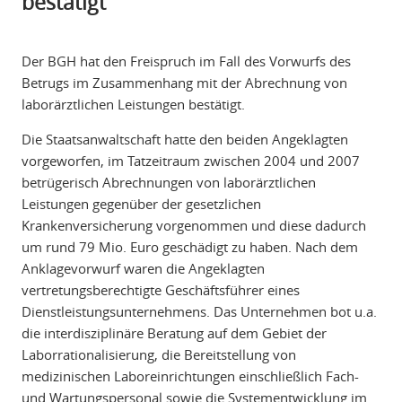
bestätigt
Der BGH hat den Freispruch im Fall des Vorwurfs des
Betrugs im Zusammenhang mit der Abrechnung von
laborärztlichen Leistungen bestätigt.
Die Staatsanwaltschaft hatte den beiden Angeklagten
vorgeworfen, im Tatzeitraum zwischen 2004 und 2007
betrügerisch Abrechnungen von laborärztlichen
Leistungen gegenüber der gesetzlichen
Krankenversicherung vorgenommen und diese dadurch
um rund 79 Mio. Euro geschädigt zu haben. Nach dem
Anklagevorwurf waren die Angeklagten
vertretungsberechtigte Geschäftsführer eines
Dienstleistungsunternehmens. Das Unternehmen bot u.a.
die interdisziplinäre Beratung auf dem Gebiet der
Laborrationalisierung, die Bereitstellung von
medizinischen Laboreinrichtungen einschließlich Fach-
und Wartungspersonal sowie die Systementwicklung im