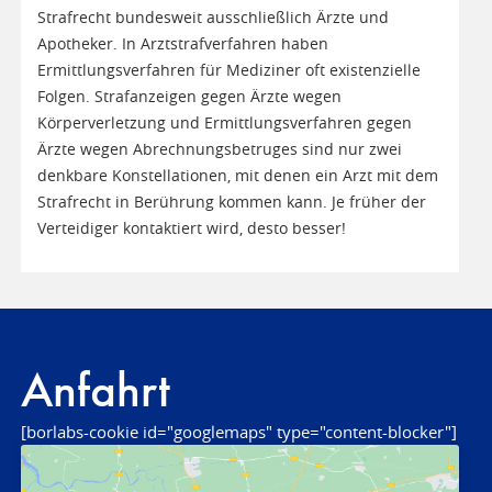
Strafrecht bundesweit ausschließlich Ärzte und
Apotheker. In Arztstrafverfahren haben
Ermittlungsverfahren für Mediziner oft existenzielle
Folgen. Strafanzeigen gegen Ärzte wegen
Körperverletzung und Ermittlungsverfahren gegen
Ärzte wegen Abrechnungsbetruges sind nur zwei
denkbare Konstellationen, mit denen ein Arzt mit dem
Strafrecht in Berührung kommen kann. Je früher der
Verteidiger kontaktiert wird, desto besser!
Anfahrt
[borlabs-cookie id="googlemaps" type="content-blocker"]