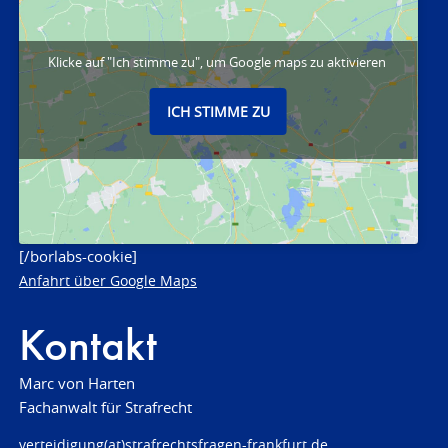
Klicke auf "Ich stimme zu", um Google maps zu aktivieren
ICH STIMME ZU
[/borlabs-cookie]
Anfahrt über Google Maps
Kontakt
Marc von Harten
Fachanwalt für Strafrecht
verteidigung(at)strafrechtsfragen-frankfurt.de