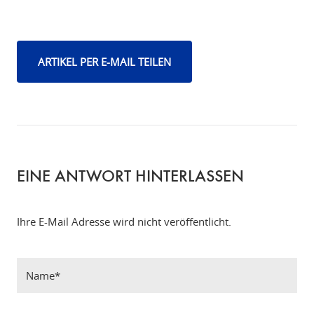
ARTIKEL PER E-MAIL TEILEN
EINE ANTWORT HINTERLASSEN
Ihre E-Mail Adresse wird nicht veröffentlicht.