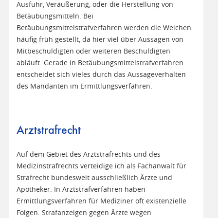
Ausfuhr, Veräußerung, oder die Herstellung von
Betäubungsmitteln. Bei
Betäubungsmittelstrafverfahren werden die Weichen
häufig früh gestellt, da hier viel über Aussagen von
Mitbeschuldigten oder weiteren Beschuldigten
abläuft. Gerade in Betäubungsmittelstrafverfahren
entscheidet sich vieles durch das Aussageverhalten
des Mandanten im Ermittlungsverfahren.
Arztstrafrecht
Auf dem Gebiet des Arztstrafrechts und des
Medizinstrafrechts verteidige ich als Fachanwalt für
Strafrecht bundesweit ausschließlich Ärzte und
Apotheker. In Arztstrafverfahren haben
Ermittlungsverfahren für Mediziner oft existenzielle
Folgen. Strafanzeigen gegen Ärzte wegen