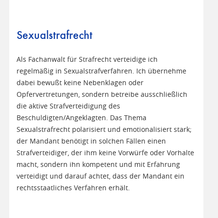
Sexualstrafrecht
Als Fachanwalt für Strafrecht verteidige ich
regelmäßig in Sexualstrafverfahren. Ich übernehme
dabei bewußt keine Nebenklagen oder
Opfervertretungen, sondern betreibe ausschließlich
die aktive Strafverteidigung des
Beschuldigten/Angeklagten. Das Thema
Sexualstrafrecht polarisiert und emotionalisiert stark;
der Mandant benötigt in solchen Fällen einen
Strafverteidiger, der ihm keine Vorwürfe oder Vorhalte
macht, sondern ihn kompetent und mit Erfahrung
verteidigt und darauf achtet, dass der Mandant ein
rechtsstaatliches Verfahren erhält.