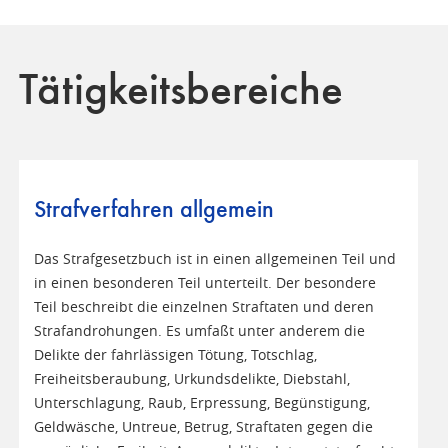
Tätigkeitsbereiche
Strafverfahren allgemein
Das Strafgesetzbuch ist in einen allgemeinen Teil und
in einen besonderen Teil unterteilt. Der besondere
Teil beschreibt die einzelnen Straftaten und deren
Strafandrohungen. Es umfaßt unter anderem die
Delikte der fahrlässigen Tötung, Totschlag,
Freiheitsberaubung, Urkundsdelikte, Diebstahl,
Unterschlagung, Raub, Erpressung, Begünstigung,
Geldwäsche, Untreue, Betrug, Straftaten gegen die