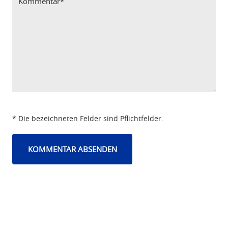
* Die bezeichneten Felder sind Pflichtfelder.