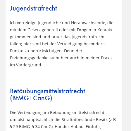
Jugendstrafrecht
Ich verteidige Jugendliche und Heranwachsende, die
mit dem Gesetz generell oder mit Drogen in Kontakt
gekommen sind und unter das Jugendstrafrecht
fallen; hier sind bei der Verteidigung besondere
Punkte zu berücksichtigen. Denn der
Erziehungsgedanke steht hier auch in meiner Praxis
im Vordergrund.
Betäubungsmittelstrafrecht
(BtMG+CanG)
Die Verteidigung im Betäubungsmittelstrafrecht
umfaßt hauptsächlich die Straftatbestände Besitz (z.B.
§ 29 BtMG, § 34 CanG), Handel, Anbau, Einfuhr,