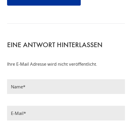
EINE ANTWORT HINTERLASSEN
Ihre E-Mail Adresse wird nicht veröffentlicht.