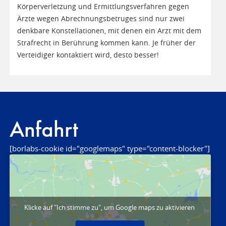
Körperverletzung und Ermittlungsverfahren gegen
Ärzte wegen Abrechnungsbetruges sind nur zwei
denkbare Konstellationen, mit denen ein Arzt mit dem
Strafrecht in Berührung kommen kann. Je früher der
Verteidiger kontaktiert wird, desto besser!
Anfahrt
[borlabs-cookie id="googlemaps" type="content-blocker"]
Klicke auf "Ich stimme zu", um Google maps zu aktivieren