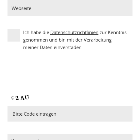
Ich habe die
Datenschutzrichtlinien
zur Kenntnis
genommen und bin mit der Verarbeitung
meiner Daten einverstaden.
Bitte Code eintragen