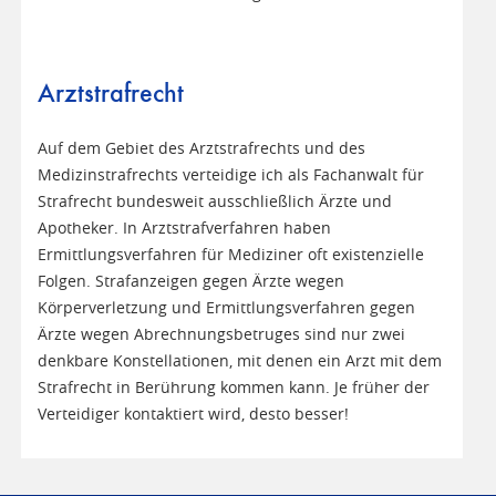
Arztstrafrecht
Auf dem Gebiet des Arztstrafrechts und des
Medizinstrafrechts verteidige ich als Fachanwalt für
Strafrecht bundesweit ausschließlich Ärzte und
Apotheker. In Arztstrafverfahren haben
Ermittlungsverfahren für Mediziner oft existenzielle
Folgen. Strafanzeigen gegen Ärzte wegen
Körperverletzung und Ermittlungsverfahren gegen
Ärzte wegen Abrechnungsbetruges sind nur zwei
denkbare Konstellationen, mit denen ein Arzt mit dem
Strafrecht in Berührung kommen kann. Je früher der
Verteidiger kontaktiert wird, desto besser!