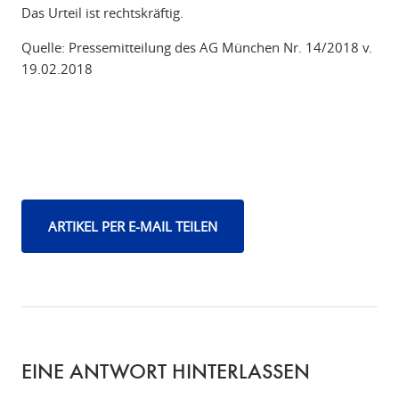
Das Urteil ist rechtskräftig.
Quelle: Pressemitteilung des AG München Nr. 14/2018 v.
19.02.2018
ARTIKEL PER E-MAIL TEILEN
EINE ANTWORT HINTERLASSEN