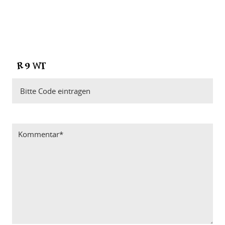
Bitte Code eintragen