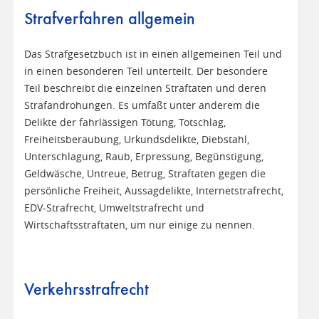
Strafverfahren allgemein
Das Strafgesetzbuch ist in einen allgemeinen Teil und
in einen besonderen Teil unterteilt. Der besondere
Teil beschreibt die einzelnen Straftaten und deren
Strafandrohungen. Es umfaßt unter anderem die
Delikte der fahrlässigen Tötung, Totschlag,
Freiheitsberaubung, Urkundsdelikte, Diebstahl,
Unterschlagung, Raub, Erpressung, Begünstigung,
Geldwäsche, Untreue, Betrug, Straftaten gegen die
persönliche Freiheit, Aussagdelikte, Internetstrafrecht,
EDV-Strafrecht, Umweltstrafrecht und
Wirtschaftsstraftaten, um nur einige zu nennen.
Verkehrsstrafrecht