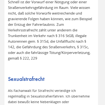
Schnell ist der Vorwurf einer Nötigung oder einer
Straßenverkehrsgefährdung im Raum. Viele wissen
nicht, daß solche Vorwürfe weitreichende und
gravierende Folgen haben können, wie zum Beispiel
der Entzug der Fahrerlaubnis. Zum
Verkehrsstrafrecht zählt unter anderem die
Trunkenheit im Verkehr nach § 316 StGB, illegale
Autorennen gem. § 315d, die Unfallflucht nach §
142, die Gefährdung des Straßenverkehrs, § 315c,
oder auch die fahrlässige Tötung/Körperverletzung,
gemäß § 222, 229
Sexualstrafrecht
Als Fachanwalt für Strafrecht verteidige ich
regelmäßig in Sexualstrafverfahren. Ich übernehme
dabei bewußt keine Nebenklagen oder