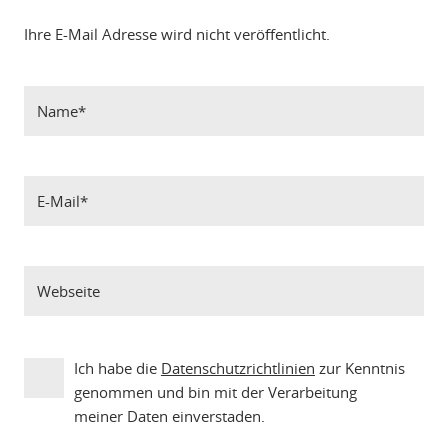
Ihre E-Mail Adresse wird nicht veröffentlicht.
Ich habe die
Datenschutzrichtlinien
zur Kenntnis
genommen und bin mit der Verarbeitung
meiner Daten einverstaden.