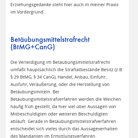
Erziehungsgedanke steht hier auch in meiner Praxis
im Vordergrund.
Betäubungsmittelstrafrecht
(BtMG+CanG)
Die Verteidigung im Betäubungsmittelstrafrecht
umfaßt hauptsächlich die Straftatbestände Besitz (z.B.
§ 29 BtMG, § 34 CanG), Handel, Anbau, Einfuhr,
Ausfuhr, Veräußerung, oder die Herstellung von
Betäubungsmitteln. Bei
Betäubungsmittelstrafverfahren werden die Weichen
häufig früh gestellt, da hier viel über Aussagen von
Mitbeschuldigten oder weiteren Beschuldigten
abläuft. Gerade in Betäubungsmittelstrafverfahren
entscheidet sich vieles durch das Aussageverhalten
des Mandanten im Ermittlungsverfahren.