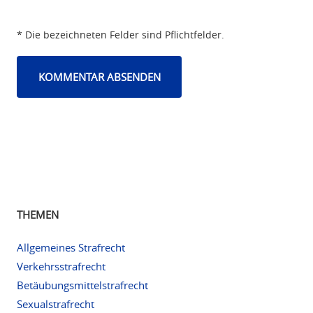
* Die bezeichneten Felder sind Pflichtfelder.
THEMEN
Allgemeines Strafrecht
Verkehrsstrafrecht
Betäubungsmittelstrafrecht
Sexualstrafrecht