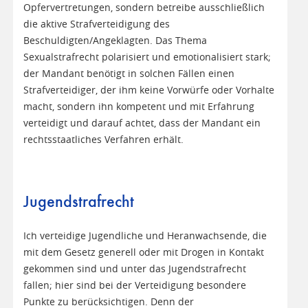
Opfervertretungen, sondern betreibe ausschließlich
die aktive Strafverteidigung des
Beschuldigten/Angeklagten. Das Thema
Sexualstrafrecht polarisiert und emotionalisiert stark;
der Mandant benötigt in solchen Fällen einen
Strafverteidiger, der ihm keine Vorwürfe oder Vorhalte
macht, sondern ihn kompetent und mit Erfahrung
verteidigt und darauf achtet, dass der Mandant ein
rechtsstaatliches Verfahren erhält.
Jugendstrafrecht
Ich verteidige Jugendliche und Heranwachsende, die
mit dem Gesetz generell oder mit Drogen in Kontakt
gekommen sind und unter das Jugendstrafrecht
fallen; hier sind bei der Verteidigung besondere
Punkte zu berücksichtigen. Denn der