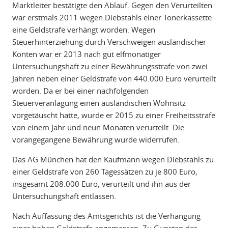
Marktleiter bestätigte den Ablauf. Gegen den Verurteilten
war erstmals 2011 wegen Diebstahls einer Tonerkassette
eine Geldstrafe verhängt worden. Wegen
Steuerhinterziehung durch Verschweigen ausländischer
Konten war er 2013 nach gut elfmonatiger
Untersuchungshaft zu einer Bewährungsstrafe von zwei
Jahren neben einer Geldstrafe von 440.000 Euro verurteilt
worden. Da er bei einer nachfolgenden
Steuerveranlagung einen ausländischen Wohnsitz
vorgetäuscht hatte, wurde er 2015 zu einer Freiheitsstrafe
von einem Jahr und neun Monaten verurteilt. Die
vorangegangene Bewährung wurde widerrufen.
Das AG München hat den Kaufmann wegen Diebstahls zu
einer Geldstrafe von 260 Tagessätzen zu je 800 Euro,
insgesamt 208.000 Euro, verurteilt und ihn aus der
Untersuchungshaft entlassen.
Nach Auffassung des Amtsgerichts ist die Verhängung