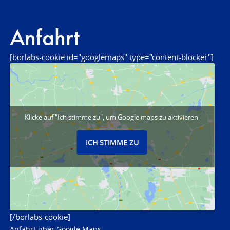
Anfahrt
[borlabs-cookie id="googlemaps" type="content-blocker"]
Klicke auf "Ich stimme zu", um Google maps zu aktivieren
ICH STIMME ZU
[/borlabs-cookie]
Anfahrt über Google Maps