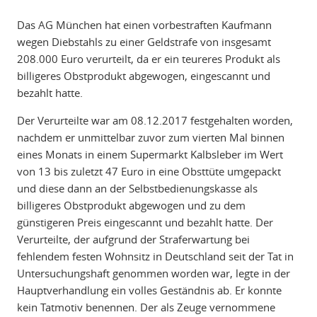
Das AG München hat einen vorbestraften Kaufmann
wegen Diebstahls zu einer Geldstrafe von insgesamt
208.000 Euro verurteilt, da er ein teureres Produkt als
billigeres Obstprodukt abgewogen, eingescannt und
bezahlt hatte.
Der Verurteilte war am 08.12.2017 festgehalten worden,
nachdem er unmittelbar zuvor zum vierten Mal binnen
eines Monats in einem Supermarkt Kalbsleber im Wert
von 13 bis zuletzt 47 Euro in eine Obsttüte umgepackt
und diese dann an der Selbstbedienungskasse als
billigeres Obstprodukt abgewogen und zu dem
günstigeren Preis eingescannt und bezahlt hatte. Der
Verurteilte, der aufgrund der Straferwartung bei
fehlendem festen Wohnsitz in Deutschland seit der Tat in
Untersuchungshaft genommen worden war, legte in der
Hauptverhandlung ein volles Geständnis ab. Er konnte
kein Tatmotiv benennen. Der als Zeuge vernommene