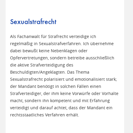
Sexualstrafrecht
Als Fachanwalt für Strafrecht verteidige ich
regelmäßig in Sexualstrafverfahren. Ich übernehme
dabei bewußt keine Nebenklagen oder
Opfervertretungen, sondern betreibe ausschließlich
die aktive Strafverteidigung des
Beschuldigten/Angeklagten. Das Thema
Sexualstrafrecht polarisiert und emotionalisiert stark;
der Mandant benötigt in solchen Fällen einen
Strafverteidiger, der ihm keine Vorwürfe oder Vorhalte
macht, sondern ihn kompetent und mit Erfahrung
verteidigt und darauf achtet, dass der Mandant ein
rechtsstaatliches Verfahren erhält.