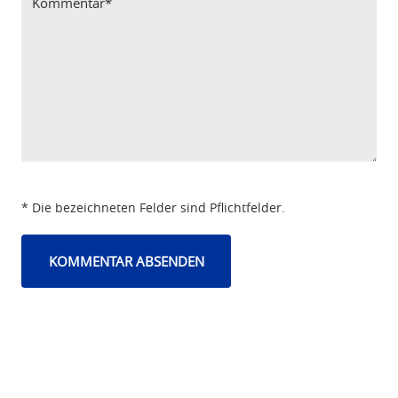
* Die bezeichneten Felder sind Pflichtfelder.