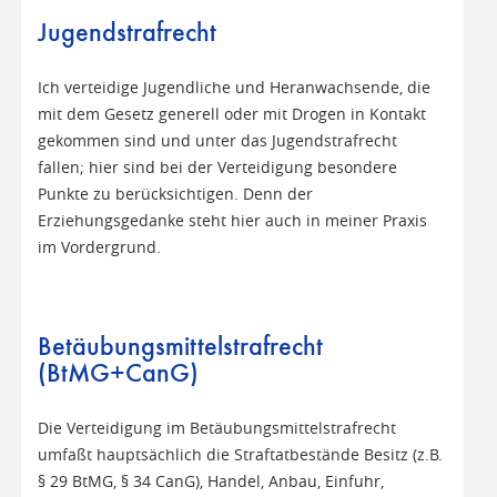
Jugendstrafrecht
Ich verteidige Jugendliche und Heranwachsende, die
mit dem Gesetz generell oder mit Drogen in Kontakt
gekommen sind und unter das Jugendstrafrecht
fallen; hier sind bei der Verteidigung besondere
Punkte zu berücksichtigen. Denn der
Erziehungsgedanke steht hier auch in meiner Praxis
im Vordergrund.
Betäubungsmittelstrafrecht
(BtMG+CanG)
Die Verteidigung im Betäubungsmittelstrafrecht
umfaßt hauptsächlich die Straftatbestände Besitz (z.B.
§ 29 BtMG, § 34 CanG), Handel, Anbau, Einfuhr,