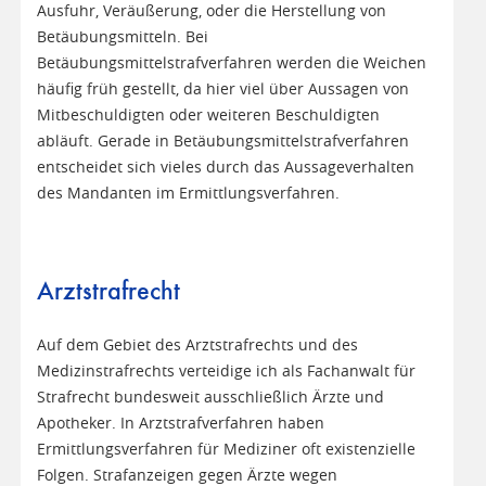
Ausfuhr, Veräußerung, oder die Herstellung von
Betäubungsmitteln. Bei
Betäubungsmittelstrafverfahren werden die Weichen
häufig früh gestellt, da hier viel über Aussagen von
Mitbeschuldigten oder weiteren Beschuldigten
abläuft. Gerade in Betäubungsmittelstrafverfahren
entscheidet sich vieles durch das Aussageverhalten
des Mandanten im Ermittlungsverfahren.
Arztstrafrecht
Auf dem Gebiet des Arztstrafrechts und des
Medizinstrafrechts verteidige ich als Fachanwalt für
Strafrecht bundesweit ausschließlich Ärzte und
Apotheker. In Arztstrafverfahren haben
Ermittlungsverfahren für Mediziner oft existenzielle
Folgen. Strafanzeigen gegen Ärzte wegen