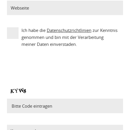
Ich habe die
Datenschutzrichtlinien
zur Kenntnis
genommen und bin mit der Verarbeitung
meiner Daten einverstaden.
Bitte Code eintragen