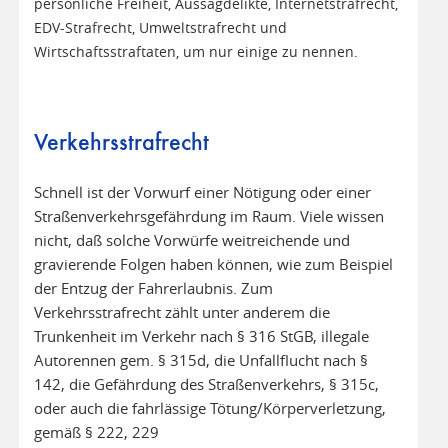
persönliche Freiheit, Aussagdelikte, Internetstrafrecht,
EDV-Strafrecht, Umweltstrafrecht und
Wirtschaftsstraftaten, um nur einige zu nennen.
Verkehrsstrafrecht
Schnell ist der Vorwurf einer Nötigung oder einer
Straßenverkehrsgefährdung im Raum. Viele wissen
nicht, daß solche Vorwürfe weitreichende und
gravierende Folgen haben können, wie zum Beispiel
der Entzug der Fahrerlaubnis. Zum
Verkehrsstrafrecht zählt unter anderem die
Trunkenheit im Verkehr nach § 316 StGB, illegale
Autorennen gem. § 315d, die Unfallflucht nach §
142, die Gefährdung des Straßenverkehrs, § 315c,
oder auch die fahrlässige Tötung/Körperverletzung,
gemäß § 222, 229