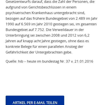
Gesetzentwurfs darauf, dass die Zahl der Personen, die
aufgrund von Gerichtsbeschlüssen in einem
psychiatrischen Krankenhaus untergebracht sind,
bezogen auf das frühere Bundesgebiet von 2.489 im Jahr
1990 auf 6.569 im Jahr 2010 gestiegen sei, im gesamten
Bundesgebiet auf 7.752. Die Verweildauer in der
Unterbringung sei zwischen 2008 und 2012 von 6,2
Jahren auf knapp acht Jahre gestiegen, ohne dass es
konkrete Belege für einen parallelen Anstieg der
Gefährlichkeit der Untergebrachten gebe.
Quelle: hib – heute im bundestag Nr. 37 v. 21.01.2016
ARTIKEL PER E-MAIL TEILEN