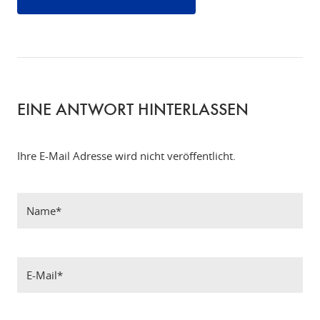
EINE ANTWORT HINTERLASSEN
Ihre E-Mail Adresse wird nicht veröffentlicht.