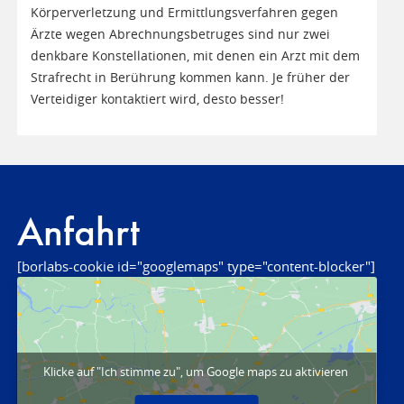
Körperverletzung und Ermittlungsverfahren gegen
Ärzte wegen Abrechnungsbetruges sind nur zwei
denkbare Konstellationen, mit denen ein Arzt mit dem
Strafrecht in Berührung kommen kann. Je früher der
Verteidiger kontaktiert wird, desto besser!
Anfahrt
[borlabs-cookie id="googlemaps" type="content-blocker"]
Klicke auf "Ich stimme zu", um Google maps zu aktivieren