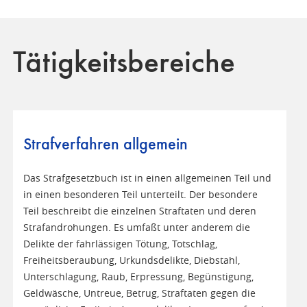
Tätigkeitsbereiche
Strafverfahren allgemein
Das Strafgesetzbuch ist in einen allgemeinen Teil und
in einen besonderen Teil unterteilt. Der besondere
Teil beschreibt die einzelnen Straftaten und deren
Strafandrohungen. Es umfaßt unter anderem die
Delikte der fahrlässigen Tötung, Totschlag,
Freiheitsberaubung, Urkundsdelikte, Diebstahl,
Unterschlagung, Raub, Erpressung, Begünstigung,
Geldwäsche, Untreue, Betrug, Straftaten gegen die