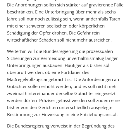
Die Anordnungen sollen sich stärker auf gravierende Fälle
beschränken. Eine Unterbringung über mehr als sechs
Jahre soll nur noch zulässig sein, wenn andernfalls Taten
mit einer schweren seelischen oder körperlichen
Schädigung der Opfer drohen. Die Gefahr rein
wirtschaftlicher Schäden soll nicht mehr ausreichen.
Weiterhin will die Bundesregierung die prozessualen
Sicherungen zur Vermeidung unverhältnismäßig langer
Unterbringungen ausbauen. Häufiger als bisher soll
überprüft werden, ob eine Fortdauer des
Maßregelvollzugs angebracht ist. Die Anforderungen an
Gutachter sollen erhöht werden, und es soll nicht mehr
zweimal hintereinander derselbe Gutachter eingesetzt
werden dürfen. Präziser gefasst werden soll zudem eine
bisher von den Gerichten unterschiedlich ausgelegte
Bestimmung zur Einweisung in eine Entziehungsanstalt.
Die Bundesregierung verweist in der Begründung des