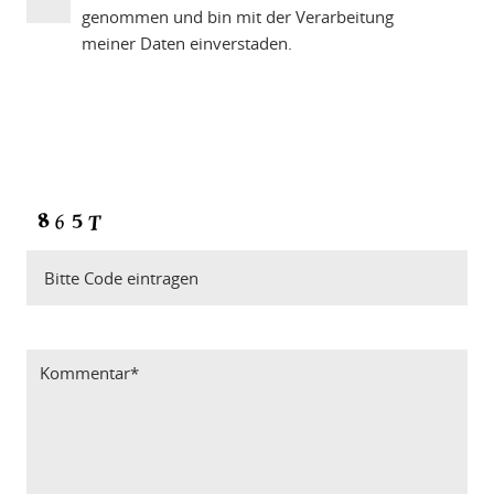
genommen und bin mit der Verarbeitung
meiner Daten einverstaden.
Bitte Code eintragen