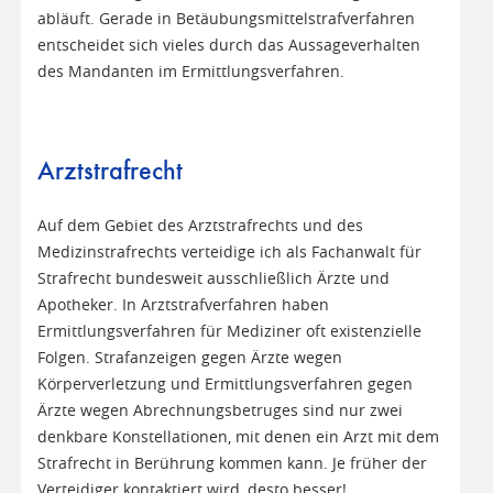
abläuft. Gerade in Betäubungsmittelstrafverfahren
entscheidet sich vieles durch das Aussageverhalten
des Mandanten im Ermittlungsverfahren.
Arztstrafrecht
Auf dem Gebiet des Arztstrafrechts und des
Medizinstrafrechts verteidige ich als Fachanwalt für
Strafrecht bundesweit ausschließlich Ärzte und
Apotheker. In Arztstrafverfahren haben
Ermittlungsverfahren für Mediziner oft existenzielle
Folgen. Strafanzeigen gegen Ärzte wegen
Körperverletzung und Ermittlungsverfahren gegen
Ärzte wegen Abrechnungsbetruges sind nur zwei
denkbare Konstellationen, mit denen ein Arzt mit dem
Strafrecht in Berührung kommen kann. Je früher der
Verteidiger kontaktiert wird, desto besser!