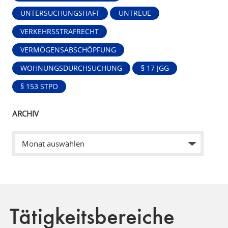
UNTERSUCHUNGSHAFT
UNTREUE
VERKEHRSSTRAFRECHT
VERMÖGENSABSCHÖPFUNG
WOHNUNGSDURCHSUCHUNG
§ 17 JGG
§ 153 STPO
ARCHIV
Tätigkeitsbereiche