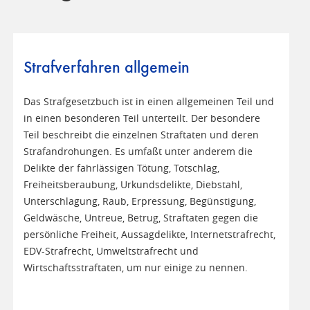
Strafverfahren allgemein
Das Strafgesetzbuch ist in einen allgemeinen Teil und
in einen besonderen Teil unterteilt. Der besondere
Teil beschreibt die einzelnen Straftaten und deren
Strafandrohungen. Es umfaßt unter anderem die
Delikte der fahrlässigen Tötung, Totschlag,
Freiheitsberaubung, Urkundsdelikte, Diebstahl,
Unterschlagung, Raub, Erpressung, Begünstigung,
Geldwäsche, Untreue, Betrug, Straftaten gegen die
persönliche Freiheit, Aussagdelikte, Internetstrafrecht,
EDV-Strafrecht, Umweltstrafrecht und
Wirtschaftsstraftaten, um nur einige zu nennen.