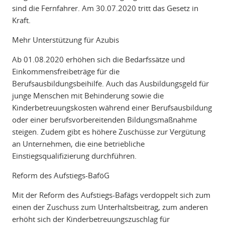
sind die Fernfahrer. Am 30.07.2020 tritt das Gesetz in
Kraft.
Mehr Unterstützung für Azubis
Ab 01.08.2020 erhöhen sich die Bedarfssätze und
Einkommensfreibeträge für die
Berufsausbildungsbeihilfe. Auch das Ausbildungsgeld für
junge Menschen mit Behinderung sowie die
Kinderbetreuungskosten während einer Berufsausbildung
oder einer berufsvorbereitenden Bildungsmaßnahme
steigen. Zudem gibt es höhere Zuschüsse zur Vergütung
an Unternehmen, die eine betriebliche
Einstiegsqualifizierung durchführen.
Reform des Aufstiegs-BaföG
Mit der Reform des Aufstiegs-Bafägs verdoppelt sich zum
einen der Zuschuss zum Unterhaltsbeitrag, zum anderen
erhöht sich der Kinderbetreuungszuschlag für