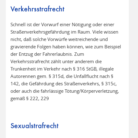
Verkehrsstrafrecht
Schnell ist der Vorwurf einer Nötigung oder einer
Straßenverkehrsgefährdung im Raum. Viele wissen
nicht, daß solche Vorwürfe weitreichende und
gravierende Folgen haben können, wie zum Beispiel
der Entzug der Fahrerlaubnis. Zum
Verkehrsstrafrecht zählt unter anderem die
Trunkenheit im Verkehr nach § 316 StGB, illegale
Autorennen gem. § 315d, die Unfallflucht nach §
142, die Gefährdung des Straßenverkehrs, § 315c,
oder auch die fahrlässige Tötung/Körperverletzung,
gemäß § 222, 229
Sexualstrafrecht