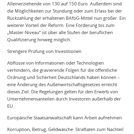
Alleinerziehende von 130 auf 150 Euro. Außerdem sind
die Möglichkeiten zur Stundung oder zum Erlass bei der
Rückzahlung der erhaltenen BAföG-Mittel nun größer. Ein
weiterer Vorteil der Reform: Eine Förderung bis zum
„Master-Niveau“ ist über alle Stufen der beruflichen
Qualifizierung hinweg möglich.
Strengere Prüfung von Investitionen
Abflüsse von Informationen oder Technologien
verhindern, die gravierende Folgen für die öffentliche
Ordnung und Sicherheit Deutschlands haben können –
eine Änderung des Außenwirtschaftsgesetzes erreicht
dieses Ziel. Die Regelungen gelten für den Erwerb von
Unternehmensanteilen durch Investoren außerhalb der
EU.
Europäische Staatsanwaltschaft kann Arbeit aufnehmen
Korruption, Betrug, Geldwäsche: Straftaten zum Nachteil