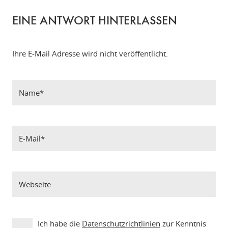
EINE ANTWORT HINTERLASSEN
Ihre E-Mail Adresse wird nicht veröffentlicht.
Ich habe die
Datenschutzrichtlinien
zur Kenntnis