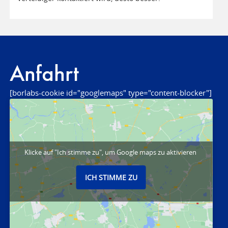
Anfahrt
[borlabs-cookie id="googlemaps" type="content-blocker"]
Klicke auf "Ich stimme zu", um Google maps zu aktivieren
ICH STIMME ZU