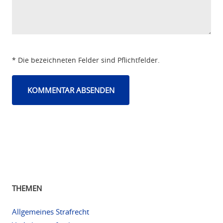
* Die bezeichneten Felder sind Pflichtfelder.
THEMEN
Allgemeines Strafrecht