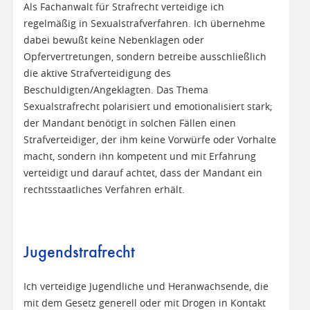
Als Fachanwalt für Strafrecht verteidige ich
regelmäßig in Sexualstrafverfahren. Ich übernehme
dabei bewußt keine Nebenklagen oder
Opfervertretungen, sondern betreibe ausschließlich
die aktive Strafverteidigung des
Beschuldigten/Angeklagten. Das Thema
Sexualstrafrecht polarisiert und emotionalisiert stark;
der Mandant benötigt in solchen Fällen einen
Strafverteidiger, der ihm keine Vorwürfe oder Vorhalte
macht, sondern ihn kompetent und mit Erfahrung
verteidigt und darauf achtet, dass der Mandant ein
rechtsstaatliches Verfahren erhält.
Jugendstrafrecht
Ich verteidige Jugendliche und Heranwachsende, die
mit dem Gesetz generell oder mit Drogen in Kontakt