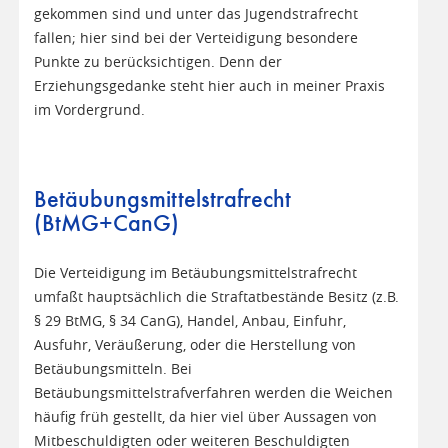
gekommen sind und unter das Jugendstrafrecht
fallen; hier sind bei der Verteidigung besondere
Punkte zu berücksichtigen. Denn der
Erziehungsgedanke steht hier auch in meiner Praxis
im Vordergrund.
Betäubungsmittelstrafrecht
(BtMG+CanG)
Die Verteidigung im Betäubungsmittelstrafrecht
umfaßt hauptsächlich die Straftatbestände Besitz (z.B.
§ 29 BtMG, § 34 CanG), Handel, Anbau, Einfuhr,
Ausfuhr, Veräußerung, oder die Herstellung von
Betäubungsmitteln. Bei
Betäubungsmittelstrafverfahren werden die Weichen
häufig früh gestellt, da hier viel über Aussagen von
Mitbeschuldigten oder weiteren Beschuldigten