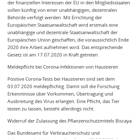
der finanziellen Interessen der EU in den Mitgliedsstaaten
sollen künftig von einer unabhängigen, dezentralen
Behörde verfolgt werden. Mit Errichtung der
Europäischen Staatsanwaltschaft wird erstmals eine
unabhängige und dezentrale Staatsanwaltschaft der
Europäischen Union geschaffen, die voraussichtlich Ende
2020 ihre Arbeit aufnehmen wird. Das entsprechende
Gesetz ist am 17.07.2020 in Kraft getreten.
Meldepflicht bei Corona-Infektionen von Haustieren
Positive Corona-Tests bei Haustieren sind seit dem
03.07.2020 meldepflichtig. Damit soll die Forschung
Erkenntnisse über Vorkommen, Übertragung und
Ausbreitung des Virus erlangen. Eine Pflicht, das Tier
testen zu lassen, besteht allerdings nicht.
Widerruf der Zulassung des Pflanzenschutzmittels Biscaya
Das Bundesamt für Verbraucherschutz und