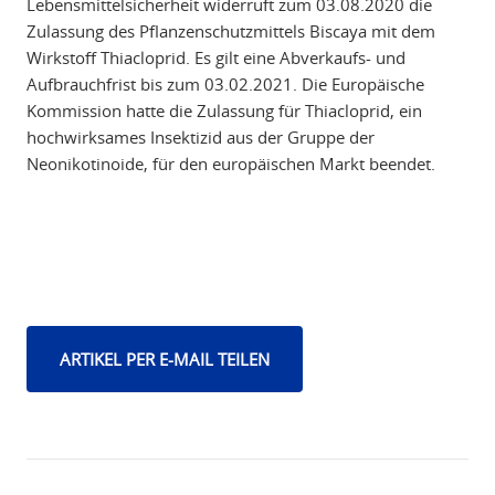
Lebensmittelsicherheit widerruft zum 03.08.2020 die
Zulassung des Pflanzenschutzmittels Biscaya mit dem
Wirkstoff Thiacloprid. Es gilt eine Abverkaufs- und
Aufbrauchfrist bis zum 03.02.2021. Die Europäische
Kommission hatte die Zulassung für Thiacloprid, ein
hochwirksames Insektizid aus der Gruppe der
Neonikotinoide, für den europäischen Markt beendet.
ARTIKEL PER E-MAIL TEILEN