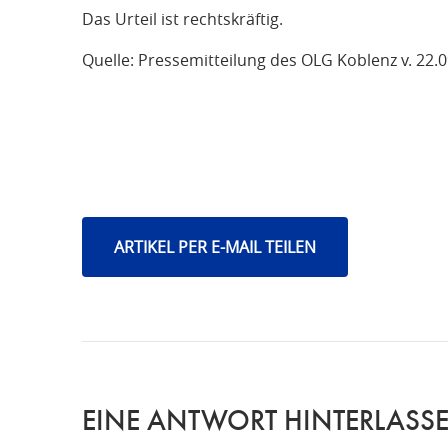
Das Urteil ist rechtskräftig.
Quelle: Pressemitteilung des OLG Koblenz v. 22.
ARTIKEL PER E-MAIL TEILEN
EINE ANTWORT HINTERLASS