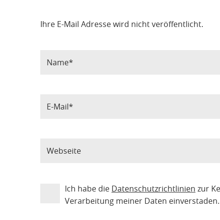
Ihre E-Mail Adresse wird nicht veröffentlicht.
Ich habe die
Datenschutzrichtlinien
zur K
Verarbeitung meiner Daten einverstaden.