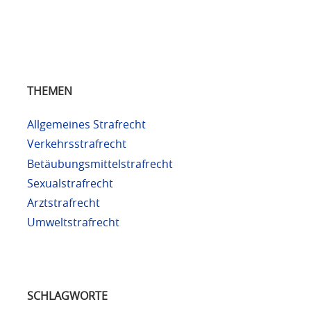
THEMEN
Allgemeines Strafrecht
Verkehrsstrafrecht
Betäubungsmittelstrafrecht
Sexualstrafrecht
Arztstrafrecht
Umweltstrafrecht
SCHLAGWORTE