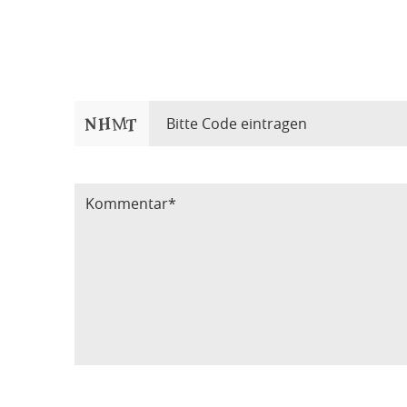
Bitte Code eintragen