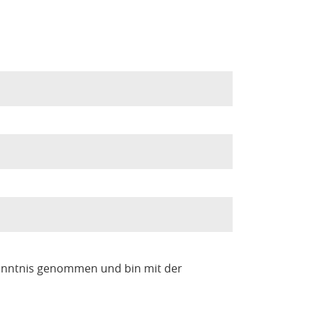
enntnis genommen und bin mit der