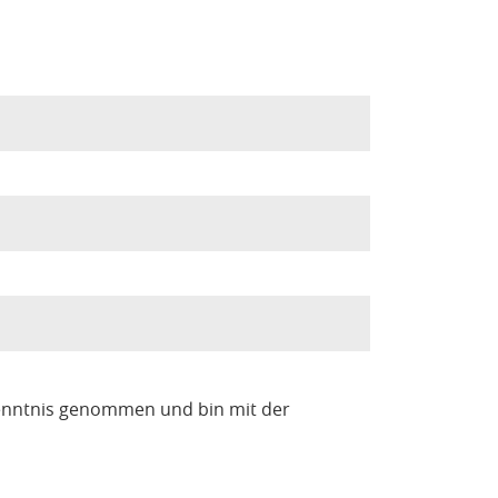
enntnis genommen und bin mit der