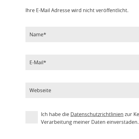
Ihre E-Mail Adresse wird nicht veröffentlicht.
Ich habe die
Datenschutzrichtlinien
zur K
Verarbeitung meiner Daten einverstaden.