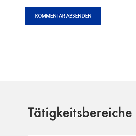
Tätigkeitsbereiche