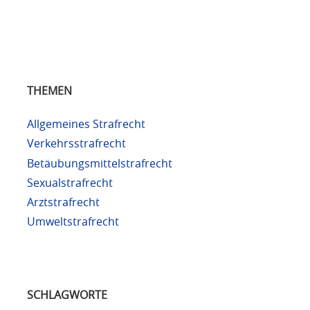
THEMEN
Allgemeines Strafrecht
Verkehrsstrafrecht
Betäubungsmittelstrafrecht
Sexualstrafrecht
Arztstrafrecht
Umweltstrafrecht
SCHLAGWORTE