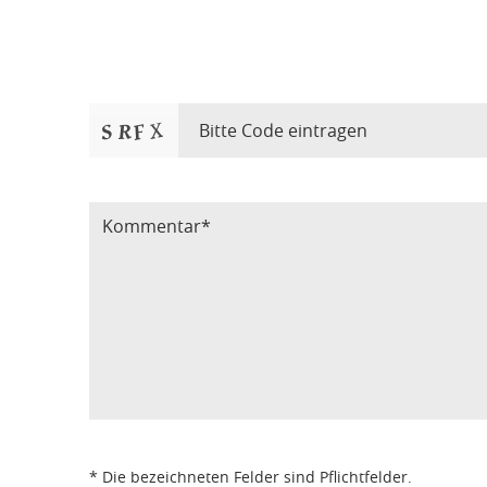
Bitte Code eintragen
* Die bezeichneten Felder sind Pflichtfelder.