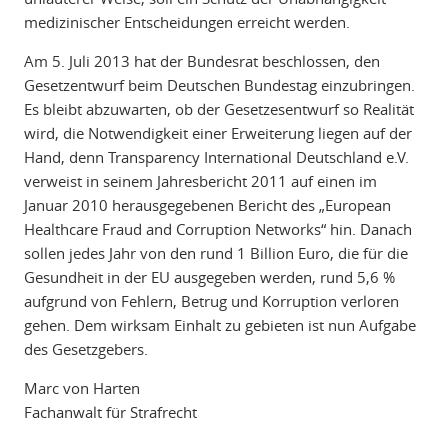
medizinischer Entscheidungen erreicht werden.
Am 5. Juli 2013 hat der Bundesrat beschlossen, den
Gesetzentwurf beim Deutschen Bundestag einzubringen.
Es bleibt abzuwarten, ob der Gesetzesentwurf so Realität
wird, die Notwendigkeit einer Erweiterung liegen auf der
Hand, denn Transparency International Deutschland e.V.
verweist in seinem Jahresbericht 2011 auf einen im
Januar 2010 herausgegebenen Bericht des „European
Healthcare Fraud and Corruption Networks“ hin. Danach
sollen jedes Jahr von den rund 1 Billion Euro, die für die
Gesundheit in der EU ausgegeben werden, rund 5,6 %
aufgrund von Fehlern, Betrug und Korruption verloren
gehen. Dem wirksam Einhalt zu gebieten ist nun Aufgabe
des Gesetzgebers.
Marc von Harten
Fachanwalt für Strafrecht