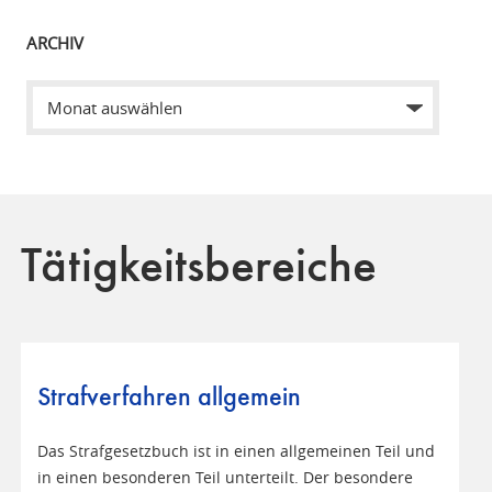
ARCHIV
Tätigkeitsbereiche
Strafverfahren allgemein
Das Strafgesetzbuch ist in einen allgemeinen Teil und
in einen besonderen Teil unterteilt. Der besondere