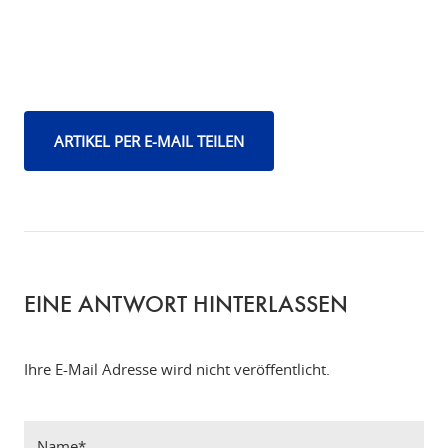
ARTIKEL PER E-MAIL TEILEN
EINE ANTWORT HINTERLASSEN
Ihre E-Mail Adresse wird nicht veröffentlicht.