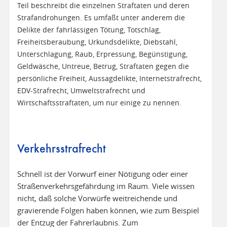
Teil beschreibt die einzelnen Straftaten und deren
Strafandrohungen. Es umfaßt unter anderem die
Delikte der fahrlässigen Tötung, Totschlag,
Freiheitsberaubung, Urkundsdelikte, Diebstahl,
Unterschlagung, Raub, Erpressung, Begünstigung,
Geldwäsche, Untreue, Betrug, Straftaten gegen die
persönliche Freiheit, Aussagdelikte, Internetstrafrecht,
EDV-Strafrecht, Umweltstrafrecht und
Wirtschaftsstraftaten, um nur einige zu nennen.
Verkehrsstrafrecht
Schnell ist der Vorwurf einer Nötigung oder einer
Straßenverkehrsgefährdung im Raum. Viele wissen
nicht, daß solche Vorwürfe weitreichende und
gravierende Folgen haben können, wie zum Beispiel
der Entzug der Fahrerlaubnis. Zum