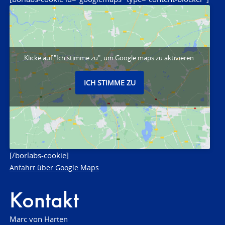
Klicke auf "Ich stimme zu", um Google maps zu aktivieren
ICH STIMME ZU
[/borlabs-cookie]
Anfahrt über Google Maps
Kontakt
Marc von Harten