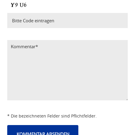
Bitte Code eintragen
* Die bezeichneten Felder sind Pflichtfelder.