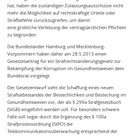
hat, haben die zuständigen Zulassungsausschüsse nicht
mehr die Möglichkeit auf rechtskräftige Urteile oder
Strafbefehle zurückzugreifen, um damit
eine gröbliche Verletzung der vertragsärztlichen Pflichten
zu begründen.
Die Bundesländer Hamburg und Mecklenburg-
Vorpommern haben daher am 28.5.2013 einen
Gesetzesantrag für ein Strafrechtsänderungsgesetz zur
Bekämpfung der Korruption im Gesundheitswesen dem
Bundesrat vorgelegt.
Der Gesetzentwurf sieht die Schaffung eines neuen
Straftatbestandes der Bestechlichkeit und Bestechung im
Gesundheitswesen vor, der als § 299a Strafgesetzbuch
(StGB) eingeführt werden soll. Für besonders schwere
Fälle soll sogar durch die Ergänzung des § 100a
Strafprozessordnung (StPO) die
Telekommunikationsüberwachung entsprechend der