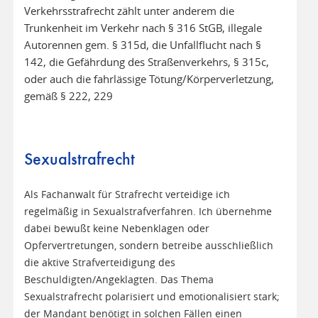
Verkehrsstrafrecht zählt unter anderem die
Trunkenheit im Verkehr nach § 316 StGB, illegale
Autorennen gem. § 315d, die Unfallflucht nach §
142, die Gefährdung des Straßenverkehrs, § 315c,
oder auch die fahrlässige Tötung/Körperverletzung,
gemäß § 222, 229
Sexualstrafrecht
Als Fachanwalt für Strafrecht verteidige ich
regelmäßig in Sexualstrafverfahren. Ich übernehme
dabei bewußt keine Nebenklagen oder
Opfervertretungen, sondern betreibe ausschließlich
die aktive Strafverteidigung des
Beschuldigten/Angeklagten. Das Thema
Sexualstrafrecht polarisiert und emotionalisiert stark;
der Mandant benötigt in solchen Fällen einen