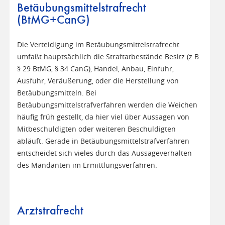
Betäubungsmittelstrafrecht
(BtMG+CanG)
Die Verteidigung im Betäubungsmittelstrafrecht
umfaßt hauptsächlich die Straftatbestände Besitz (z.B.
§ 29 BtMG, § 34 CanG), Handel, Anbau, Einfuhr,
Ausfuhr, Veräußerung, oder die Herstellung von
Betäubungsmitteln. Bei
Betäubungsmittelstrafverfahren werden die Weichen
häufig früh gestellt, da hier viel über Aussagen von
Mitbeschuldigten oder weiteren Beschuldigten
abläuft. Gerade in Betäubungsmittelstrafverfahren
entscheidet sich vieles durch das Aussageverhalten
des Mandanten im Ermittlungsverfahren.
Arztstrafrecht