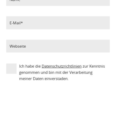
Ich habe die
Datenschutzrichtlinien
zur Kenntnis
genommen und bin mit der Verarbeitung
meiner Daten einverstaden.