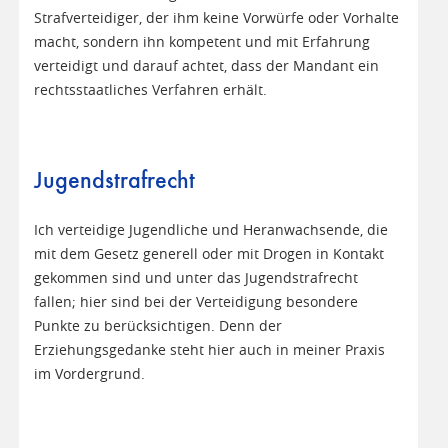
Strafverteidiger, der ihm keine Vorwürfe oder Vorhalte
macht, sondern ihn kompetent und mit Erfahrung
verteidigt und darauf achtet, dass der Mandant ein
rechtsstaatliches Verfahren erhält.
Jugendstrafrecht
Ich verteidige Jugendliche und Heranwachsende, die
mit dem Gesetz generell oder mit Drogen in Kontakt
gekommen sind und unter das Jugendstrafrecht
fallen; hier sind bei der Verteidigung besondere
Punkte zu berücksichtigen. Denn der
Erziehungsgedanke steht hier auch in meiner Praxis
im Vordergrund.