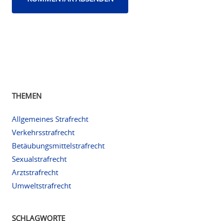
THEMEN
Allgemeines Strafrecht
Verkehrsstrafrecht
Betäubungsmittelstrafrecht
Sexualstrafrecht
Arztstrafrecht
Umweltstrafrecht
SCHLAGWORTE