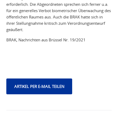
erforderlich. Die Abgeordneten sprechen sich ferner u.a.
für ein generelles Verbot biometrischer Überwachung des
öffentlichen Raumes aus. Auch die BRAK hatte sich in
ihrer Stellungnahme kritisch zum Verordnungsentwurf
geäußert.
BRAK, Nachrichten aus Brüssel Nr. 19/2021
ARTIKEL PER E-MAIL TEILEN