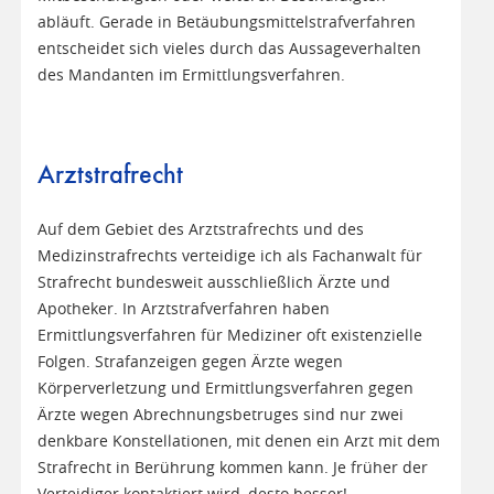
abläuft. Gerade in Betäubungsmittelstrafverfahren
entscheidet sich vieles durch das Aussageverhalten
des Mandanten im Ermittlungsverfahren.
Arztstrafrecht
Auf dem Gebiet des Arztstrafrechts und des
Medizinstrafrechts verteidige ich als Fachanwalt für
Strafrecht bundesweit ausschließlich Ärzte und
Apotheker. In Arztstrafverfahren haben
Ermittlungsverfahren für Mediziner oft existenzielle
Folgen. Strafanzeigen gegen Ärzte wegen
Körperverletzung und Ermittlungsverfahren gegen
Ärzte wegen Abrechnungsbetruges sind nur zwei
denkbare Konstellationen, mit denen ein Arzt mit dem
Strafrecht in Berührung kommen kann. Je früher der
Verteidiger kontaktiert wird, desto besser!