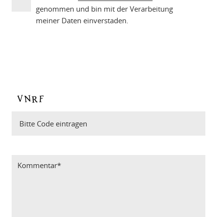
genommen und bin mit der Verarbeitung
meiner Daten einverstaden.
Bitte Code eintragen