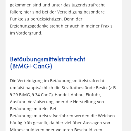
gekommen sind und unter das Jugendstrafrecht
fallen; hier sind bei der Verteidigung besondere
Punkte zu berücksichtigen. Denn der
Erziehungsgedanke steht hier auch in meiner Praxis
im Vordergrund.
Betäubungsmittelstrafrecht
(BtMG+CanG)
Die Verteidigung im Betäubungsmittelstrafrecht
umfaßt hauptsächlich die Straftatbestände Besitz (z.B.
§ 29 BtMG, § 34 CanG), Handel, Anbau, Einfuhr,
Ausfuhr, Veräußerung, oder die Herstellung von
Betäubungsmitteln. Bei
Betäubungsmittelstrafverfahren werden die Weichen
häufig früh gestellt, da hier viel über Aussagen von
Mitbeschuldigten oder weiteren Beschuldigten