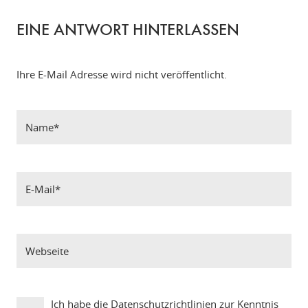
EINE ANTWORT HINTERLASSEN
Ihre E-Mail Adresse wird nicht veröffentlicht.
Ich habe die
Datenschutzrichtlinien
zur Kenntnis