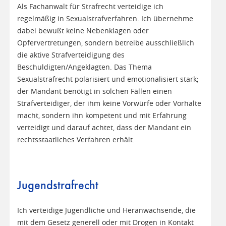
Als Fachanwalt für Strafrecht verteidige ich
regelmäßig in Sexualstrafverfahren. Ich übernehme
dabei bewußt keine Nebenklagen oder
Opfervertretungen, sondern betreibe ausschließlich
die aktive Strafverteidigung des
Beschuldigten/Angeklagten. Das Thema
Sexualstrafrecht polarisiert und emotionalisiert stark;
der Mandant benötigt in solchen Fällen einen
Strafverteidiger, der ihm keine Vorwürfe oder Vorhalte
macht, sondern ihn kompetent und mit Erfahrung
verteidigt und darauf achtet, dass der Mandant ein
rechtsstaatliches Verfahren erhält.
Jugendstrafrecht
Ich verteidige Jugendliche und Heranwachsende, die
mit dem Gesetz generell oder mit Drogen in Kontakt