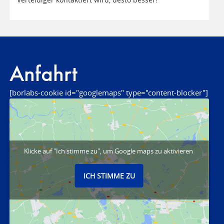
Anfahrt
[borlabs-cookie id="googlemaps" type="content-blocker"]
Klicke auf "Ich stimme zu", um Google maps zu aktivieren
ICH STIMME ZU