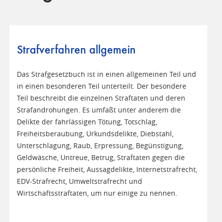
Strafverfahren allgemein
Das Strafgesetzbuch ist in einen allgemeinen Teil und
in einen besonderen Teil unterteilt. Der besondere
Teil beschreibt die einzelnen Straftaten und deren
Strafandrohungen. Es umfaßt unter anderem die
Delikte der fahrlässigen Tötung, Totschlag,
Freiheitsberaubung, Urkundsdelikte, Diebstahl,
Unterschlagung, Raub, Erpressung, Begünstigung,
Geldwäsche, Untreue, Betrug, Straftaten gegen die
persönliche Freiheit, Aussagdelikte, Internetstrafrecht,
EDV-Strafrecht, Umweltstrafrecht und
Wirtschaftsstraftaten, um nur einige zu nennen.