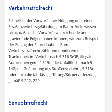
Verkehrsstrafrecht
Schnell ist der Vorwurf einer Nötigung oder einer
Straßenverkehrsgefährdung im Raum. Viele wissen
nicht, daß solche Vorwürfe weitreichende und
gravierende Folgen haben können, wie zum Beispiel
der Entzug der Fahrerlaubnis. Zum
Verkehrsstrafrecht zählt unter anderem die
Trunkenheit im Verkehr nach § 316 StGB, illegale
Autorennen gem. § 315d, die Unfallflucht nach §
142, die Gefährdung des Straßenverkehrs, § 315c,
oder auch die fahrlässige Tötung/Körperverletzung,
gemäß § 222, 229
Sexualstrafrecht