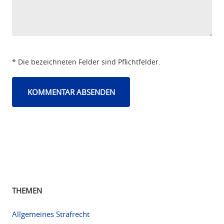
* Die bezeichneten Felder sind Pflichtfelder.
THEMEN
Allgemeines Strafrecht