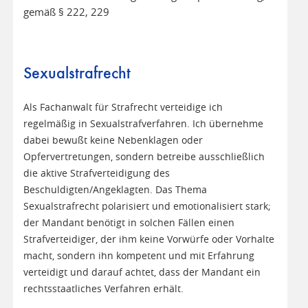
gemäß § 222, 229
Sexualstrafrecht
Als Fachanwalt für Strafrecht verteidige ich
regelmäßig in Sexualstrafverfahren. Ich übernehme
dabei bewußt keine Nebenklagen oder
Opfervertretungen, sondern betreibe ausschließlich
die aktive Strafverteidigung des
Beschuldigten/Angeklagten. Das Thema
Sexualstrafrecht polarisiert und emotionalisiert stark;
der Mandant benötigt in solchen Fällen einen
Strafverteidiger, der ihm keine Vorwürfe oder Vorhalte
macht, sondern ihn kompetent und mit Erfahrung
verteidigt und darauf achtet, dass der Mandant ein
rechtsstaatliches Verfahren erhält.