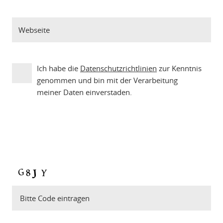
Ich habe die
Datenschutzrichtlinien
zur Kenntnis
genommen und bin mit der Verarbeitung
meiner Daten einverstaden.
Bitte Code eintragen