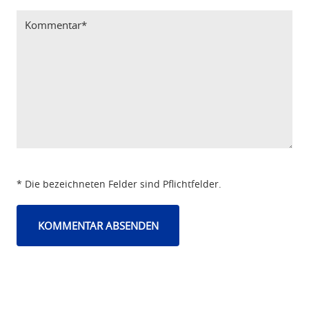
* Die bezeichneten Felder sind Pflichtfelder.