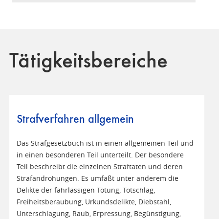
Tätigkeitsbereiche
Strafverfahren allgemein
Das Strafgesetzbuch ist in einen allgemeinen Teil und
in einen besonderen Teil unterteilt. Der besondere
Teil beschreibt die einzelnen Straftaten und deren
Strafandrohungen. Es umfaßt unter anderem die
Delikte der fahrlässigen Tötung, Totschlag,
Freiheitsberaubung, Urkundsdelikte, Diebstahl,
Unterschlagung, Raub, Erpressung, Begünstigung,