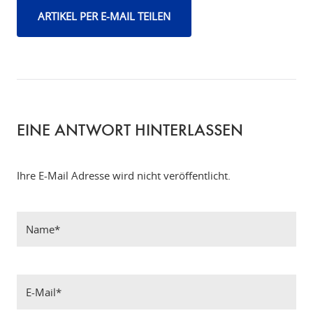
ARTIKEL PER E-MAIL TEILEN
EINE ANTWORT HINTERLASSEN
Ihre E-Mail Adresse wird nicht veröffentlicht.