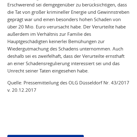
Erschwerend sei demgegenüber zu berücksichtigen, dass
die Tat von großer krimineller Energie und Gewinnstreben
geprägt war und einen besonders hohen Schaden von
über 20 Mio. Euro verursacht habe. Der Verurteilte habe
außerdem im Verhältnis zur Familie des
Hauptgeschädigten keinerlei Bemühungen zur
Wiedergutmachung des Schadens unternommen. Auch
deshalb sei es zweifelhaft, dass der Verurteilte ernsthaft
an einer Schadensregulierung interessiert sei und das
Unrecht seiner Taten eingesehen habe.
Quelle: Pressemitteilung des OLG Düsseldorf Nr. 43/2017
v. 20.12.2017