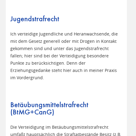
Jugendstrafrecht
Ich verteidige Jugendliche und Heranwachsende, die
mit dem Gesetz generell oder mit Drogen in Kontakt
gekommen sind und unter das Jugendstrafrecht
fallen; hier sind bei der Verteidigung besondere
Punkte zu berücksichtigen. Denn der
Erziehungsgedanke steht hier auch in meiner Praxis
im Vordergrund.
Betäubungsmittelstrafrecht
(BtMG+CanG)
Die Verteidigung im Betäubungsmittelstrafrecht
umfaßt hauptsächlich die Straftatbestände Besitz (z.B.