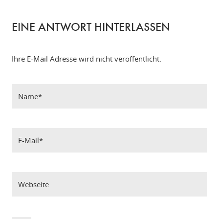
EINE ANTWORT HINTERLASSEN
Ihre E-Mail Adresse wird nicht veröffentlicht.