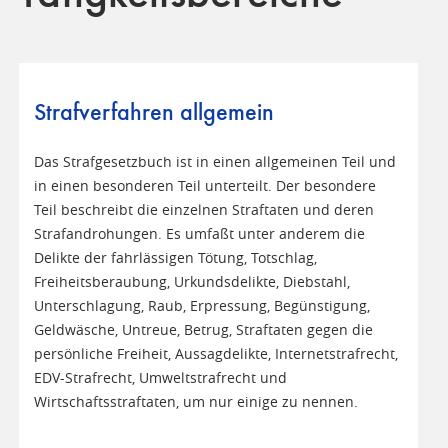
Strafverfahren allgemein
Das Strafgesetzbuch ist in einen allgemeinen Teil und
in einen besonderen Teil unterteilt. Der besondere
Teil beschreibt die einzelnen Straftaten und deren
Strafandrohungen. Es umfaßt unter anderem die
Delikte der fahrlässigen Tötung, Totschlag,
Freiheitsberaubung, Urkundsdelikte, Diebstahl,
Unterschlagung, Raub, Erpressung, Begünstigung,
Geldwäsche, Untreue, Betrug, Straftaten gegen die
persönliche Freiheit, Aussagdelikte, Internetstrafrecht,
EDV-Strafrecht, Umweltstrafrecht und
Wirtschaftsstraftaten, um nur einige zu nennen.