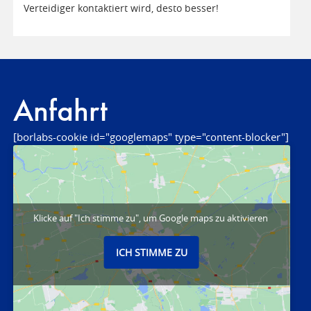
Verteidiger kontaktiert wird, desto besser!
Anfahrt
[borlabs-cookie id="googlemaps" type="content-blocker"]
Klicke auf "Ich stimme zu", um Google maps zu aktivieren
ICH STIMME ZU