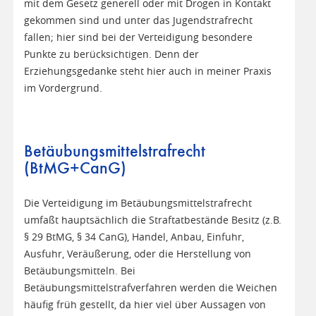
mit dem Gesetz generell oder mit Drogen in Kontakt
gekommen sind und unter das Jugendstrafrecht
fallen; hier sind bei der Verteidigung besondere
Punkte zu berücksichtigen. Denn der
Erziehungsgedanke steht hier auch in meiner Praxis
im Vordergrund.
Betäubungsmittelstrafrecht
(BtMG+CanG)
Die Verteidigung im Betäubungsmittelstrafrecht
umfaßt hauptsächlich die Straftatbestände Besitz (z.B.
§ 29 BtMG, § 34 CanG), Handel, Anbau, Einfuhr,
Ausfuhr, Veräußerung, oder die Herstellung von
Betäubungsmitteln. Bei
Betäubungsmittelstrafverfahren werden die Weichen
häufig früh gestellt, da hier viel über Aussagen von