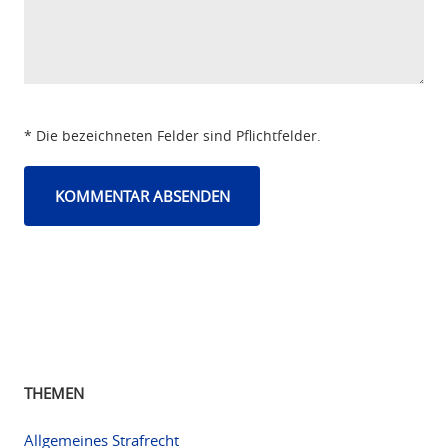
* Die bezeichneten Felder sind Pflichtfelder.
THEMEN
Allgemeines Strafrecht