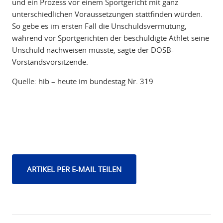
und ein Prozess vor einem Sportgericht mit ganz
unterschiedlichen Voraussetzungen stattfinden würden.
So gebe es im ersten Fall die Unschuldsvermutung,
während vor Sportgerichten der beschuldigte Athlet seine
Unschuld nachweisen müsste, sagte der DOSB-
Vorstandsvorsitzende.
Quelle: hib – heute im bundestag Nr. 319
ARTIKEL PER E-MAIL TEILEN