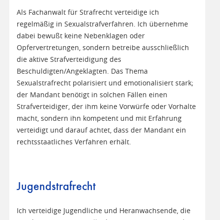
Als Fachanwalt für Strafrecht verteidige ich
regelmäßig in Sexualstrafverfahren. Ich übernehme
dabei bewußt keine Nebenklagen oder
Opfervertretungen, sondern betreibe ausschließlich
die aktive Strafverteidigung des
Beschuldigten/Angeklagten. Das Thema
Sexualstrafrecht polarisiert und emotionalisiert stark;
der Mandant benötigt in solchen Fällen einen
Strafverteidiger, der ihm keine Vorwürfe oder Vorhalte
macht, sondern ihn kompetent und mit Erfahrung
verteidigt und darauf achtet, dass der Mandant ein
rechtsstaatliches Verfahren erhält.
Jugendstrafrecht
Ich verteidige Jugendliche und Heranwachsende, die