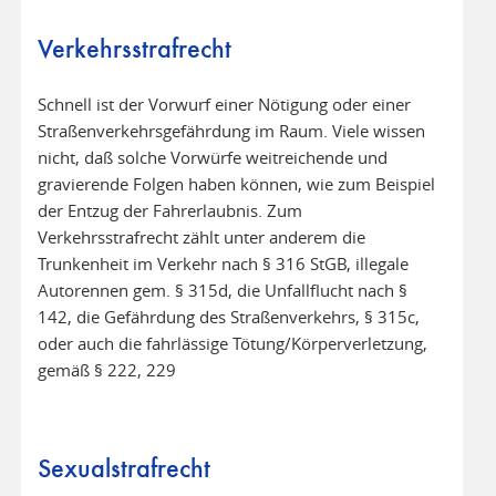
Verkehrsstrafrecht
Schnell ist der Vorwurf einer Nötigung oder einer
Straßenverkehrsgefährdung im Raum. Viele wissen
nicht, daß solche Vorwürfe weitreichende und
gravierende Folgen haben können, wie zum Beispiel
der Entzug der Fahrerlaubnis. Zum
Verkehrsstrafrecht zählt unter anderem die
Trunkenheit im Verkehr nach § 316 StGB, illegale
Autorennen gem. § 315d, die Unfallflucht nach §
142, die Gefährdung des Straßenverkehrs, § 315c,
oder auch die fahrlässige Tötung/Körperverletzung,
gemäß § 222, 229
Sexualstrafrecht