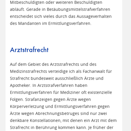
Mitbeschuldigten oder weiteren Beschuldigten
abläuft. Gerade in Betäubungsmittelstrafverfahren
entscheidet sich vieles durch das Aussageverhalten
des Mandanten im Ermittlungsverfahren.
Arztstrafrecht
Auf dem Gebiet des Arztstrafrechts und des
Medizinstrafrechts verteidige ich als Fachanwalt für
Strafrecht bundesweit ausschließlich Ärzte und
Apotheker. In Arztstrafverfahren haben
Ermittlungsverfahren für Mediziner oft existenzielle
Folgen. Strafanzeigen gegen Ärzte wegen
Körperverletzung und Ermittlungsverfahren gegen
Ärzte wegen Abrechnungsbetruges sind nur zwei
denkbare Konstellationen, mit denen ein Arzt mit dem
Strafrecht in Berührung kommen kann. Je früher der