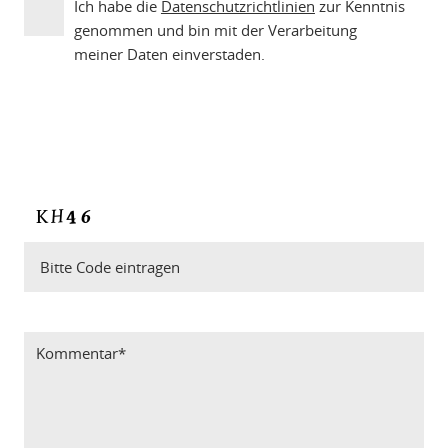
Ich habe die
Datenschutzrichtlinien
zur Kenntnis
genommen und bin mit der Verarbeitung
meiner Daten einverstaden.
Bitte Code eintragen