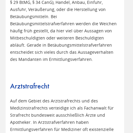
§ 29 BtMG, § 34 CanG), Handel, Anbau, Einfuhr,
Ausfuhr, Veräußerung, oder die Herstellung von
Betäubungsmitteln. Bei
Betäubungsmittelstrafverfahren werden die Weichen
häufig früh gestellt, da hier viel über Aussagen von
Mitbeschuldigten oder weiteren Beschuldigten
abläuft. Gerade in Betäubungsmittelstrafverfahren
entscheidet sich vieles durch das Aussageverhalten
des Mandanten im Ermittlungsverfahren.
Arztstrafrecht
Auf dem Gebiet des Arztstrafrechts und des
Medizinstrafrechts verteidige ich als Fachanwalt für
Strafrecht bundesweit ausschließlich Ärzte und
Apotheker. In Arztstrafverfahren haben
Ermittlungsverfahren für Mediziner oft existenzielle