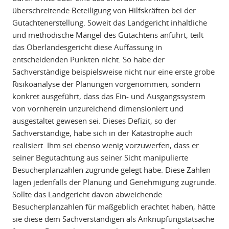
überschreitende Beteiligung von Hilfskräften bei der
Gutachtenerstellung. Soweit das Landgericht inhaltliche
und methodische Mängel des Gutachtens anführt, teilt
das Oberlandesgericht diese Auffassung in
entscheidenden Punkten nicht. So habe der
Sachverständige beispielsweise nicht nur eine erste grobe
Risikoanalyse der Planungen vorgenommen, sondern
konkret ausgeführt, dass das Ein- und Ausgangssystem
von vornherein unzureichend dimensioniert und
ausgestaltet gewesen sei. Dieses Defizit, so der
Sachverständige, habe sich in der Katastrophe auch
realisiert. Ihm sei ebenso wenig vorzuwerfen, dass er
seiner Begutachtung aus seiner Sicht manipulierte
Besucherplanzahlen zugrunde gelegt habe. Diese Zahlen
lagen jedenfalls der Planung und Genehmigung zugrunde.
Sollte das Landgericht davon abweichende
Besucherplanzahlen für maßgeblich erachtet haben, hätte
sie diese dem Sachverständigen als Anknüpfungstatsache