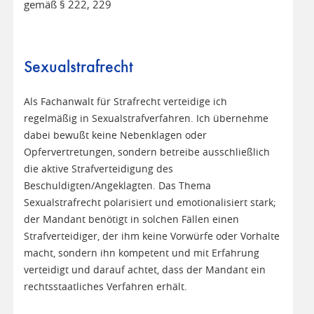
gemäß § 222, 229
Sexualstrafrecht
Als Fachanwalt für Strafrecht verteidige ich
regelmäßig in Sexualstrafverfahren. Ich übernehme
dabei bewußt keine Nebenklagen oder
Opfervertretungen, sondern betreibe ausschließlich
die aktive Strafverteidigung des
Beschuldigten/Angeklagten. Das Thema
Sexualstrafrecht polarisiert und emotionalisiert stark;
der Mandant benötigt in solchen Fällen einen
Strafverteidiger, der ihm keine Vorwürfe oder Vorhalte
macht, sondern ihn kompetent und mit Erfahrung
verteidigt und darauf achtet, dass der Mandant ein
rechtsstaatliches Verfahren erhält.