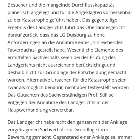
Besucher und die mangelnde Durchflusskapazität
planerisch angelegt und für die Angeklagten vorhersehbar
zu der Katastrophe geführt haben. Das gegenteilige
Ergebnis des Landgerichts führt das Oberlandesgericht
darauf zurück, dass das LG Duisburg zu hohe
Anforderungen an die Annahme eines „hinreichenden
Tatverdachts“ gestellt habe. Wesentliche Elemente des
ermittelten Sachverhalts seien bei der Prüfung des
Landgerichts nicht ausreichend berücksichtigt und
deshalb nicht zur Grundlage der Entscheidung gemacht
worden. Alternative Ursachen für die Katastrophe seien
zwar als möglich benannt, nicht aber festgestellt worden.
Das Gutachten des Sachverständigen Prof. Still sei
entgegen der Annahme des Landgerichts in der
Hauptverhandlung verwertbar.
Das Landgericht habe nicht den ganzen mit der Anklage
vorgetragenen Sachverhalt zur Grundlage ihrer
Bewertung gemacht. Gegenstand einer Anklage sei immer