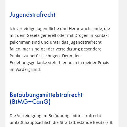
Jugendstrafrecht
Ich verteidige Jugendliche und Heranwachsende, die
mit dem Gesetz generell oder mit Drogen in Kontakt
gekommen sind und unter das Jugendstrafrecht
fallen; hier sind bei der Verteidigung besondere
Punkte zu berücksichtigen. Denn der
Erziehungsgedanke steht hier auch in meiner Praxis
im Vordergrund.
Betäubungsmittelstrafrecht
(BtMG+CanG)
Die Verteidigung im Betäubungsmittelstrafrecht
umfaßt hauptsächlich die Straftatbestände Besitz (z.B.