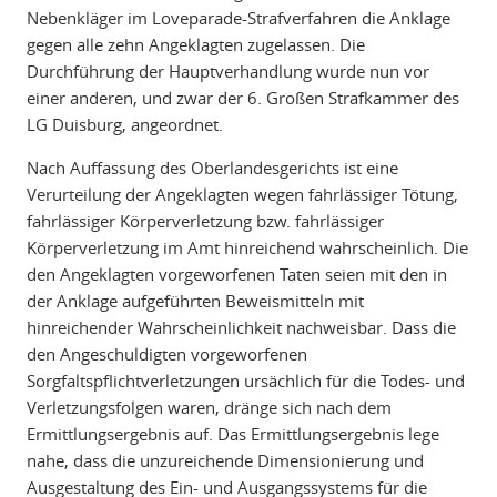
Nebenkläger im Loveparade-Strafverfahren die Anklage
gegen alle zehn Angeklagten zugelassen. Die
Durchführung der Hauptverhandlung wurde nun vor
einer anderen, und zwar der 6. Großen Strafkammer des
LG Duisburg, angeordnet.
Nach Auffassung des Oberlandesgerichts ist eine
Verurteilung der Angeklagten wegen fahrlässiger Tötung,
fahrlässiger Körperverletzung bzw. fahrlässiger
Körperverletzung im Amt hinreichend wahrscheinlich. Die
den Angeklagten vorgeworfenen Taten seien mit den in
der Anklage aufgeführten Beweismitteln mit
hinreichender Wahrscheinlichkeit nachweisbar. Dass die
den Angeschuldigten vorgeworfenen
Sorgfaltspflichtverletzungen ursächlich für die Todes- und
Verletzungsfolgen waren, dränge sich nach dem
Ermittlungsergebnis auf. Das Ermittlungsergebnis lege
nahe, dass die unzureichende Dimensionierung und
Ausgestaltung des Ein- und Ausgangssystems für die