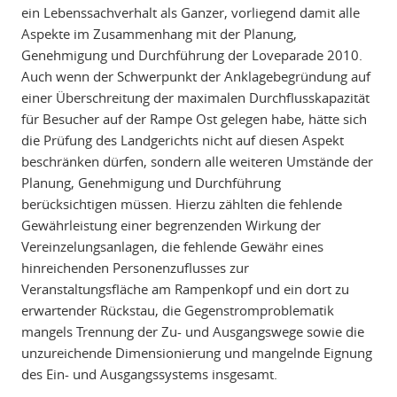
ein Lebenssachverhalt als Ganzer, vorliegend damit alle
Aspekte im Zusammenhang mit der Planung,
Genehmigung und Durchführung der Loveparade 2010.
Auch wenn der Schwerpunkt der Anklagebegründung auf
einer Überschreitung der maximalen Durchflusskapazität
für Besucher auf der Rampe Ost gelegen habe, hätte sich
die Prüfung des Landgerichts nicht auf diesen Aspekt
beschränken dürfen, sondern alle weiteren Umstände der
Planung, Genehmigung und Durchführung
berücksichtigen müssen. Hierzu zählten die fehlende
Gewährleistung einer begrenzenden Wirkung der
Vereinzelungsanlagen, die fehlende Gewähr eines
hinreichenden Personenzuflusses zur
Veranstaltungsfläche am Rampenkopf und ein dort zu
erwartender Rückstau, die Gegenstromproblematik
mangels Trennung der Zu- und Ausgangswege sowie die
unzureichende Dimensionierung und mangelnde Eignung
des Ein- und Ausgangssystems insgesamt.