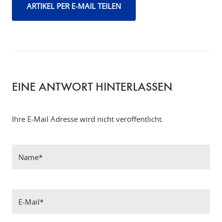
ARTIKEL PER E-MAIL TEILEN
EINE ANTWORT HINTERLASSEN
Ihre E-Mail Adresse wird nicht veröffentlicht.