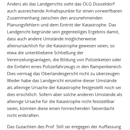
Anders als das Landgerichts sieht das OLG Düsseldorf
auch ausreichende Anhaltspunkte für einen vorwerfbaren
Zusammenhang zwischen den anzunehmenden
Planungsfehlern und dem Eintritt der Katastrophe. Das
Landgericht begründe sein gegenteiliges Ergebnis damit,
dass auch andere Umstände möglicherweise
alleinursächlich für die Katastrophe gewesen seien, so
etwa die unterbliebene Schließung der
Vereinzelungsanlagen, die Bildung von Polizeiketten oder
die Einfahrt eines Polizeifahrzeugs in den Rampenbereich.
Dies vermag das Oberlandesgericht nicht zu überzeugen.
Weder habe das Landgericht einzelne dieser Umstände
als alleinige Ursache der Katastrophe festgestellt noch sei
dies ersichtlich. Sofern aber solche anderen Umstände als
alleinige Ursache für die Katastrophe nicht feststellbar
seien, könnten diese einen hinreichenden Tatverdacht
nicht entkräften.
Das Gutachten des Prof. Still sei entgegen der Auffassung