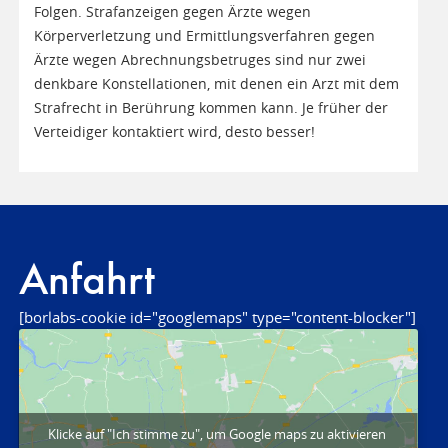
Folgen. Strafanzeigen gegen Ärzte wegen
Körperverletzung und Ermittlungsverfahren gegen
Ärzte wegen Abrechnungsbetruges sind nur zwei
denkbare Konstellationen, mit denen ein Arzt mit dem
Strafrecht in Berührung kommen kann. Je früher der
Verteidiger kontaktiert wird, desto besser!
Anfahrt
[borlabs-cookie id="googlemaps" type="content-blocker"]
Klicke auf "Ich stimme zu", um Google maps zu aktivieren