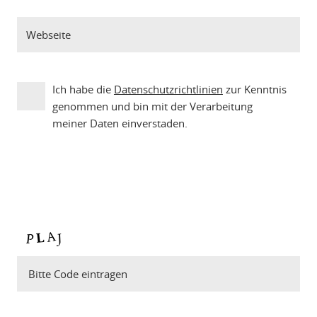
Ich habe die
Datenschutzrichtlinien
zur Kenntnis
genommen und bin mit der Verarbeitung
meiner Daten einverstaden.
Bitte Code eintragen