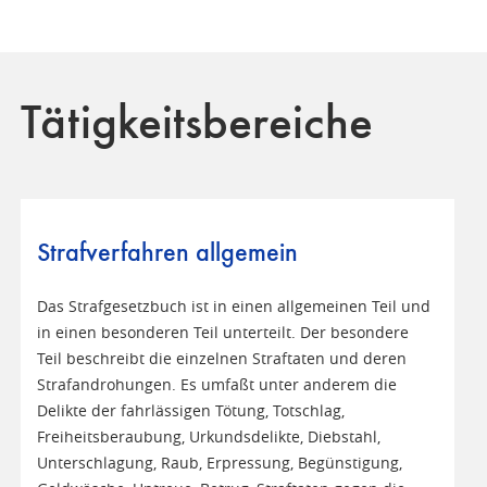
Tätigkeitsbereiche
Strafverfahren allgemein
Das Strafgesetzbuch ist in einen allgemeinen Teil und
in einen besonderen Teil unterteilt. Der besondere
Teil beschreibt die einzelnen Straftaten und deren
Strafandrohungen. Es umfaßt unter anderem die
Delikte der fahrlässigen Tötung, Totschlag,
Freiheitsberaubung, Urkundsdelikte, Diebstahl,
Unterschlagung, Raub, Erpressung, Begünstigung,