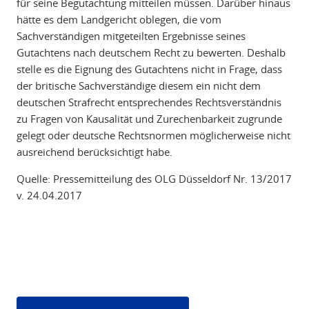
für seine Begutachtung mitteilen müssen. Darüber hinaus
hätte es dem Landgericht oblegen, die vom
Sachverständigen mitgeteilten Ergebnisse seines
Gutachtens nach deutschem Recht zu bewerten. Deshalb
stelle es die Eignung des Gutachtens nicht in Frage, dass
der britische Sachverständige diesem ein nicht dem
deutschen Strafrecht entsprechendes Rechtsverständnis
zu Fragen von Kausalität und Zurechenbarkeit zugrunde
gelegt oder deutsche Rechtsnormen möglicherweise nicht
ausreichend berücksichtigt habe.
Quelle: Pressemitteilung des OLG Düsseldorf Nr. 13/2017
v. 24.04.2017