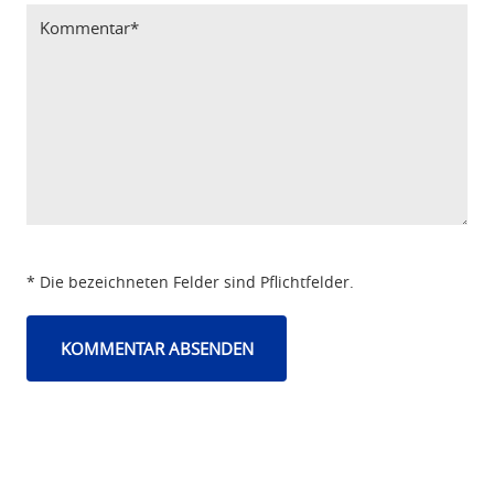
* Die bezeichneten Felder sind Pflichtfelder.