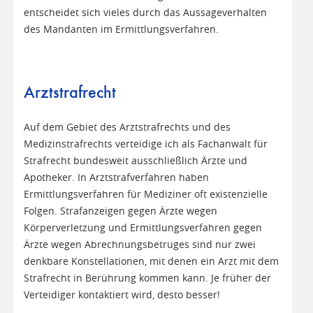
entscheidet sich vieles durch das Aussageverhalten
des Mandanten im Ermittlungsverfahren.
Arztstrafrecht
Auf dem Gebiet des Arztstrafrechts und des
Medizinstrafrechts verteidige ich als Fachanwalt für
Strafrecht bundesweit ausschließlich Ärzte und
Apotheker. In Arztstrafverfahren haben
Ermittlungsverfahren für Mediziner oft existenzielle
Folgen. Strafanzeigen gegen Ärzte wegen
Körperverletzung und Ermittlungsverfahren gegen
Ärzte wegen Abrechnungsbetruges sind nur zwei
denkbare Konstellationen, mit denen ein Arzt mit dem
Strafrecht in Berührung kommen kann. Je früher der
Verteidiger kontaktiert wird, desto besser!