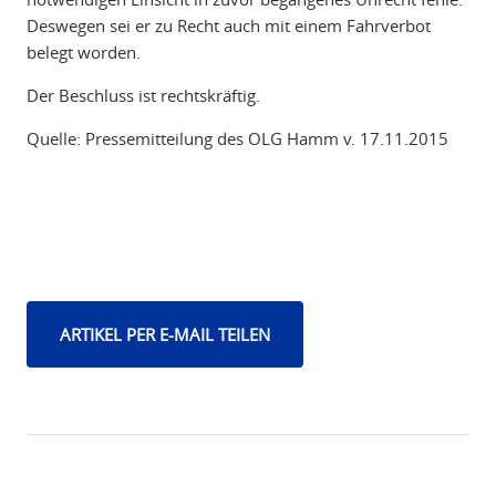
Deswegen sei er zu Recht auch mit einem Fahrverbot
belegt worden.
Der Beschluss ist rechtskräftig.
Quelle: Pressemitteilung des OLG Hamm v. 17.11.2015
ARTIKEL PER E-MAIL TEILEN