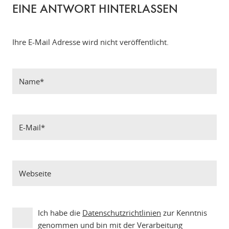
EINE ANTWORT HINTERLASSEN
Ihre E-Mail Adresse wird nicht veröffentlicht.
Ich habe die
Datenschutzrichtlinien
zur Kenntnis
genommen und bin mit der Verarbeitung