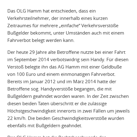
Das OLG Hamm hat entschieden, dass ein
Verkehrsteilnehmer, der innerhalb eines kurzen
Zeitraumes für mehrere „einfache“ Verkehrsverstöße
Bußgelder bekommt, unter Umständen auch mit einem
Fahrverbot belegt werden kann.
Der heute 29 Jahre alte Betroffene nutzte bei einer Fahrt
im September 2014 verbotswidrig sein Handy. Für diesen
Verstoß belegte ihn das AG Hamm mit einer Geldbuße
von 100 Euro und einem einmonatigen Fahrverbot.
Bereits im Januar 2012 und im März 2014 hatte der
Betroffene sog. Handyverstöße begangen, die mit
Bußgeldern geahndet worden waren. In der Zeit zwischen
diesen beiden Taten überschritt er die zulässige
Höchstgeschwindigkeit innerorts in zwei Fällen um jeweils
22 km/h. Die beiden Geschwindigkeitsverstöße wurden
ebenfalls mit Bußgeldern geahndet.