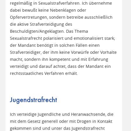
regelmäßig in Sexualstrafverfahren. Ich übernehme
dabei bewußt keine Nebenklagen oder
Opfervertretungen, sondern betreibe ausschließlich
die aktive Strafverteidigung des
Beschuldigten/Angeklagten. Das Thema
Sexualstrafrecht polarisiert und emotionalisiert stark;
der Mandant benötigt in solchen Fällen einen
Strafverteidiger, der ihm keine Vorwürfe oder Vorhalte
macht, sondern ihn kompetent und mit Erfahrung
verteidigt und darauf achtet, dass der Mandant ein
rechtsstaatliches Verfahren erhält.
Jugendstrafrecht
Ich verteidige Jugendliche und Heranwachsende, die
mit dem Gesetz generell oder mit Drogen in Kontakt
gekommen sind und unter das Jugendstrafrecht