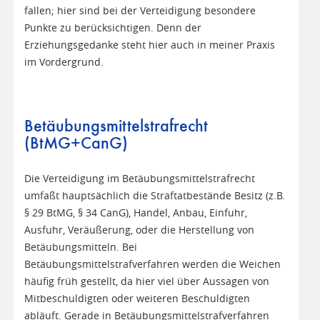
fallen; hier sind bei der Verteidigung besondere
Punkte zu berücksichtigen. Denn der
Erziehungsgedanke steht hier auch in meiner Praxis
im Vordergrund.
Betäubungsmittelstrafrecht
(BtMG+CanG)
Die Verteidigung im Betäubungsmittelstrafrecht
umfaßt hauptsächlich die Straftatbestände Besitz (z.B.
§ 29 BtMG, § 34 CanG), Handel, Anbau, Einfuhr,
Ausfuhr, Veräußerung, oder die Herstellung von
Betäubungsmitteln. Bei
Betäubungsmittelstrafverfahren werden die Weichen
häufig früh gestellt, da hier viel über Aussagen von
Mitbeschuldigten oder weiteren Beschuldigten
abläuft. Gerade in Betäubungsmittelstrafverfahren