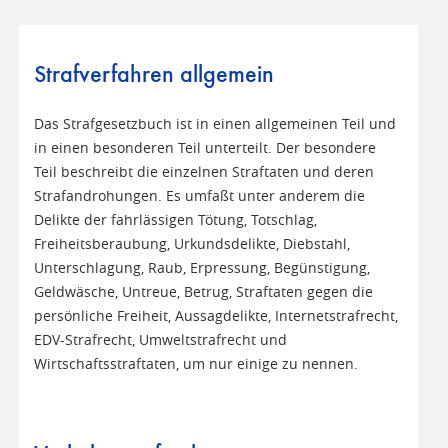
Strafverfahren allgemein
Das Strafgesetzbuch ist in einen allgemeinen Teil und
in einen besonderen Teil unterteilt. Der besondere
Teil beschreibt die einzelnen Straftaten und deren
Strafandrohungen. Es umfaßt unter anderem die
Delikte der fahrlässigen Tötung, Totschlag,
Freiheitsberaubung, Urkundsdelikte, Diebstahl,
Unterschlagung, Raub, Erpressung, Begünstigung,
Geldwäsche, Untreue, Betrug, Straftaten gegen die
persönliche Freiheit, Aussagdelikte, Internetstrafrecht,
EDV-Strafrecht, Umweltstrafrecht und
Wirtschaftsstraftaten, um nur einige zu nennen.