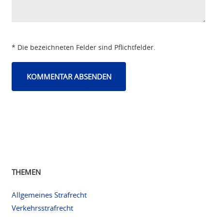
* Die bezeichneten Felder sind Pflichtfelder.
THEMEN
Allgemeines Strafrecht
Verkehrsstrafrecht