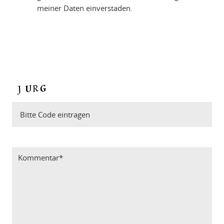
meiner Daten einverstaden.
Bitte Code eintragen