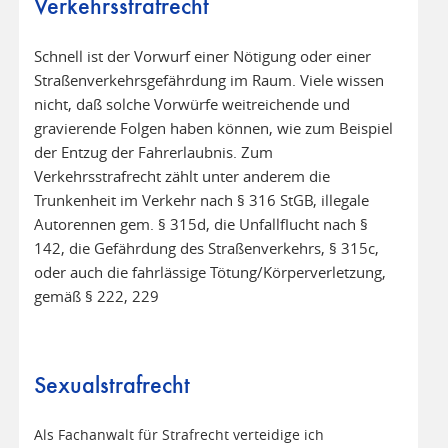
Verkehrsstrafrecht
Schnell ist der Vorwurf einer Nötigung oder einer
Straßenverkehrsgefährdung im Raum. Viele wissen
nicht, daß solche Vorwürfe weitreichende und
gravierende Folgen haben können, wie zum Beispiel
der Entzug der Fahrerlaubnis. Zum
Verkehrsstrafrecht zählt unter anderem die
Trunkenheit im Verkehr nach § 316 StGB, illegale
Autorennen gem. § 315d, die Unfallflucht nach §
142, die Gefährdung des Straßenverkehrs, § 315c,
oder auch die fahrlässige Tötung/Körperverletzung,
gemäß § 222, 229
Sexualstrafrecht
Als Fachanwalt für Strafrecht verteidige ich