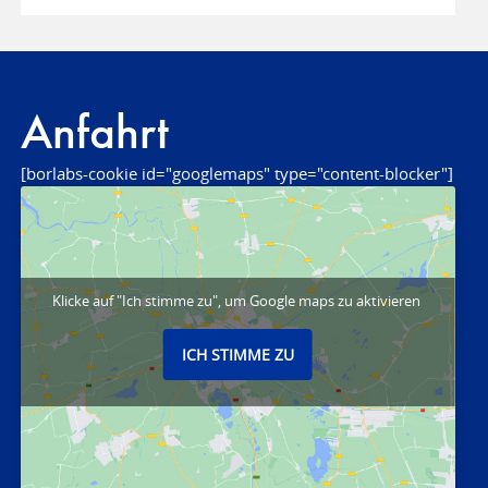
Anfahrt
[borlabs-cookie id="googlemaps" type="content-blocker"]
Klicke auf "Ich stimme zu", um Google maps zu aktivieren
ICH STIMME ZU