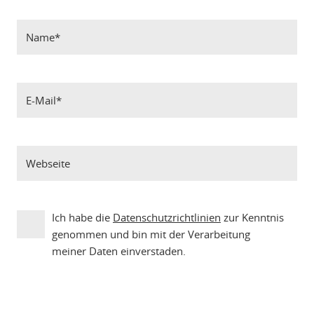
Ich habe die
Datenschutzrichtlinien
zur Kenntnis
genommen und bin mit der Verarbeitung
meiner Daten einverstaden.