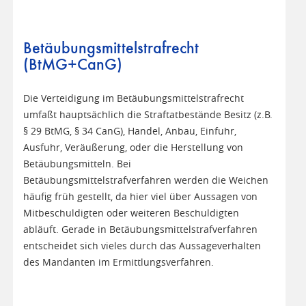
Betäubungsmittelstrafrecht
(BtMG+CanG)
Die Verteidigung im Betäubungsmittelstrafrecht
umfaßt hauptsächlich die Straftatbestände Besitz (z.B.
§ 29 BtMG, § 34 CanG), Handel, Anbau, Einfuhr,
Ausfuhr, Veräußerung, oder die Herstellung von
Betäubungsmitteln. Bei
Betäubungsmittelstrafverfahren werden die Weichen
häufig früh gestellt, da hier viel über Aussagen von
Mitbeschuldigten oder weiteren Beschuldigten
abläuft. Gerade in Betäubungsmittelstrafverfahren
entscheidet sich vieles durch das Aussageverhalten
des Mandanten im Ermittlungsverfahren.