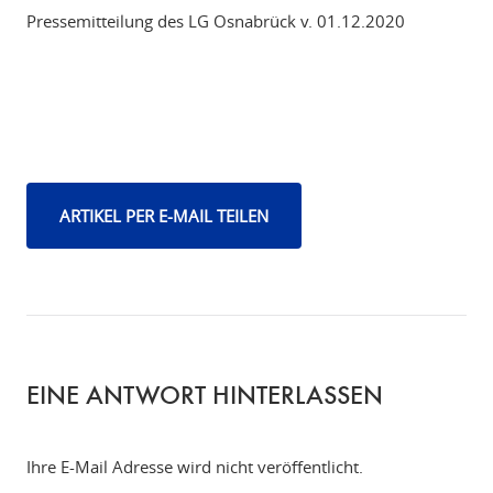
Pressemitteilung des LG Osnabrück v. 01.12.2020
ARTIKEL PER E-MAIL TEILEN
EINE ANTWORT HINTERLASSEN
Ihre E-Mail Adresse wird nicht veröffentlicht.