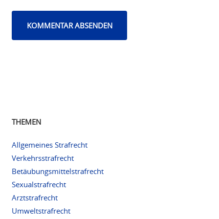
THEMEN
Allgemeines Strafrecht
Verkehrsstrafrecht
Betäubungsmittelstrafrecht
Sexualstrafrecht
Arztstrafrecht
Umweltstrafrecht