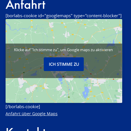
Anfahrt
[borlabs-cookie id="googlemaps" type="content-blocker"]
Klicke auf "Ich stimme zu", um Google maps zu aktivieren
ICH STIMME ZU
[/borlabs-cookie]
Anfahrt über Google Maps