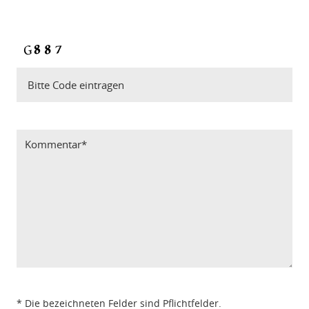
Bitte Code eintragen
* Die bezeichneten Felder sind Pflichtfelder.