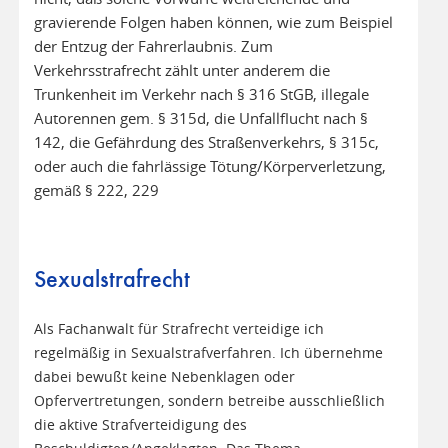
gravierende Folgen haben können, wie zum Beispiel
der Entzug der Fahrerlaubnis. Zum
Verkehrsstrafrecht zählt unter anderem die
Trunkenheit im Verkehr nach § 316 StGB, illegale
Autorennen gem. § 315d, die Unfallflucht nach §
142, die Gefährdung des Straßenverkehrs, § 315c,
oder auch die fahrlässige Tötung/Körperverletzung,
gemäß § 222, 229
Sexualstrafrecht
Als Fachanwalt für Strafrecht verteidige ich
regelmäßig in Sexualstrafverfahren. Ich übernehme
dabei bewußt keine Nebenklagen oder
Opfervertretungen, sondern betreibe ausschließlich
die aktive Strafverteidigung des