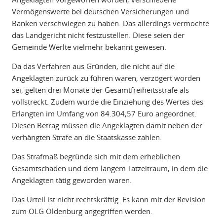
Vermögenswerte bei deutschen Versicherungen und
Banken verschwiegen zu haben. Das allerdings vermochte
das Landgericht nicht festzustellen. Diese seien der
Gemeinde Werlte vielmehr bekannt gewesen.
Da das Verfahren aus Gründen, die nicht auf die
Angeklagten zurück zu führen waren, verzögert worden
sei, gelten drei Monate der Gesamtfreiheitsstrafe als
vollstreckt. Zudem wurde die Einziehung des Wertes des
Erlangten im Umfang von 84.304,57 Euro angeordnet.
Diesen Betrag müssen die Angeklagten damit neben der
verhängten Strafe an die Staatskasse zahlen.
Das Strafmaß begründe sich mit dem erheblichen
Gesamtschaden und dem langem Tatzeitraum, in dem die
Angeklagten tätig geworden waren.
Das Urteil ist nicht rechtskräftig. Es kann mit der Revision
zum OLG Oldenburg angegriffen werden.