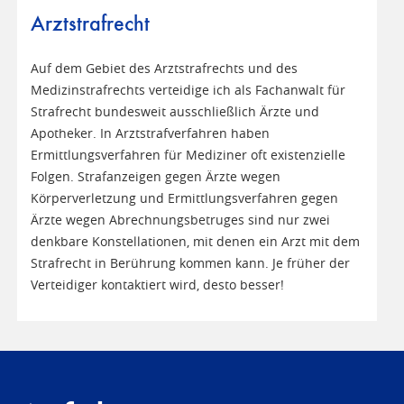
Arztstrafrecht
Auf dem Gebiet des Arztstrafrechts und des
Medizinstrafrechts verteidige ich als Fachanwalt für
Strafrecht bundesweit ausschließlich Ärzte und
Apotheker. In Arztstrafverfahren haben
Ermittlungsverfahren für Mediziner oft existenzielle
Folgen. Strafanzeigen gegen Ärzte wegen
Körperverletzung und Ermittlungsverfahren gegen
Ärzte wegen Abrechnungsbetruges sind nur zwei
denkbare Konstellationen, mit denen ein Arzt mit dem
Strafrecht in Berührung kommen kann. Je früher der
Verteidiger kontaktiert wird, desto besser!