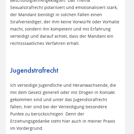
Beschuldigten/Angeklagten. Das Thema
Sexualstrafrecht polarisiert und emotionalisiert stark;
der Mandant benötigt in solchen Fällen einen
Strafverteidiger, der ihm keine Vorwürfe oder Vorhalte
macht, sondern ihn kompetent und mit Erfahrung
verteidigt und darauf achtet, dass der Mandant ein
rechtsstaatliches Verfahren erhält.
Jugendstrafrecht
Ich verteidige Jugendliche und Heranwachsende, die
mit dem Gesetz generell oder mit Drogen in Kontakt
gekommen sind und unter das Jugendstrafrecht
fallen; hier sind bei der Verteidigung besondere
Punkte zu berücksichtigen. Denn der
Erziehungsgedanke steht hier auch in meiner Praxis
im Vordergrund.