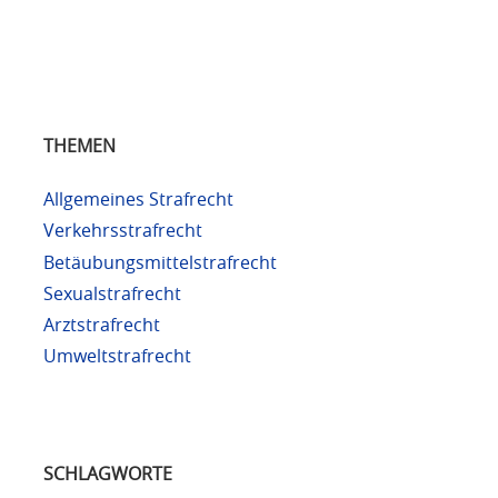
THEMEN
Allgemeines Strafrecht
Verkehrsstrafrecht
Betäubungsmittelstrafrecht
Sexualstrafrecht
Arztstrafrecht
Umweltstrafrecht
SCHLAGWORTE