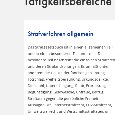
Tätigkeitsbereiche
Strafverfahren allgemein
Das Strafgesetzbuch ist in einen allgemeinen Teil
und in einen besonderen Teil unterteilt. Der
besondere Teil beschreibt die einzelnen Straftate
und deren Strafandrohungen. Es umfaßt unter
anderem die Delikte der fahrlässigen Tötung,
Totschlag, Freiheitsberaubung, Urkundsdelikte,
Diebstahl, Unterschlagung, Raub, Erpressung,
Begünstigung, Geldwäsche, Untreue, Betrug,
Straftaten gegen die persönliche Freiheit,
Aussagdelikte, Internetstrafrecht, EDV-Strafrecht,
Umweltstrafrecht und Wirtschaftsstraftaten, um