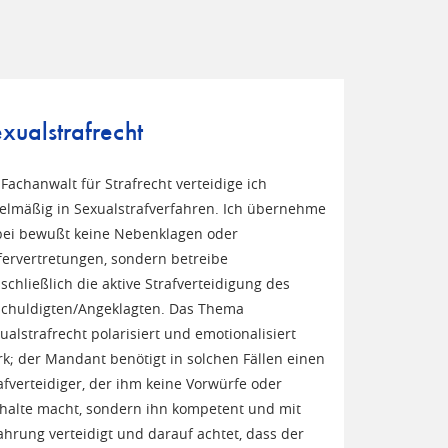
xualstrafrecht
 Fachanwalt für Strafrecht verteidige ich
elmäßig in Sexualstrafverfahren. Ich übernehme
ei bewußt keine Nebenklagen oder
ervertretungen, sondern betreibe
schließlich die aktive Strafverteidigung des
chuldigten/Angeklagten. Das Thema
ualstrafrecht polarisiert und emotionalisiert
rk; der Mandant benötigt in solchen Fällen einen
afverteidiger, der ihm keine Vorwürfe oder
halte macht, sondern ihn kompetent und mit
ahrung verteidigt und darauf achtet, dass der