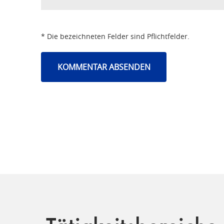
* Die bezeichneten Felder sind Pflichtfelder.