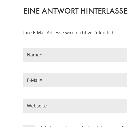
EINE ANTWORT HINTERLASS
Ihre E-Mail Adresse wird nicht veröffentlicht.