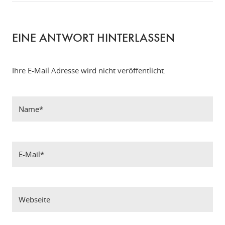
EINE ANTWORT HINTERLASSEN
Ihre E-Mail Adresse wird nicht veröffentlicht.