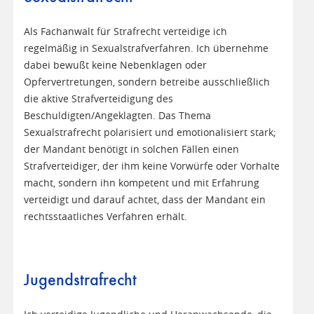
Als Fachanwalt für Strafrecht verteidige ich
regelmäßig in Sexualstrafverfahren. Ich übernehme
dabei bewußt keine Nebenklagen oder
Opfervertretungen, sondern betreibe ausschließlich
die aktive Strafverteidigung des
Beschuldigten/Angeklagten. Das Thema
Sexualstrafrecht polarisiert und emotionalisiert stark;
der Mandant benötigt in solchen Fällen einen
Strafverteidiger, der ihm keine Vorwürfe oder Vorhalte
macht, sondern ihn kompetent und mit Erfahrung
verteidigt und darauf achtet, dass der Mandant ein
rechtsstaatliches Verfahren erhält.
Jugendstrafrecht