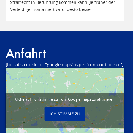
Strafrecht in Berührung kommen kann. Je früher der
Verteidiger kontaktiert wird, desto besser!
Anfahrt
[borlabs-cookie id="googlemaps" type="content-blocker"]
Klicke auf "Ich stimme zu", um Google maps zu aktivieren
ICH STIMME ZU