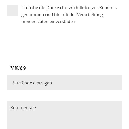
Ich habe die
Datenschutzrichtlinien
zur Kenntnis
genommen und bin mit der Verarbeitung
meiner Daten einverstaden.
Bitte Code eintragen