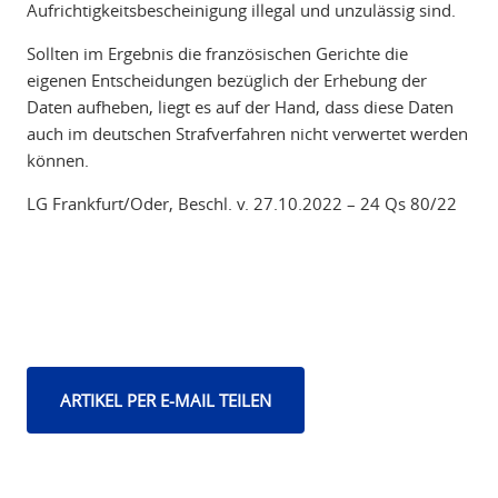
Aufrichtigkeitsbescheinigung illegal und unzulässig sind.
Sollten im Ergebnis die französischen Gerichte die
eigenen Entscheidungen bezüglich der Erhebung der
Daten aufheben, liegt es auf der Hand, dass diese Daten
auch im deutschen Strafverfahren nicht verwertet werden
können.
LG Frankfurt/Oder, Beschl. v. 27.10.2022 – 24 Qs 80/22
ARTIKEL PER E-MAIL TEILEN