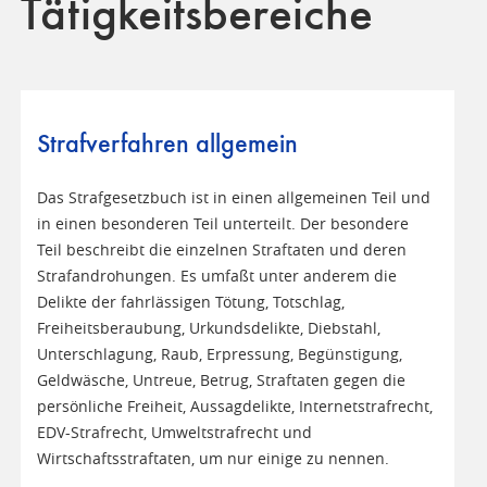
Tätigkeitsbereiche
Strafverfahren allgemein
Das Strafgesetzbuch ist in einen allgemeinen Teil und
in einen besonderen Teil unterteilt. Der besondere
Teil beschreibt die einzelnen Straftaten und deren
Strafandrohungen. Es umfaßt unter anderem die
Delikte der fahrlässigen Tötung, Totschlag,
Freiheitsberaubung, Urkundsdelikte, Diebstahl,
Unterschlagung, Raub, Erpressung, Begünstigung,
Geldwäsche, Untreue, Betrug, Straftaten gegen die
persönliche Freiheit, Aussagdelikte, Internetstrafrecht,
EDV-Strafrecht, Umweltstrafrecht und
Wirtschaftsstraftaten, um nur einige zu nennen.