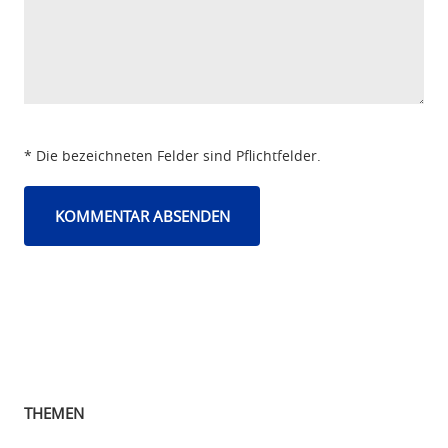
* Die bezeichneten Felder sind Pflichtfelder.
THEMEN