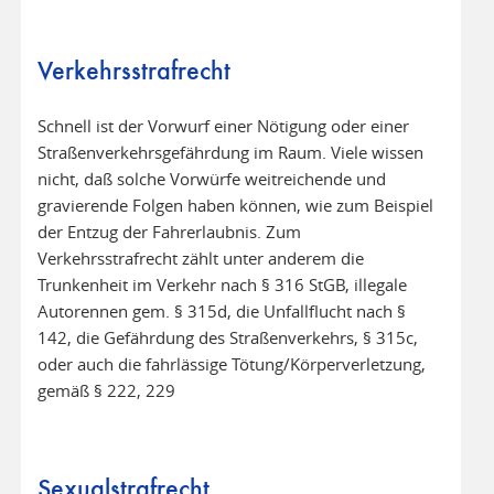
Verkehrsstrafrecht
Schnell ist der Vorwurf einer Nötigung oder einer
Straßenverkehrsgefährdung im Raum. Viele wissen
nicht, daß solche Vorwürfe weitreichende und
gravierende Folgen haben können, wie zum Beispiel
der Entzug der Fahrerlaubnis. Zum
Verkehrsstrafrecht zählt unter anderem die
Trunkenheit im Verkehr nach § 316 StGB, illegale
Autorennen gem. § 315d, die Unfallflucht nach §
142, die Gefährdung des Straßenverkehrs, § 315c,
oder auch die fahrlässige Tötung/Körperverletzung,
gemäß § 222, 229
Sexualstrafrecht