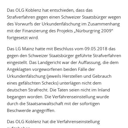
Das OLG Koblenz hat entschieden, dass das
Strafverfahren gegen einen Schweizer Staatsbürger wegen
des Vorwurfs der Urkundenfälschung im Zusammenhang
mit der Finanzierung des Projekts „Nürburgring 2009“
fortgesetzt wird.
Das LG Mainz hatte mit Beschluss vom 09.05.2018 das
gegen den Schweizer Staatsbürger geführte Strafverfahren
eingestellt. Das Landgericht war der Auffassung, die dem
Angeklagten vorgeworfenen beiden Fälle der
Urkundenfälschung (jeweils Herstellen und Gebrauch
eines gefälschten Schecks) unterlägen nicht dem
deutschen Strafrecht. Die Taten seien nicht im Inland
begangen worden. Die Verfahrenseinstellung wurde
durch die Staatsanwaltschaft mit der sofortigen
Beschwerde angegriffen.
Das OLG Koblenz hat die Verfahrenseinstellung