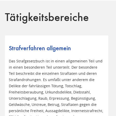
Tätigkeitsbereiche
Strafverfahren allgemein
Das Strafgesetzbuch ist in einen allgemeinen Teil und
in einen besonderen Teil unterteilt. Der besondere
Teil beschreibt die einzelnen Straftaten und deren
Strafandrohungen. Es umfaßt unter anderem die
Delikte der fahrlässigen Tötung, Totschlag,
Freiheitsberaubung, Urkundsdelikte, Diebstahl,
Unterschlagung, Raub, Erpressung, Begünstigung,
Geldwäsche, Untreue, Betrug, Straftaten gegen die
persönliche Freiheit, Aussagdelikte, Internetstrafrecht,