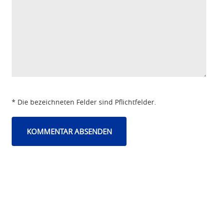
* Die bezeichneten Felder sind Pflichtfelder.