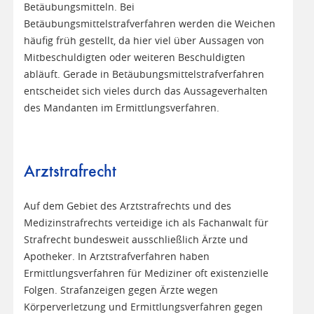
Betäubungsmitteln. Bei
Betäubungsmittelstrafverfahren werden die Weichen
häufig früh gestellt, da hier viel über Aussagen von
Mitbeschuldigten oder weiteren Beschuldigten
abläuft. Gerade in Betäubungsmittelstrafverfahren
entscheidet sich vieles durch das Aussageverhalten
des Mandanten im Ermittlungsverfahren.
Arztstrafrecht
Auf dem Gebiet des Arztstrafrechts und des
Medizinstrafrechts verteidige ich als Fachanwalt für
Strafrecht bundesweit ausschließlich Ärzte und
Apotheker. In Arztstrafverfahren haben
Ermittlungsverfahren für Mediziner oft existenzielle
Folgen. Strafanzeigen gegen Ärzte wegen
Körperverletzung und Ermittlungsverfahren gegen