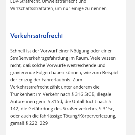
EDV-Strafrecht, Umweltstrafrecht und
Wirtschaftsstraftaten, um nur einige zu nennen.
Verkehrsstrafrecht
Schnell ist der Vorwurf einer Nötigung oder einer
Straßenverkehrsgefährdung im Raum. Viele wissen
nicht, daß solche Vorwürfe weitreichende und
gravierende Folgen haben können, wie zum Beispiel
der Entzug der Fahrerlaubnis. Zum
Verkehrsstrafrecht zählt unter anderem die
Trunkenheit im Verkehr nach § 316 StGB, illegale
Autorennen gem. § 315d, die Unfallflucht nach §
142, die Gefährdung des Straßenverkehrs, § 315c,
oder auch die fahrlässige Tötung/Körperverletzung,
gemäß § 222, 229