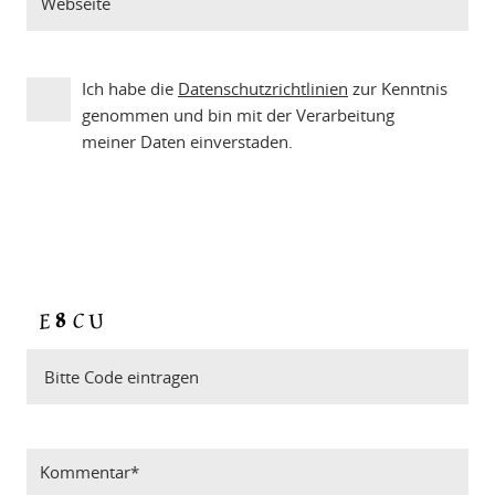
Ich habe die
Datenschutzrichtlinien
zur Kenntnis
genommen und bin mit der Verarbeitung
meiner Daten einverstaden.
Bitte Code eintragen