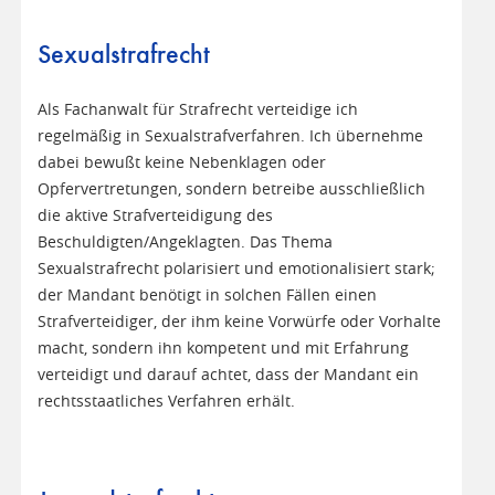
Sexualstrafrecht
Als Fachanwalt für Strafrecht verteidige ich
regelmäßig in Sexualstrafverfahren. Ich übernehme
dabei bewußt keine Nebenklagen oder
Opfervertretungen, sondern betreibe ausschließlich
die aktive Strafverteidigung des
Beschuldigten/Angeklagten. Das Thema
Sexualstrafrecht polarisiert und emotionalisiert stark;
der Mandant benötigt in solchen Fällen einen
Strafverteidiger, der ihm keine Vorwürfe oder Vorhalte
macht, sondern ihn kompetent und mit Erfahrung
verteidigt und darauf achtet, dass der Mandant ein
rechtsstaatliches Verfahren erhält.