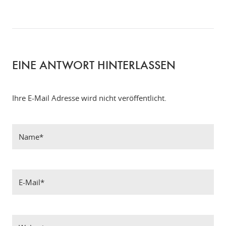
EINE ANTWORT HINTERLASSEN
Ihre E-Mail Adresse wird nicht veröffentlicht.