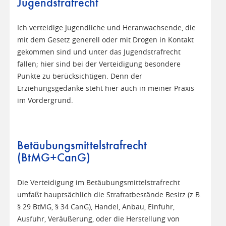
Jugendstrafrecht
Ich verteidige Jugendliche und Heranwachsende, die
mit dem Gesetz generell oder mit Drogen in Kontakt
gekommen sind und unter das Jugendstrafrecht
fallen; hier sind bei der Verteidigung besondere
Punkte zu berücksichtigen. Denn der
Erziehungsgedanke steht hier auch in meiner Praxis
im Vordergrund.
Betäubungsmittelstrafrecht
(BtMG+CanG)
Die Verteidigung im Betäubungsmittelstrafrecht
umfaßt hauptsächlich die Straftatbestände Besitz (z.B.
§ 29 BtMG, § 34 CanG), Handel, Anbau, Einfuhr,
Ausfuhr, Veräußerung, oder die Herstellung von