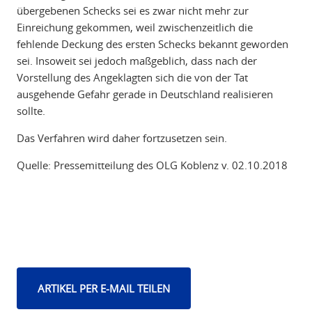
übergebenen Schecks sei es zwar nicht mehr zur
Einreichung gekommen, weil zwischenzeitlich die
fehlende Deckung des ersten Schecks bekannt geworden
sei. Insoweit sei jedoch maßgeblich, dass nach der
Vorstellung des Angeklagten sich die von der Tat
ausgehende Gefahr gerade in Deutschland realisieren
sollte.
Das Verfahren wird daher fortzusetzen sein.
Quelle: Pressemitteilung des OLG Koblenz v. 02.10.2018
ARTIKEL PER E-MAIL TEILEN