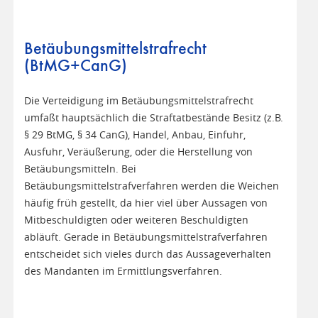
Betäubungsmittelstrafrecht
(BtMG+CanG)
Die Verteidigung im Betäubungsmittelstrafrecht
umfaßt hauptsächlich die Straftatbestände Besitz (z.B.
§ 29 BtMG, § 34 CanG), Handel, Anbau, Einfuhr,
Ausfuhr, Veräußerung, oder die Herstellung von
Betäubungsmitteln. Bei
Betäubungsmittelstrafverfahren werden die Weichen
häufig früh gestellt, da hier viel über Aussagen von
Mitbeschuldigten oder weiteren Beschuldigten
abläuft. Gerade in Betäubungsmittelstrafverfahren
entscheidet sich vieles durch das Aussageverhalten
des Mandanten im Ermittlungsverfahren.