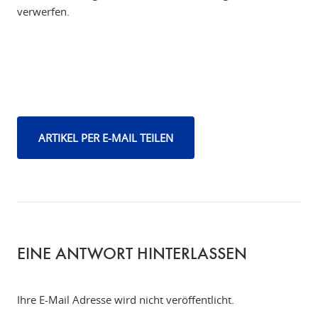
verwerfen.
ARTIKEL PER E-MAIL TEILEN
EINE ANTWORT HINTERLASSEN
Ihre E-Mail Adresse wird nicht veröffentlicht.