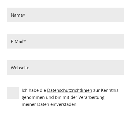
Ich habe die
Datenschutzrichtlinien
zur Kenntnis
genommen und bin mit der Verarbeitung
meiner Daten einverstaden.