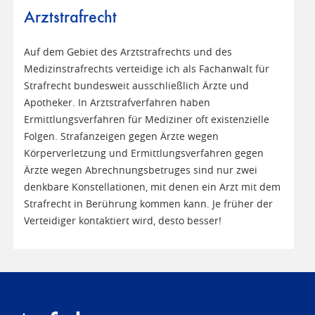
Arztstrafrecht
Auf dem Gebiet des Arztstrafrechts und des
Medizinstrafrechts verteidige ich als Fachanwalt für
Strafrecht bundesweit ausschließlich Ärzte und
Apotheker. In Arztstrafverfahren haben
Ermittlungsverfahren für Mediziner oft existenzielle
Folgen. Strafanzeigen gegen Ärzte wegen
Körperverletzung und Ermittlungsverfahren gegen
Ärzte wegen Abrechnungsbetruges sind nur zwei
denkbare Konstellationen, mit denen ein Arzt mit dem
Strafrecht in Berührung kommen kann. Je früher der
Verteidiger kontaktiert wird, desto besser!