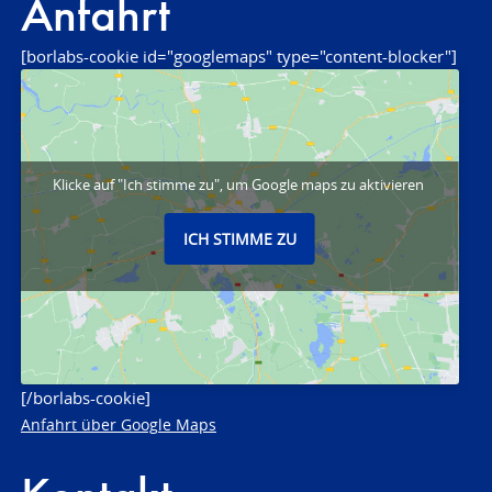
Anfahrt
[borlabs-cookie id="googlemaps" type="content-blocker"]
Klicke auf "Ich stimme zu", um Google maps zu aktivieren
ICH STIMME ZU
[/borlabs-cookie]
Anfahrt über Google Maps