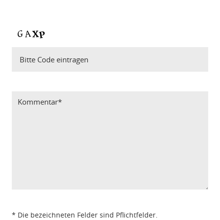
Bitte Code eintragen
* Die bezeichneten Felder sind Pflichtfelder.