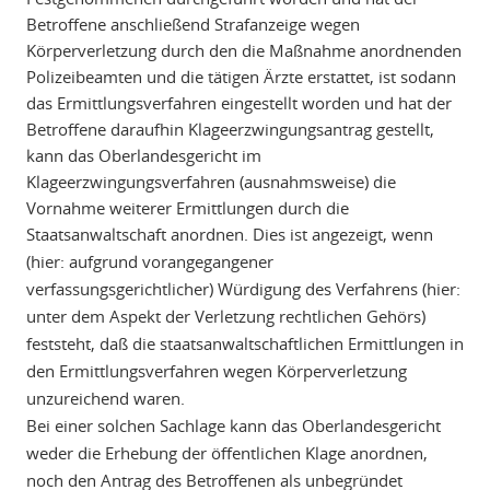
Betroffene anschließend Strafanzeige wegen
Körperverletzung durch den die Maßnahme anordnenden
Polizeibeamten und die tätigen Ärzte erstattet, ist sodann
das Ermittlungsverfahren eingestellt worden und hat der
Betroffene daraufhin Klageerzwingungsantrag gestellt,
kann das Oberlandesgericht im
Klageerzwingungsverfahren (ausnahmsweise) die
Vornahme weiterer Ermittlungen durch die
Staatsanwaltschaft anordnen.
Dies ist angezeigt, wenn
(hier: aufgrund vorangegangener
verfassungsgerichtlicher) Würdigung des Verfahrens (hier:
unter dem Aspekt der Verletzung rechtlichen Gehörs)
feststeht, daß die staatsanwaltschaftlichen Ermittlungen in
den Ermittlungsverfahren wegen Körperverletzung
unzureichend waren.
Bei einer solchen Sachlage kann das Oberlandesgericht
weder die Erhebung der öffentlichen Klage anordnen,
noch den Antrag des Betroffenen als unbegründet