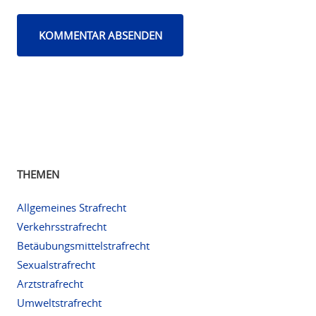
THEMEN
Allgemeines Strafrecht
Verkehrsstrafrecht
Betäubungsmittelstrafrecht
Sexualstrafrecht
Arztstrafrecht
Umweltstrafrecht