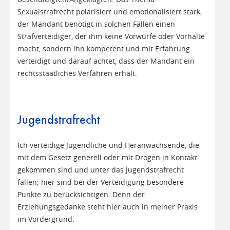
Sexualstrafrecht polarisiert und emotionalisiert stark;
der Mandant benötigt in solchen Fällen einen
Strafverteidiger, der ihm keine Vorwürfe oder Vorhalte
macht, sondern ihn kompetent und mit Erfahrung
verteidigt und darauf achtet, dass der Mandant ein
rechtsstaatliches Verfahren erhält.
Jugendstrafrecht
Ich verteidige Jugendliche und Heranwachsende, die
mit dem Gesetz generell oder mit Drogen in Kontakt
gekommen sind und unter das Jugendstrafrecht
fallen; hier sind bei der Verteidigung besondere
Punkte zu berücksichtigen. Denn der
Erziehungsgedanke steht hier auch in meiner Praxis
im Vordergrund.