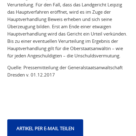
Verurteilung. Für den Fall, dass das Landgericht Leipzig
das Hauptverfahren eröffnet, wird es im Zuge der
Hauptverhandlung Beweis erheben und sich seine
Überzeugung bilden. Erst am Ende einer etwaigen
Hauptverhandlung wird das Gericht ein Urteil verkünden.
Bis zu einer eventuellen Verurteilung im Ergebnis der
Hauptverhandlung gilt für die Oberstaatsanwältin – wie
für jeden Angeschuldigten – die Unschuldsvermutung.
Quelle: Pressemitteilung der Generalstaatsanwaltschaft
Dresden v. 01.12.2017
ARTIKEL PER E-MAIL TEILEN