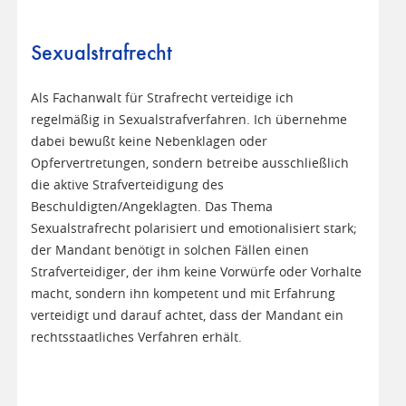
Sexualstrafrecht
Als Fachanwalt für Strafrecht verteidige ich
regelmäßig in Sexualstrafverfahren. Ich übernehme
dabei bewußt keine Nebenklagen oder
Opfervertretungen, sondern betreibe ausschließlich
die aktive Strafverteidigung des
Beschuldigten/Angeklagten. Das Thema
Sexualstrafrecht polarisiert und emotionalisiert stark;
der Mandant benötigt in solchen Fällen einen
Strafverteidiger, der ihm keine Vorwürfe oder Vorhalte
macht, sondern ihn kompetent und mit Erfahrung
verteidigt und darauf achtet, dass der Mandant ein
rechtsstaatliches Verfahren erhält.