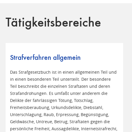
Tätigkeitsbereiche
Strafverfahren allgemein
Das Strafgesetzbuch ist in einen allgemeinen Teil und
in einen besonderen Teil unterteilt. Der besondere
Teil beschreibt die einzelnen Straftaten und deren
Strafandrohungen. Es umfaßt unter anderem die
Delikte der fahrlässigen Tötung, Totschlag,
Freiheitsberaubung, Urkundsdelikte, Diebstahl,
Unterschlagung, Raub, Erpressung, Begünstigung,
Geldwäsche, Untreue, Betrug, Straftaten gegen die
persönliche Freiheit, Aussagdelikte, Internetstrafrecht,