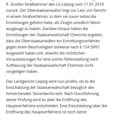
8. Großen Strafkammer des LG Leipzig vom 11.01.2016
zurück. Der Oberstaatsanwältin liegt zur Last, vor Gericht
in einem Strafverfahren, in dem sie zuvor selbst die
Ermittlungen geführt hatte, als Zeugin uneidlich falsch
ausgesagt zu haben. Darüber hinaus haben die
Ermittlungen der Staatsanwaltschaft Chemnitz ergeben,
dass die Oberstaatsanwältin ein Ermittlungsverfahren
gegen einen Beschuldigten teilweise nach § 154 StPO
eingestellt haben soll, obwohl die rechtlichen
Voraussetzungen für eine solche Teileinstellung nach
Auffassung der Staatsanwaltschaft Chemnitz nicht
vorgelegen haben.
Das Landgericht Leipzig wird nun prüfen, ob es die
Einschätzung der Staatsanwaltschaft bezüglich des
hinreichenden Tatverdachts teilt. Nach Durchführung
dieser Prüfung wird es über die Eröffnung des
Hauptverfahrens entscheiden. Eine Entscheidung über die
Eröffnung des Hauptverfahrens ist noch keine