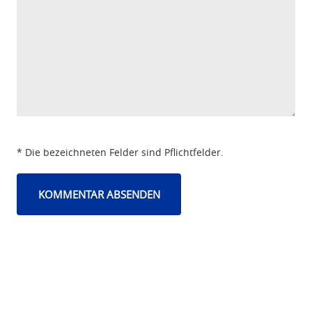
* Die bezeichneten Felder sind Pflichtfelder.