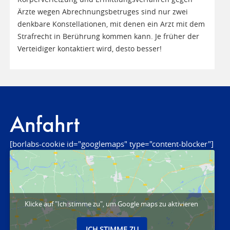
Ärzte wegen Abrechnungsbetruges sind nur zwei
denkbare Konstellationen, mit denen ein Arzt mit dem
Strafrecht in Berührung kommen kann. Je früher der
Verteidiger kontaktiert wird, desto besser!
Anfahrt
[borlabs-cookie id="googlemaps" type="content-blocker"]
Klicke auf "Ich stimme zu", um Google maps zu aktivieren
ICH STIMME ZU