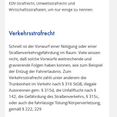
EDV-Strafrecht, Umweltstrafrecht und
Wirtschaftsstraftaten, um nur einige zu nennen.
Verkehrsstrafrecht
Schnell ist der Vorwurf einer Nötigung oder einer
Straßenverkehrsgefährdung im Raum. Viele wissen
nicht, daß solche Vorwürfe weitreichende und
gravierende Folgen haben können, wie zum Beispiel
der Entzug der Fahrerlaubnis. Zum
Verkehrsstrafrecht zählt unter anderem die
Trunkenheit im Verkehr nach § 316 StGB, illegale
Autorennen gem. § 315d, die Unfallflucht nach §
142, die Gefährdung des Straßenverkehrs, § 315c,
oder auch die fahrlässige Tötung/Körperverletzung,
gemäß § 222, 229