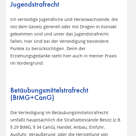
Jugendstrafrecht
Ich verteidige Jugendliche und Heranwachsende, die
mit dem Gesetz generell oder mit Drogen in Kontakt
gekommen sind und unter das Jugendstrafrecht
fallen; hier sind bei der Verteidigung besondere
Punkte zu berücksichtigen. Denn der
Erziehungsgedanke steht hier auch in meiner Praxis
im Vordergrund.
Betäubungsmittelstrafrecht
(BtMG+CanG)
Die Verteidigung im Betäubungsmittelstrafrecht
umfaßt hauptsächlich die Straftatbestände Besitz (z.B.
§ 29 BtMG, § 34 CanG), Handel, Anbau, Einfuhr,
Ausfuhr, Veräußerung, oder die Herstellung von