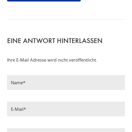
EINE ANTWORT HINTERLASSEN
Ihre E-Mail Adresse wird nicht veröffentlicht.