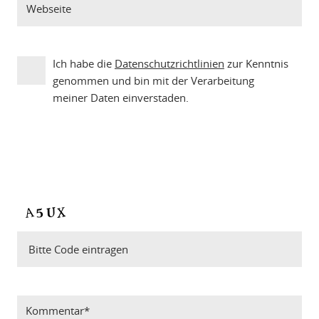
Ich habe die
Datenschutzrichtlinien
zur Kenntnis
genommen und bin mit der Verarbeitung
meiner Daten einverstaden.
Bitte Code eintragen