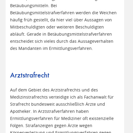
Betäubungsmitteln. Bei
Betäubungsmittelstrafverfahren werden die Weichen
häufig früh gestellt, da hier viel über Aussagen von
Mitbeschuldigten oder weiteren Beschuldigten
abläuft. Gerade in Betäubungsmittelstrafverfahren
entscheidet sich vieles durch das Aussageverhalten
des Mandanten im Ermittlungsverfahren.
Arztstrafrecht
Auf dem Gebiet des Arztstrafrechts und des
Medizinstrafrechts verteidige ich als Fachanwalt für
Strafrecht bundesweit ausschließlich Ärzte und
Apotheker. In Arztstrafverfahren haben
Ermittlungsverfahren für Mediziner oft existenzielle
Folgen. Strafanzeigen gegen Ärzte wegen
Körperverletzung und Ermittlungsverfahren gegen