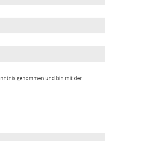
enntnis genommen und bin mit der