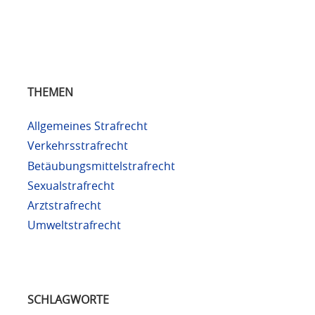
THEMEN
Allgemeines Strafrecht
Verkehrsstrafrecht
Betäubungsmittelstrafrecht
Sexualstrafrecht
Arztstrafrecht
Umweltstrafrecht
SCHLAGWORTE