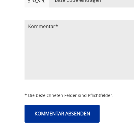
Bitte Code eintragen
* Die bezeichneten Felder sind Pflichtfelder.