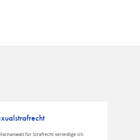
xualstrafrecht
 Fachanwalt für Strafrecht verteidige ich