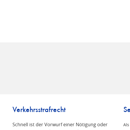
Verkehrsstrafrecht
Se
Schnell ist der Vorwurf einer Nötigung oder
Als