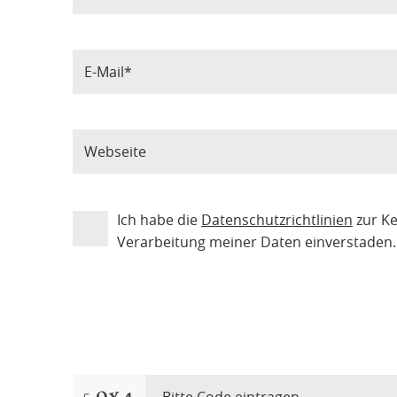
Ich habe die
Datenschutzrichtlinien
zur K
Verarbeitung meiner Daten einverstaden.