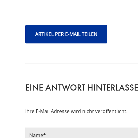
ARTIKEL PER E-MAIL TEILEN
EINE ANTWORT HINTERLASS
Ihre E-Mail Adresse wird nicht veröffentlicht.