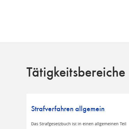
Tätigkeitsbereiche
Strafverfahren allgemein
Das Strafgesetzbuch ist in einen allgemeinen Teil