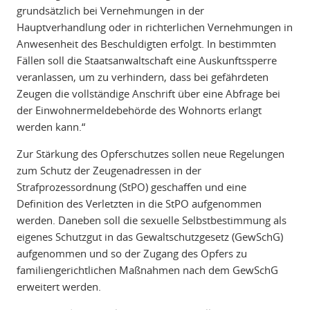
grundsätzlich bei Vernehmungen in der
Hauptverhandlung oder in richterlichen Vernehmungen in
Anwesenheit des Beschuldigten erfolgt. In bestimmten
Fällen soll die Staatsanwaltschaft eine Auskunftssperre
veranlassen, um zu verhindern, dass bei gefährdeten
Zeugen die vollständige Anschrift über eine Abfrage bei
der Einwohnermeldebehörde des Wohnorts erlangt
werden kann.“
Zur Stärkung des Opferschutzes sollen neue Regelungen
zum Schutz der Zeugenadressen in der
Strafprozessordnung (StPO) geschaffen und eine
Definition des Verletzten in die StPO aufgenommen
werden. Daneben soll die sexuelle Selbstbestimmung als
eigenes Schutzgut in das Gewaltschutzgesetz (GewSchG)
aufgenommen und so der Zugang des Opfers zu
familiengerichtlichen Maßnahmen nach dem GewSchG
erweitert werden.