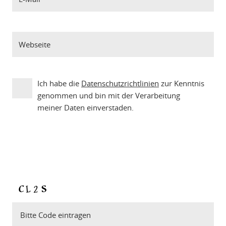
Ich habe die
Datenschutzrichtlinien
zur Kenntnis
genommen und bin mit der Verarbeitung
meiner Daten einverstaden.