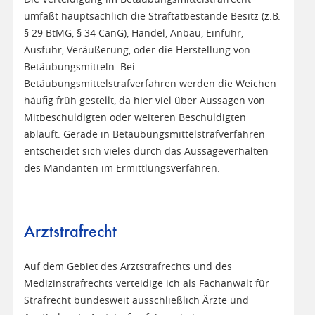
umfaßt hauptsächlich die Straftatbestände Besitz (z.B.
§ 29 BtMG, § 34 CanG), Handel, Anbau, Einfuhr,
Ausfuhr, Veräußerung, oder die Herstellung von
Betäubungsmitteln. Bei
Betäubungsmittelstrafverfahren werden die Weichen
häufig früh gestellt, da hier viel über Aussagen von
Mitbeschuldigten oder weiteren Beschuldigten
abläuft. Gerade in Betäubungsmittelstrafverfahren
entscheidet sich vieles durch das Aussageverhalten
des Mandanten im Ermittlungsverfahren.
Arztstrafrecht
Auf dem Gebiet des Arztstrafrechts und des
Medizinstrafrechts verteidige ich als Fachanwalt für
Strafrecht bundesweit ausschließlich Ärzte und