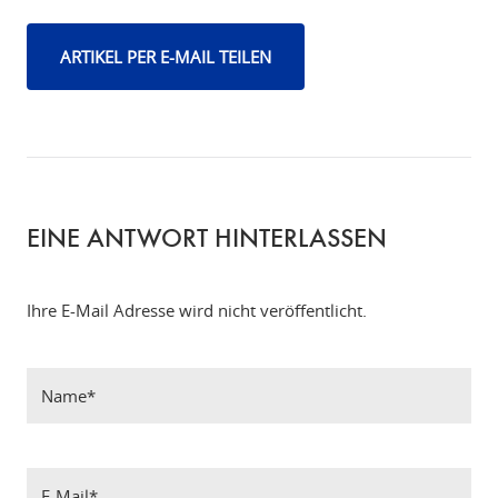
ARTIKEL PER E-MAIL TEILEN
EINE ANTWORT HINTERLASSEN
Ihre E-Mail Adresse wird nicht veröffentlicht.