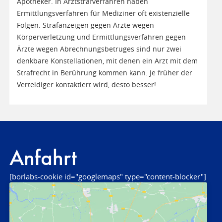
Apotheker. In Arztstrafverfahren haben
Ermittlungsverfahren für Mediziner oft existenzielle
Folgen. Strafanzeigen gegen Ärzte wegen
Körperverletzung und Ermittlungsverfahren gegen
Ärzte wegen Abrechnungsbetruges sind nur zwei
denkbare Konstellationen, mit denen ein Arzt mit dem
Strafrecht in Berührung kommen kann. Je früher der
Verteidiger kontaktiert wird, desto besser!
Anfahrt
[borlabs-cookie id="googlemaps" type="content-blocker"]