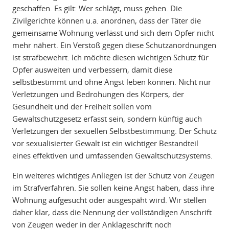
geschaffen. Es gilt: Wer schlägt, muss gehen. Die
Zivilgerichte können u.a. anordnen, dass der Täter die
gemeinsame Wohnung verlässt und sich dem Opfer nicht
mehr nähert. Ein Verstoß gegen diese Schutzanordnungen
ist strafbewehrt. Ich möchte diesen wichtigen Schutz für
Opfer ausweiten und verbessern, damit diese
selbstbestimmt und ohne Angst leben können. Nicht nur
Verletzungen und Bedrohungen des Körpers, der
Gesundheit und der Freiheit sollen vom
Gewaltschutzgesetz erfasst sein, sondern künftig auch
Verletzungen der sexuellen Selbstbestimmung. Der Schutz
vor sexualisierter Gewalt ist ein wichtiger Bestandteil
eines effektiven und umfassenden Gewaltschutzsystems.
Ein weiteres wichtiges Anliegen ist der Schutz von Zeugen
im Strafverfahren. Sie sollen keine Angst haben, dass ihre
Wohnung aufgesucht oder ausgespäht wird. Wir stellen
daher klar, dass die Nennung der vollständigen Anschrift
von Zeugen weder in der Anklageschrift noch