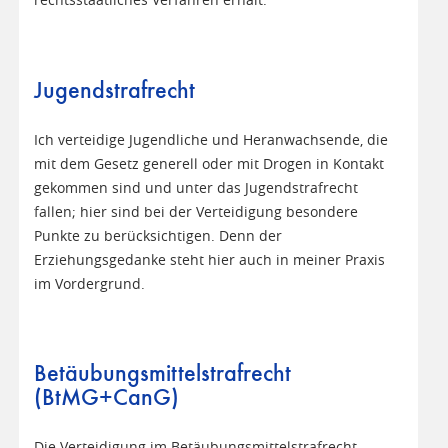
rechtsstaatliches Verfahren erhält.
Jugendstrafrecht
Ich verteidige Jugendliche und Heranwachsende, die
mit dem Gesetz generell oder mit Drogen in Kontakt
gekommen sind und unter das Jugendstrafrecht
fallen; hier sind bei der Verteidigung besondere
Punkte zu berücksichtigen. Denn der
Erziehungsgedanke steht hier auch in meiner Praxis
im Vordergrund.
Betäubungsmittelstrafrecht
(BtMG+CanG)
Die Verteidigung im Betäubungsmittelstrafrecht