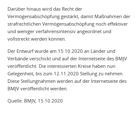
Darüber hinaus wird das Recht der
Vermögensabschöpfung gestärkt, damit Maßnahmen der
strafrechtlichen Vermögensabschöpfung noch effektiver
und weniger verfahrensintensiv angeordnet und
vollstreckt werden können.
Der Entwurf wurde am 15.10.2020 an Länder und
Verbände verschickt und auf der Internetseite des BMJV
veröffentlicht. Die interessierten Kreise haben nun
Gelegenheit, bis zum 12.11.2020 Stellung zu nehmen.
Diese Stellungnahmen werden auf der Internetseite des
BMJV veröffentlicht werden.
Quelle: BMJV, 15.10.2020