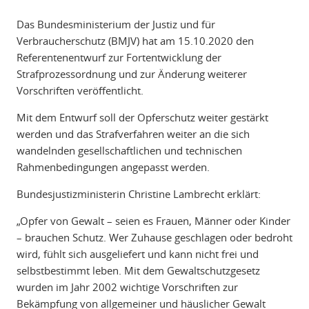
Das Bundesministerium der Justiz und für
Verbraucherschutz (BMJV) hat am 15.10.2020 den
Referentenentwurf zur Fortentwicklung der
Strafprozessordnung und zur Änderung weiterer
Vorschriften veröffentlicht.
Mit dem Entwurf soll der Opferschutz weiter gestärkt
werden und das Strafverfahren weiter an die sich
wandelnden gesellschaftlichen und technischen
Rahmenbedingungen angepasst werden.
Bundesjustizministerin Christine Lambrecht erklärt:
„Opfer von Gewalt – seien es Frauen, Männer oder Kinder
– brauchen Schutz. Wer Zuhause geschlagen oder bedroht
wird, fühlt sich ausgeliefert und kann nicht frei und
selbstbestimmt leben. Mit dem Gewaltschutzgesetz
wurden im Jahr 2002 wichtige Vorschriften zur
Bekämpfung von allgemeiner und häuslicher Gewalt