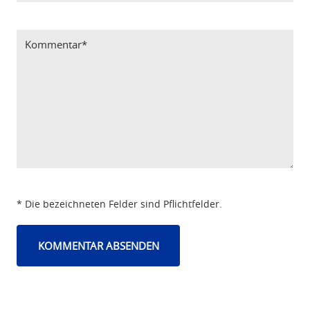
Bitte Code eintragen
* Die bezeichneten Felder sind Pflichtfelder.