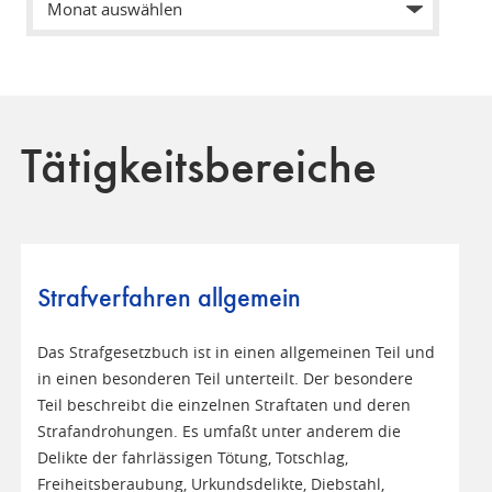
Tätigkeitsbereiche
Strafverfahren allgemein
Das Strafgesetzbuch ist in einen allgemeinen Teil und
in einen besonderen Teil unterteilt. Der besondere
Teil beschreibt die einzelnen Straftaten und deren
Strafandrohungen. Es umfaßt unter anderem die
Delikte der fahrlässigen Tötung, Totschlag,
Freiheitsberaubung, Urkundsdelikte, Diebstahl,