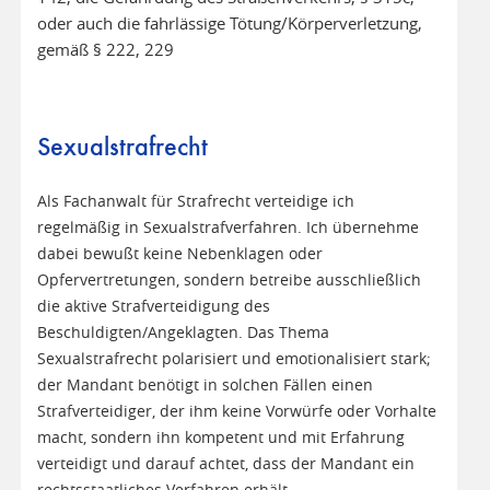
oder auch die fahrlässige Tötung/Körperverletzung,
gemäß § 222, 229
Sexualstrafrecht
Als Fachanwalt für Strafrecht verteidige ich
regelmäßig in Sexualstrafverfahren. Ich übernehme
dabei bewußt keine Nebenklagen oder
Opfervertretungen, sondern betreibe ausschließlich
die aktive Strafverteidigung des
Beschuldigten/Angeklagten. Das Thema
Sexualstrafrecht polarisiert und emotionalisiert stark;
der Mandant benötigt in solchen Fällen einen
Strafverteidiger, der ihm keine Vorwürfe oder Vorhalte
macht, sondern ihn kompetent und mit Erfahrung
verteidigt und darauf achtet, dass der Mandant ein