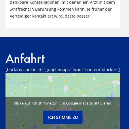
denkbare Konstellationen, mit denen ein Arzt mit dem
Strafrecht in Berührung kommen kann. Je früher der
Verteidiger kontaktiert wird, desto besser!
Anfahrt
[borlabs-cookie id="googlemaps" type="content-blocker"]
Klicke auf "Ich stimme zu", um Google maps zu aktivieren
ICH STIMME ZU