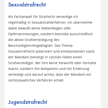
Sexualstrafrecht
Als Fachanwalt für Strafrecht verteidige ich
regelmäßig in Sexualstrafverfahren. Ich übernehme
dabei bewußt keine Nebenklagen oder
Opfervertretungen, sondern betreibe ausschließlich
die aktive Strafverteidigung des
Beschuldigten/Angeklagten. Das Thema
Sexualstrafrecht polarisiert und emotionalisiert stark;
der Mandant benötigt in solchen Fällen einen
Strafverteidiger, der ihm keine Vorwürfe oder Vorhalte
macht, sondern ihn kompetent und mit Erfahrung
verteidigt und darauf achtet, dass der Mandant ein
rechtsstaatliches Verfahren erhält.
Jugendstrafrecht