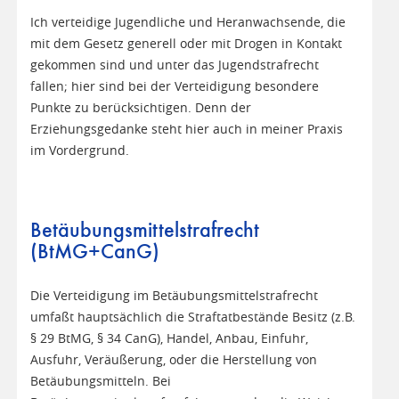
Ich verteidige Jugendliche und Heranwachsende, die
mit dem Gesetz generell oder mit Drogen in Kontakt
gekommen sind und unter das Jugendstrafrecht
fallen; hier sind bei der Verteidigung besondere
Punkte zu berücksichtigen. Denn der
Erziehungsgedanke steht hier auch in meiner Praxis
im Vordergrund.
Betäubungsmittelstrafrecht
(BtMG+CanG)
Die Verteidigung im Betäubungsmittelstrafrecht
umfaßt hauptsächlich die Straftatbestände Besitz (z.B.
§ 29 BtMG, § 34 CanG), Handel, Anbau, Einfuhr,
Ausfuhr, Veräußerung, oder die Herstellung von
Betäubungsmitteln. Bei