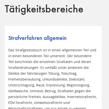
Tätigkeitsbereiche
Strafverfahren allgemein
Das Strafgesetzbuch ist in einen allgemeinen Teil und
in einen besonderen Teil unterteilt. Der besondere
Teil beschreibt die einzelnen Straftaten und deren
Strafandrohungen. Es umfaßt unter anderem die
Delikte der fahrlässigen Tötung, Totschlag,
Freiheitsberaubung, Urkundsdelikte, Diebstahl,
Unterschlagung, Raub, Erpressung, Begünstigung,
Geldwäsche, Untreue, Betrug, Straftaten gegen die
persönliche Freiheit, Aussagdelikte, Internetstrafrecht,
EDV-Strafrecht, Umweltstrafrecht und
Wirtschaftsstraftaten, um nur einige zu nennen.