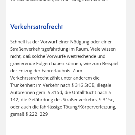
Verkehrsstrafrecht
Schnell ist der Vorwurf einer Nötigung oder einer
Straßenverkehrsgefährdung im Raum. Viele wissen
nicht, daß solche Vorwürfe weitreichende und
gravierende Folgen haben können, wie zum Beispiel
der Entzug der Fahrerlaubnis. Zum
Verkehrsstrafrecht zählt unter anderem die
Trunkenheit im Verkehr nach § 316 StGB, illegale
Autorennen gem. § 315d, die Unfallflucht nach §
142, die Gefährdung des Straßenverkehrs, § 315c,
oder auch die fahrlässige Tötung/Körperverletzung,
gemäß § 222, 229