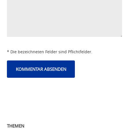
* Die bezeichneten Felder sind Pflichtfelder.
THEMEN