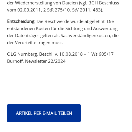
der Wiederherstellung von Dateien (vgl. BGH Beschluss
vom 02.03.2011, 2 StR 275/10, StV 2011, 483).
Entscheidung:
Die Beschwerde wurde abgelehnt. Die
entstandenen Kosten für die Sichtung und Auswertung
der Datenträger gelten als Sachverständigenkosten, die
der Verurteilte tragen muss.
OLG Nürnberg, Beschl. v. 10.08.2018 – 1 Ws 605/17
Burhoff, Newsletter 22/2024
ARTIKEL PER E-MAIL TEILEN