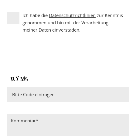
Ich habe die
Datenschutzrichtlinien
zur Kenntnis
genommen und bin mit der Verarbeitung
meiner Daten einverstaden.
Bitte Code eintragen