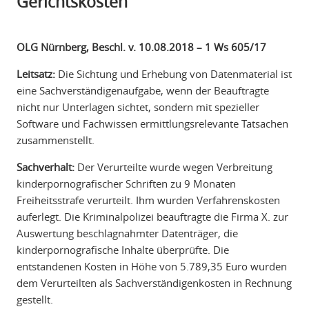
Gerichtskosten
OLG Nürnberg, Beschl. v. 10.08.2018 – 1 Ws 605/17
Leitsatz:
Die Sichtung und Erhebung von Datenmaterial ist
eine Sachverständigenaufgabe, wenn der Beauftragte
nicht nur Unterlagen sichtet, sondern mit spezieller
Software und Fachwissen ermittlungsrelevante Tatsachen
zusammenstellt.
Sachverhalt:
Der Verurteilte wurde wegen Verbreitung
kinderpornografischer Schriften zu 9 Monaten
Freiheitsstrafe verurteilt. Ihm wurden Verfahrenskosten
auferlegt. Die Kriminalpolizei beauftragte die Firma X. zur
Auswertung beschlagnahmter Datenträger, die
kinderpornografische Inhalte überprüfte. Die
entstandenen Kosten in Höhe von 5.789,35 Euro wurden
dem Verurteilten als Sachverständigenkosten in Rechnung
gestellt.