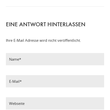
EINE ANTWORT HINTERLASSEN
Ihre E-Mail Adresse wird nicht veröffentlicht.