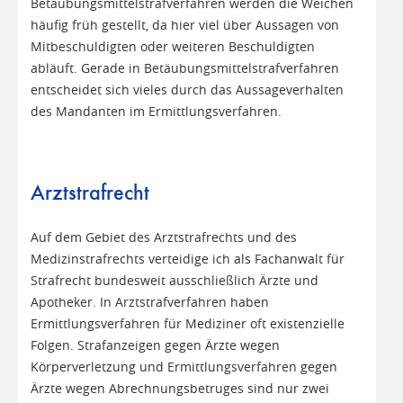
Betäubungsmittelstrafverfahren werden die Weichen
häufig früh gestellt, da hier viel über Aussagen von
Mitbeschuldigten oder weiteren Beschuldigten
abläuft. Gerade in Betäubungsmittelstrafverfahren
entscheidet sich vieles durch das Aussageverhalten
des Mandanten im Ermittlungsverfahren.
Arztstrafrecht
Auf dem Gebiet des Arztstrafrechts und des
Medizinstrafrechts verteidige ich als Fachanwalt für
Strafrecht bundesweit ausschließlich Ärzte und
Apotheker. In Arztstrafverfahren haben
Ermittlungsverfahren für Mediziner oft existenzielle
Folgen. Strafanzeigen gegen Ärzte wegen
Körperverletzung und Ermittlungsverfahren gegen
Ärzte wegen Abrechnungsbetruges sind nur zwei