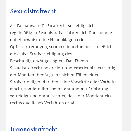
Sexualstrafrecht
Als Fachanwalt für Strafrecht verteidige ich
regelmäßig in Sexualstrafverfahren. Ich übernehme
dabei bewußt keine Nebenklagen oder
Opfervertretungen, sondern betreibe ausschließlich
die aktive Strafverteidigung des
Beschuldigten/Angeklagten. Das Thema
Sexualstrafrecht polarisiert und emotionalisiert stark;
der Mandant benötigt in solchen Fällen einen
Strafverteidiger, der ihm keine Vorwürfe oder Vorhalte
macht, sondern ihn kompetent und mit Erfahrung
verteidigt und darauf achtet, dass der Mandant ein
rechtsstaatliches Verfahren erhält.
Jugendstrafrecht