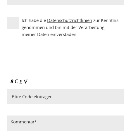
Ich habe die
Datenschutzrichtlinien
zur Kenntnis
genommen und bin mit der Verarbeitung
meiner Daten einverstaden.
Bitte Code eintragen