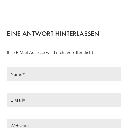
EINE ANTWORT HINTERLASSEN
Ihre E-Mail Adresse wird nicht veröffentlicht.