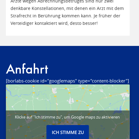
Ärzte wegen Abrechnungsbetruges sind nur zwei
denkbare Konstellationen, mit denen ein Arzt mit dem
Strafrecht in Berührung kommen kann. Je früher der
Verteidiger kontaktiert wird, desto besser!
Anfahrt
[borlabs-cookie id="googlemaps" type="content-blocker"]
Klicke auf "Ich stimme zu", um Google maps zu aktivieren
ICH STIMME ZU