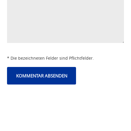
* Die bezeichneten Felder sind Pflichtfelder.