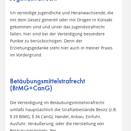
Ich verteidige Jugendliche und Heranwachsende, die
mit dem Gesetz generell oder mit Drogen in Kontakt
gekommen sind und unter das Jugendstrafrecht
fallen; hier sind bei der Verteidigung besondere
Punkte zu berücksichtigen. Denn der
Erziehungsgedanke steht hier auch in meiner Praxis
im Vordergrund.
Betäubungsmittelstrafrecht
(BtMG+CanG)
Die Verteidigung im Betäubungsmittelstrafrecht
umfaßt hauptsächlich die Straftatbestände Besitz (z.B.
§ 29 BtMG, § 34 CanG), Handel, Anbau, Einfuhr,
Ausfuhr, Veräußerung, oder die Herstellung von
Betäubungsmitteln. Bei