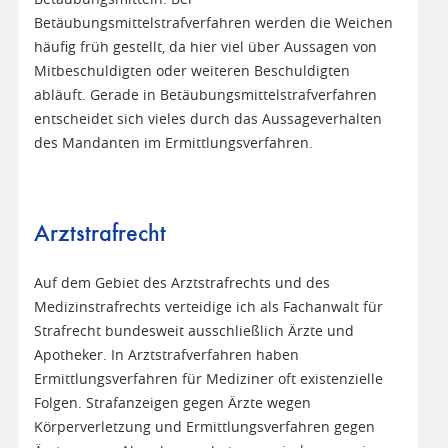
Betäubungsmittelstrafverfahren werden die Weichen
häufig früh gestellt, da hier viel über Aussagen von
Mitbeschuldigten oder weiteren Beschuldigten
abläuft. Gerade in Betäubungsmittelstrafverfahren
entscheidet sich vieles durch das Aussageverhalten
des Mandanten im Ermittlungsverfahren.
Arztstrafrecht
Auf dem Gebiet des Arztstrafrechts und des
Medizinstrafrechts verteidige ich als Fachanwalt für
Strafrecht bundesweit ausschließlich Ärzte und
Apotheker. In Arztstrafverfahren haben
Ermittlungsverfahren für Mediziner oft existenzielle
Folgen. Strafanzeigen gegen Ärzte wegen
Körperverletzung und Ermittlungsverfahren gegen