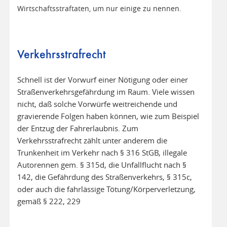
Wirtschaftsstraftaten, um nur einige zu nennen.
Verkehrsstrafrecht
Schnell ist der Vorwurf einer Nötigung oder einer
Straßenverkehrsgefährdung im Raum. Viele wissen
nicht, daß solche Vorwürfe weitreichende und
gravierende Folgen haben können, wie zum Beispiel
der Entzug der Fahrerlaubnis. Zum
Verkehrsstrafrecht zählt unter anderem die
Trunkenheit im Verkehr nach § 316 StGB, illegale
Autorennen gem. § 315d, die Unfallflucht nach §
142, die Gefährdung des Straßenverkehrs, § 315c,
oder auch die fahrlässige Tötung/Körperverletzung,
gemäß § 222, 229