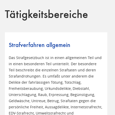
Tätigkeitsbereiche
Strafverfahren allgemein
Das Strafgesetzbuch ist in einen allgemeinen Teil und
in einen besonderen Teil unterteilt. Der besondere
Teil beschreibt die einzelnen Straftaten und deren
Strafandrohungen. Es umfaßt unter anderem die
Delikte der fahrlässigen Tötung, Totschlag,
Freiheitsberaubung, Urkundsdelikte, Diebstahl,
Unterschlagung, Raub, Erpressung, Begünstigung,
Geldwäsche, Untreue, Betrug, Straftaten gegen die
persönliche Freiheit, Aussagdelikte, Internetstrafrecht,
EDV-Strafrecht, Umweltstrafrecht und