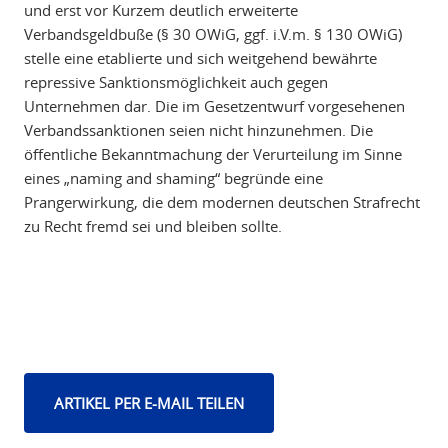
und erst vor Kurzem deutlich erweiterte
Verbandsgeldbuße (§ 30 OWiG, ggf. i.V.m. § 130 OWiG)
stelle eine etablierte und sich weitgehend bewährte
repressive Sanktionsmöglichkeit auch gegen
Unternehmen dar. Die im Gesetzentwurf vorgesehenen
Verbandssanktionen seien nicht hinzunehmen. Die
öffentliche Bekanntmachung der Verurteilung im Sinne
eines „naming and shaming“ begründe eine
Prangerwirkung, die dem modernen deutschen Strafrecht
zu Recht fremd sei und bleiben sollte.
ARTIKEL PER E-MAIL TEILEN