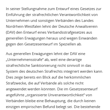
In seiner Stellungnahme zum Entwurf eines Gesetzes zur
Einführung der strafrechtlichen Verantwortlichkeit von
Unternehmen und sonstigen Verbänden des Landes
Nordrhein-Westfalen lehnt der Deutsche Anwaltverein
(DAV) den Entwurf eines Verbandsstrafgesetzes aus
generellen Erwägungen heraus und wegen Einwänden
gegen den Gesetzesentwurf im Speziellen ab.
Aus generellen Erwägungen lehnt der DAV eine
„Unternehmensstrafe“ ab, weil eine derartige
strafrechtliche Sanktionierung nicht sinnvoll in das
System des deutschen Strafrechts integriert werden kann.
Dies zeige bereits ein Blick auf die herkömmlichen
Strafzwecke, die auf Verbände als solche nicht
angewendet werden könnten. Die im Gesetzesentwurf
angeführte „organisierte Unverantwortlichkeit“ von
Verbänden bleibe eine Behauptung, die durch keinen
einzigen empirischen Befund belegt sei. Die bestehende