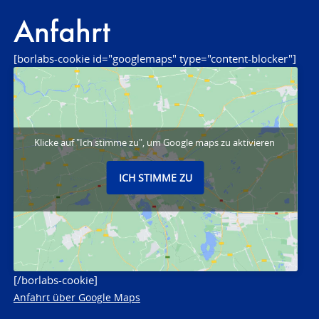
Anfahrt
[borlabs-cookie id="googlemaps" type="content-blocker"]
Klicke auf "Ich stimme zu", um Google maps zu aktivieren
ICH STIMME ZU
[/borlabs-cookie]
Anfahrt über Google Maps