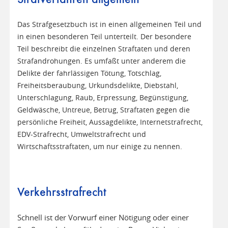
Das Strafgesetzbuch ist in einen allgemeinen Teil und
in einen besonderen Teil unterteilt. Der besondere
Teil beschreibt die einzelnen Straftaten und deren
Strafandrohungen. Es umfaßt unter anderem die
Delikte der fahrlässigen Tötung, Totschlag,
Freiheitsberaubung, Urkundsdelikte, Diebstahl,
Unterschlagung, Raub, Erpressung, Begünstigung,
Geldwäsche, Untreue, Betrug, Straftaten gegen die
persönliche Freiheit, Aussagdelikte, Internetstrafrecht,
EDV-Strafrecht, Umweltstrafrecht und
Wirtschaftsstraftaten, um nur einige zu nennen.
Verkehrsstrafrecht
Schnell ist der Vorwurf einer Nötigung oder einer