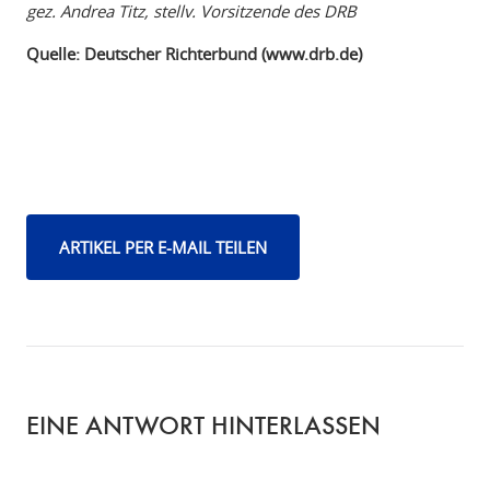
gez. Andrea Titz, stellv. Vorsitzende des DRB
Quelle: Deutscher Richterbund (www.drb.de)
ARTIKEL PER E-MAIL TEILEN
EINE ANTWORT HINTERLASSEN