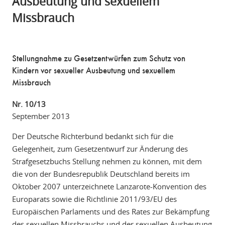
Ausbeutung und sexuellem
Missbrauch
Stellungnahme zu Gesetzentwürfen zum Schutz von
Kindern vor sexueller Ausbeutung und sexuellem
Missbrauch
Nr. 10/13
September 2013
Der Deutsche Richterbund bedankt sich für die
Gelegenheit, zum Gesetzentwurf zur Änderung des
Strafgesetzbuchs Stellung nehmen zu können, mit dem
die von der Bundesrepublik Deutschland bereits im
Oktober 2007 unterzeichnete Lanzarote-Konvention des
Europarats sowie die Richtlinie 2011/93/EU des
Europäischen Parlaments und des Rates zur Bekämpfung
des sexuellen Missbrauchs und der sexuellen Ausbeutung