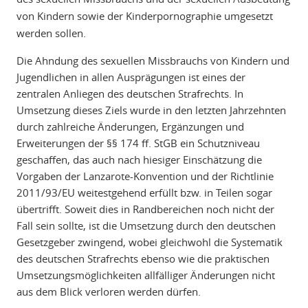
von Kindern sowie der Kinderpornographie umgesetzt
werden sollen.
Die Ahndung des sexuellen Missbrauchs von Kindern und
Jugendlichen in allen Ausprägungen ist eines der
zentralen Anliegen des deutschen Strafrechts. In
Umsetzung dieses Ziels wurde in den letzten Jahrzehnten
durch zahlreiche Änderungen, Ergänzungen und
Erweiterungen der §§ 174 ff. StGB ein Schutzniveau
geschaffen, das auch nach hiesiger Einschätzung die
Vorgaben der Lanzarote-Konvention und der Richtlinie
2011/93/EU weitestgehend erfüllt bzw. in Teilen sogar
übertrifft. Soweit dies in Randbereichen noch nicht der
Fall sein sollte, ist die Umsetzung durch den deutschen
Gesetzgeber zwingend, wobei gleichwohl die Systematik
des deutschen Strafrechts ebenso wie die praktischen
Umsetzungsmöglichkeiten allfälliger Änderungen nicht
aus dem Blick verloren werden dürfen.