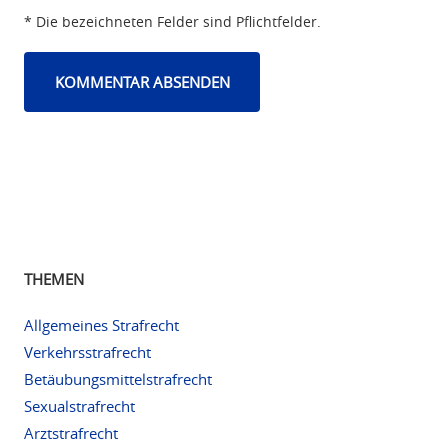
* Die bezeichneten Felder sind Pflichtfelder.
THEMEN
Allgemeines Strafrecht
Verkehrsstrafrecht
Betäubungsmittelstrafrecht
Sexualstrafrecht
Arztstrafrecht