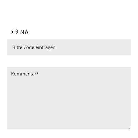
Bitte Code eintragen