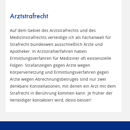
Arztstrafrecht
Auf dem Gebiet des Arztstrafrechts und des
Medizinstrafrechts verteidige ich als Fachanwalt für
Strafrecht bundesweit ausschließlich Ärzte und
Apotheker. In Arztstrafverfahren haben
Ermittlungsverfahren für Mediziner oft existenzielle
Folgen. Strafanzeigen gegen Ärzte wegen
Körperverletzung und Ermittlungsverfahren gegen
Ärzte wegen Abrechnungsbetruges sind nur zwei
denkbare Konstellationen, mit denen ein Arzt mit dem
Strafrecht in Berührung kommen kann. Je früher der
Verteidiger kontaktiert wird, desto besser!