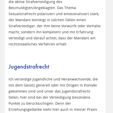
die aktive Strafverteidigung des
Beschuldigten/Angeklagten. Das Thema
Sexualstrafrecht polarisiert und emotionalisiert stark;
der Mandant benötigt in solchen Fällen einen
Strafverteidiger, der ihm keine Vorwürfe oder Vorhalte
macht, sondern ihn kompetent und mit Erfahrung
verteidigt und darauf achtet, dass der Mandant ein
rechtsstaatliches Verfahren erhält.
Jugendstrafrecht
Ich verteidige Jugendliche und Heranwachsende, die
mit dem Gesetz generell oder mit Drogen in Kontakt
gekommen sind und unter das Jugendstrafrecht
fallen; hier sind bei der Verteidigung besondere
Punkte zu berücksichtigen. Denn der
Erziehungsgedanke steht hier auch in meiner Praxis