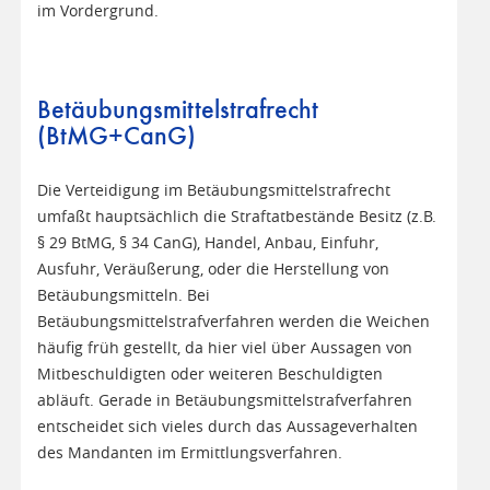
im Vordergrund.
Betäubungsmittelstrafrecht
(BtMG+CanG)
Die Verteidigung im Betäubungsmittelstrafrecht
umfaßt hauptsächlich die Straftatbestände Besitz (z.B.
§ 29 BtMG, § 34 CanG), Handel, Anbau, Einfuhr,
Ausfuhr, Veräußerung, oder die Herstellung von
Betäubungsmitteln. Bei
Betäubungsmittelstrafverfahren werden die Weichen
häufig früh gestellt, da hier viel über Aussagen von
Mitbeschuldigten oder weiteren Beschuldigten
abläuft. Gerade in Betäubungsmittelstrafverfahren
entscheidet sich vieles durch das Aussageverhalten
des Mandanten im Ermittlungsverfahren.