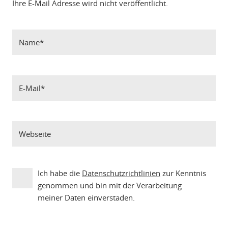
Ihre E-Mail Adresse wird nicht veröffentlicht.
Ich habe die
Datenschutzrichtlinien
zur Kenntnis
genommen und bin mit der Verarbeitung
meiner Daten einverstaden.