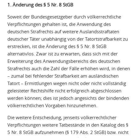
1. Änderung des § 5 Nr. 8 StGB
Soweit der Bundesgesetzgeber durch völkerrechtliche
Verpflichtungen gehalten ist, die Anwendung des
deutschen Strafrechts auf weitere Auslandsstraftaten
deutscher Täter unabhängig von der Tatortstrafbarkeit zu
erstrecken, ist die Änderung des § 5 Nr. 8 StGB
alternativlos. Zwar ist zu erwarten, dass sich mit der
Erweiterung des Anwendungsbereichs des deutschen
Strafrechts auch die Zahl der Fälle erhöhen wird, in denen
– zumal bei fehlender Strafbarkeit am ausländischen
Tatort – Ermittlungen wegen nicht oder nicht vollständig
geleisteter Rechtshilfe nicht erfolgreich abgeschlossen
werden können; dies ist jedoch angesichts der bindenden
völkerrechtlichen Vorgaben hinzunehmen.
Die weitere Entscheidung, jenseits völkerrechtlicher
Verpflichtungen weitere Tatbestände in den Katalog des §
5 Nr. 8 StGB aufzunehmen (§ 179 Abs. 2 StGB) bzw. nicht