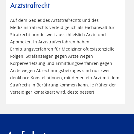
Arztstrafrecht
Auf dem Gebiet des Arztstrafrechts und des
Medizinstrafrechts verteidige ich als Fachanwalt für
Strafrecht bundesweit ausschließlich Ärzte und
Apotheker. In Arztstrafverfahren haben
Ermittlungsverfahren für Mediziner oft existenzielle
Folgen. Strafanzeigen gegen Ärzte wegen
Körperverletzung und Ermittlungsverfahren gegen
Ärzte wegen Abrechnungsbetruges sind nur zwei
denkbare Konstellationen, mit denen ein Arzt mit dem
Strafrecht in Berührung kommen kann. Je früher der
Verteidiger kontaktiert wird, desto besser!