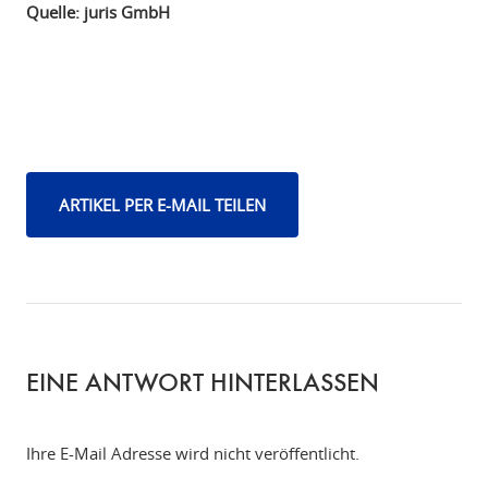
Quelle: juris GmbH
ARTIKEL PER E-MAIL TEILEN
EINE ANTWORT HINTERLASSEN
Ihre E-Mail Adresse wird nicht veröffentlicht.