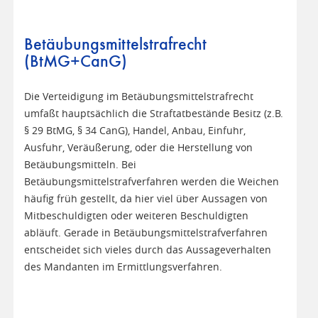
Betäubungsmittelstrafrecht
(BtMG+CanG)
Die Verteidigung im Betäubungsmittelstrafrecht
umfaßt hauptsächlich die Straftatbestände Besitz (z.B.
§ 29 BtMG, § 34 CanG), Handel, Anbau, Einfuhr,
Ausfuhr, Veräußerung, oder die Herstellung von
Betäubungsmitteln. Bei
Betäubungsmittelstrafverfahren werden die Weichen
häufig früh gestellt, da hier viel über Aussagen von
Mitbeschuldigten oder weiteren Beschuldigten
abläuft. Gerade in Betäubungsmittelstrafverfahren
entscheidet sich vieles durch das Aussageverhalten
des Mandanten im Ermittlungsverfahren.