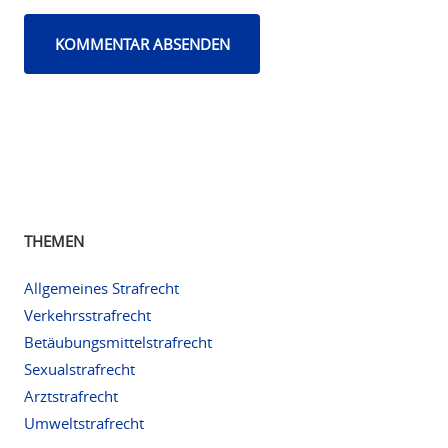
THEMEN
Allgemeines Strafrecht
Verkehrsstrafrecht
Betäubungsmittelstrafrecht
Sexualstrafrecht
Arztstrafrecht
Umweltstrafrecht