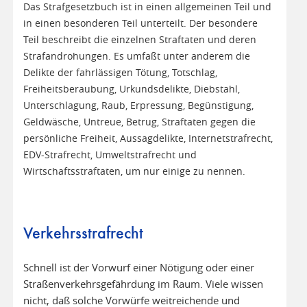
Das Strafgesetzbuch ist in einen allgemeinen Teil und
in einen besonderen Teil unterteilt. Der besondere
Teil beschreibt die einzelnen Straftaten und deren
Strafandrohungen. Es umfaßt unter anderem die
Delikte der fahrlässigen Tötung, Totschlag,
Freiheitsberaubung, Urkundsdelikte, Diebstahl,
Unterschlagung, Raub, Erpressung, Begünstigung,
Geldwäsche, Untreue, Betrug, Straftaten gegen die
persönliche Freiheit, Aussagdelikte, Internetstrafrecht,
EDV-Strafrecht, Umweltstrafrecht und
Wirtschaftsstraftaten, um nur einige zu nennen.
Verkehrsstrafrecht
Schnell ist der Vorwurf einer Nötigung oder einer
Straßenverkehrsgefährdung im Raum. Viele wissen
nicht, daß solche Vorwürfe weitreichende und