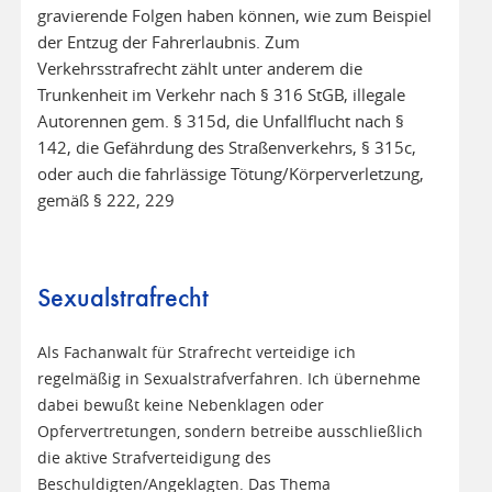
gravierende Folgen haben können, wie zum Beispiel
der Entzug der Fahrerlaubnis. Zum
Verkehrsstrafrecht zählt unter anderem die
Trunkenheit im Verkehr nach § 316 StGB, illegale
Autorennen gem. § 315d, die Unfallflucht nach §
142, die Gefährdung des Straßenverkehrs, § 315c,
oder auch die fahrlässige Tötung/Körperverletzung,
gemäß § 222, 229
Sexualstrafrecht
Als Fachanwalt für Strafrecht verteidige ich
regelmäßig in Sexualstrafverfahren. Ich übernehme
dabei bewußt keine Nebenklagen oder
Opfervertretungen, sondern betreibe ausschließlich
die aktive Strafverteidigung des
Beschuldigten/Angeklagten. Das Thema