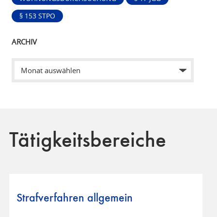
§ 153 STPO
ARCHIV
Tätigkeitsbereiche
Strafverfahren allgemein