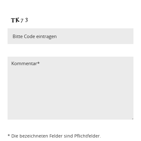
Bitte Code eintragen
* Die bezeichneten Felder sind Pflichtfelder.