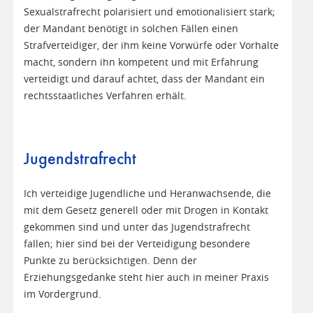
Sexualstrafrecht polarisiert und emotionalisiert stark;
der Mandant benötigt in solchen Fällen einen
Strafverteidiger, der ihm keine Vorwürfe oder Vorhalte
macht, sondern ihn kompetent und mit Erfahrung
verteidigt und darauf achtet, dass der Mandant ein
rechtsstaatliches Verfahren erhält.
Jugendstrafrecht
Ich verteidige Jugendliche und Heranwachsende, die
mit dem Gesetz generell oder mit Drogen in Kontakt
gekommen sind und unter das Jugendstrafrecht
fallen; hier sind bei der Verteidigung besondere
Punkte zu berücksichtigen. Denn der
Erziehungsgedanke steht hier auch in meiner Praxis
im Vordergrund.