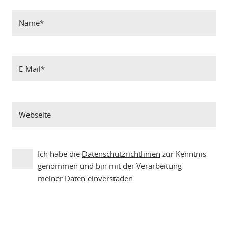
Ich habe die
Datenschutzrichtlinien
zur Kenntnis
genommen und bin mit der Verarbeitung
meiner Daten einverstaden.