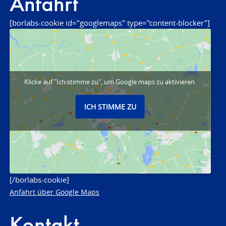
Anfahrt
[borlabs-cookie id="googlemaps" type="content-blocker"]
Klicke auf "Ich stimme zu", um Google maps zu aktivieren
ICH STIMME ZU
[/borlabs-cookie]
Anfahrt über Google Maps