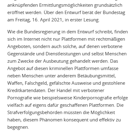
anknüpfenden Ermittlungsmöglichkeiten grundsätzlich
eröffnet werden. Über den Entwurf berät der Bundestag
am Freitag, 16. April 2021, in erster Lesung.
Wie die Bundesregierung in dem Entwurf schreibt, finden
sich im Internet nicht nur Plattformen mit rechtmäßigen
Angeboten, sondern auch solche, auf denen verbotene
Gegenstände und Dienstleistungen und selbst Menschen
zum Zwecke der Ausbeutung gehandelt werden. Das
Angebot auf diesen kriminellen Plattformen umfasse
neben Menschen unter anderem Betäubungsmittel,
Waffen, Falschgeld, gefälschte Ausweise und gestohlene
Kreditkartendaten. Der Handel mit verbotener
Pornografie wie beispielsweise Kinderpornografie erfolge
vielfach auf eigens dafür geschaffenen Plattformen. Die
Strafverfolgungsbehörden müssten die Möglichkeit
haben, diesem Phänomen konsequent und effektiv zu
begegnen.