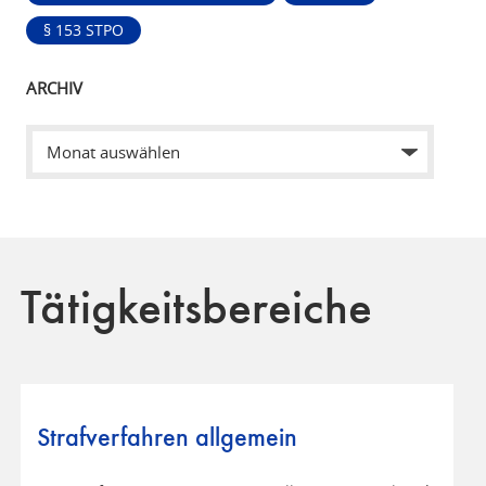
§ 153 STPO
ARCHIV
Tätigkeitsbereiche
Strafverfahren allgemein