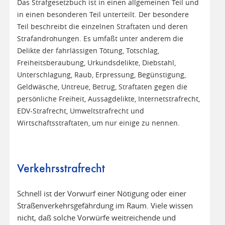
Das Strafgesetzbuch ist in einen allgemeinen Teil und
in einen besonderen Teil unterteilt. Der besondere
Teil beschreibt die einzelnen Straftaten und deren
Strafandrohungen. Es umfaßt unter anderem die
Delikte der fahrlässigen Tötung, Totschlag,
Freiheitsberaubung, Urkundsdelikte, Diebstahl,
Unterschlagung, Raub, Erpressung, Begünstigung,
Geldwäsche, Untreue, Betrug, Straftaten gegen die
persönliche Freiheit, Aussagdelikte, Internetstrafrecht,
EDV-Strafrecht, Umweltstrafrecht und
Wirtschaftsstraftaten, um nur einige zu nennen.
Verkehrsstrafrecht
Schnell ist der Vorwurf einer Nötigung oder einer
Straßenverkehrsgefährdung im Raum. Viele wissen
nicht, daß solche Vorwürfe weitreichende und