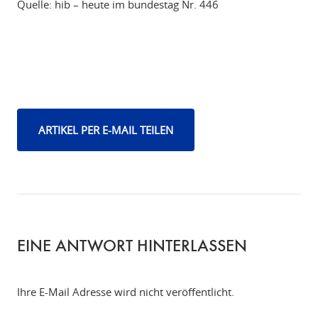
Quelle: hib – heute im bundestag Nr. 446
ARTIKEL PER E-MAIL TEILEN
EINE ANTWORT HINTERLASSEN
Ihre E-Mail Adresse wird nicht veröffentlicht.