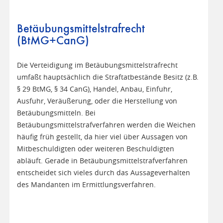
Betäubungsmittelstrafrecht
(BtMG+CanG)
Die Verteidigung im Betäubungsmittelstrafrecht
umfaßt hauptsächlich die Straftatbestände Besitz (z.B.
§ 29 BtMG, § 34 CanG), Handel, Anbau, Einfuhr,
Ausfuhr, Veräußerung, oder die Herstellung von
Betäubungsmitteln. Bei
Betäubungsmittelstrafverfahren werden die Weichen
häufig früh gestellt, da hier viel über Aussagen von
Mitbeschuldigten oder weiteren Beschuldigten
abläuft. Gerade in Betäubungsmittelstrafverfahren
entscheidet sich vieles durch das Aussageverhalten
des Mandanten im Ermittlungsverfahren.