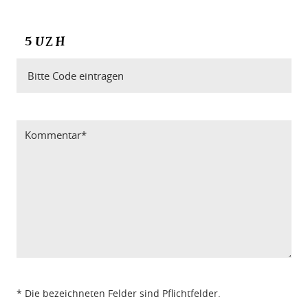
Bitte Code eintragen
* Die bezeichneten Felder sind Pflichtfelder.