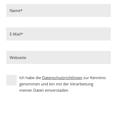
Ich habe die
Datenschutzrichtlinien
zur Kenntnis
genommen und bin mit der Verarbeitung
meiner Daten einverstaden.