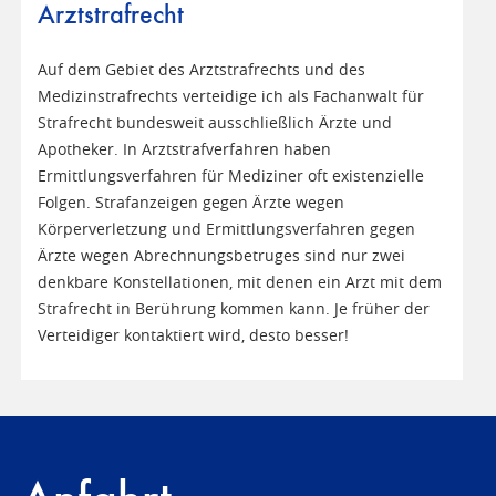
Arztstrafrecht
Auf dem Gebiet des Arztstrafrechts und des
Medizinstrafrechts verteidige ich als Fachanwalt für
Strafrecht bundesweit ausschließlich Ärzte und
Apotheker. In Arztstrafverfahren haben
Ermittlungsverfahren für Mediziner oft existenzielle
Folgen. Strafanzeigen gegen Ärzte wegen
Körperverletzung und Ermittlungsverfahren gegen
Ärzte wegen Abrechnungsbetruges sind nur zwei
denkbare Konstellationen, mit denen ein Arzt mit dem
Strafrecht in Berührung kommen kann. Je früher der
Verteidiger kontaktiert wird, desto besser!