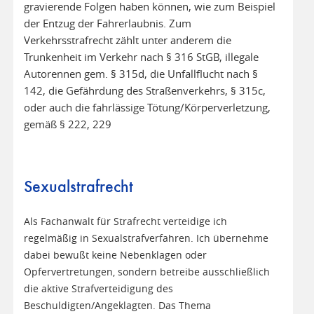
gravierende Folgen haben können, wie zum Beispiel
der Entzug der Fahrerlaubnis. Zum
Verkehrsstrafrecht zählt unter anderem die
Trunkenheit im Verkehr nach § 316 StGB, illegale
Autorennen gem. § 315d, die Unfallflucht nach §
142, die Gefährdung des Straßenverkehrs, § 315c,
oder auch die fahrlässige Tötung/Körperverletzung,
gemäß § 222, 229
Sexualstrafrecht
Als Fachanwalt für Strafrecht verteidige ich
regelmäßig in Sexualstrafverfahren. Ich übernehme
dabei bewußt keine Nebenklagen oder
Opfervertretungen, sondern betreibe ausschließlich
die aktive Strafverteidigung des
Beschuldigten/Angeklagten. Das Thema