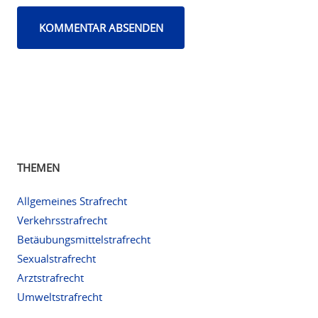
THEMEN
Allgemeines Strafrecht
Verkehrsstrafrecht
Betäubungsmittelstrafrecht
Sexualstrafrecht
Arztstrafrecht
Umweltstrafrecht