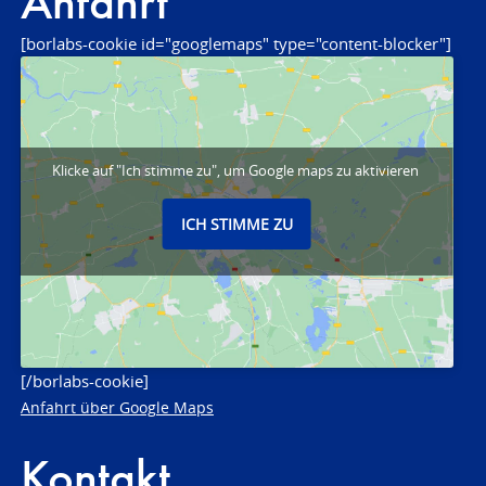
Anfahrt
[borlabs-cookie id="googlemaps" type="content-blocker"]
Klicke auf "Ich stimme zu", um Google maps zu aktivieren
ICH STIMME ZU
[/borlabs-cookie]
Anfahrt über Google Maps
Kontakt