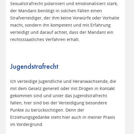
Sexualstrafrecht polarisiert und emotionalisiert stark;
der Mandant benötigt in solchen Fällen einen
Strafverteidiger, der ihm keine Vorwürfe oder Vorhalte
macht, sondern ihn kompetent und mit Erfahrung
verteidigt und darauf achtet, dass der Mandant ein
rechtsstaatliches Verfahren erhält.
Jugendstrafrecht
Ich verteidige Jugendliche und Heranwachsende, die
mit dem Gesetz generell oder mit Drogen in Kontakt
gekommen sind und unter das Jugendstrafrecht
fallen; hier sind bei der Verteidigung besondere
Punkte zu berücksichtigen. Denn der
Erziehungsgedanke steht hier auch in meiner Praxis
im Vordergrund.