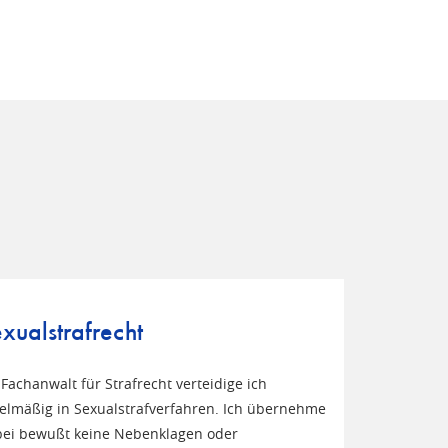
xualstrafrecht
 Fachanwalt für Strafrecht verteidige ich
elmäßig in Sexualstrafverfahren. Ich übernehme
ei bewußt keine Nebenklagen oder