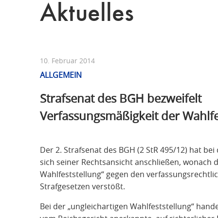
Aktuelles
10. Februar 2014
ALLGEMEIN
Strafsenat des BGH bezweifelt
Verfassungsmäßigkeit der Wahlfe
Der 2. Strafsenat des BGH (2 StR 495/12) hat bei
sich seiner Rechtsansicht anschließen, wonach d
Wahlfeststellung“ gegen den verfassungsrechtl
Strafgesetzen verstößt.
Bei der „ungleichartigen Wahlfeststellung“ hande