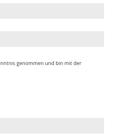
enntnis genommen und bin mit der