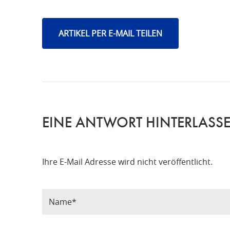
ARTIKEL PER E-MAIL TEILEN
EINE ANTWORT HINTERLASS
Ihre E-Mail Adresse wird nicht veröffentlicht.