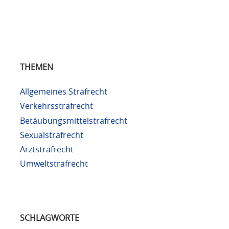
THEMEN
Allgemeines Strafrecht
Verkehrsstrafrecht
Betäubungsmittelstrafrecht
Sexualstrafrecht
Arztstrafrecht
Umweltstrafrecht
SCHLAGWORTE