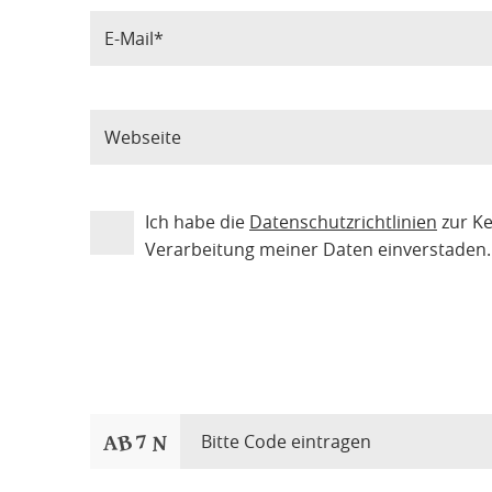
Ich habe die
Datenschutzrichtlinien
zur K
Verarbeitung meiner Daten einverstaden.
Bitte Code eintragen