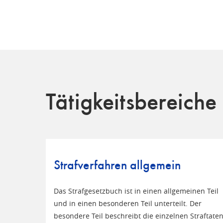
Tätigkeitsbereiche
Strafverfahren allgemein
Das Strafgesetzbuch ist in einen allgemeinen Teil
und in einen besonderen Teil unterteilt. Der
besondere Teil beschreibt die einzelnen Straftate