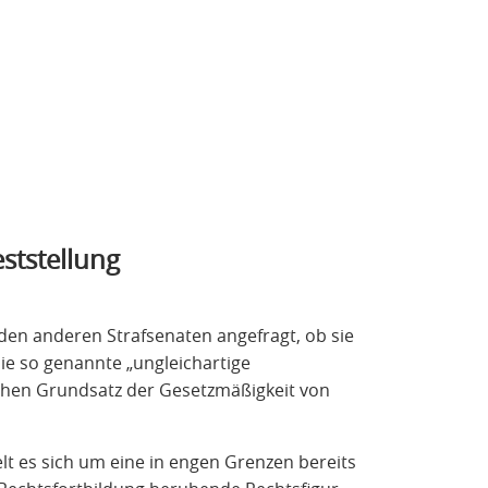
ststellung
 den anderen Strafsenaten angefragt, ob sie
ie so genannte „ungleichartige
ichen Grundsatz der Gesetzmäßigkeit von
lt es sich um eine in engen Grenzen bereits