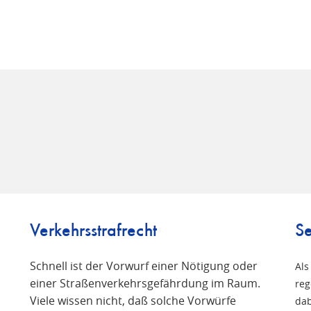
Verkehrsstrafrecht
Se
Schnell ist der Vorwurf einer Nötigung oder
Als
einer Straßenverkehrsgefährdung im Raum.
reg
Viele wissen nicht, daß solche Vorwürfe
n
dab