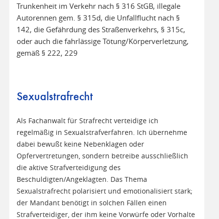
Trunkenheit im Verkehr nach § 316 StGB, illegale
Autorennen gem. § 315d, die Unfallflucht nach §
142, die Gefährdung des Straßenverkehrs, § 315c,
oder auch die fahrlässige Tötung/Körperverletzung,
gemäß § 222, 229
Sexualstrafrecht
Als Fachanwalt für Strafrecht verteidige ich
regelmäßig in Sexualstrafverfahren. Ich übernehme
dabei bewußt keine Nebenklagen oder
Opfervertretungen, sondern betreibe ausschließlich
die aktive Strafverteidigung des
Beschuldigten/Angeklagten. Das Thema
Sexualstrafrecht polarisiert und emotionalisiert stark;
der Mandant benötigt in solchen Fällen einen
Strafverteidiger, der ihm keine Vorwürfe oder Vorhalte