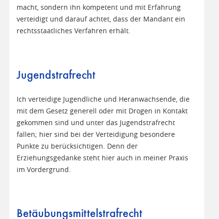
macht, sondern ihn kompetent und mit Erfahrung
verteidigt und darauf achtet, dass der Mandant ein
rechtsstaatliches Verfahren erhält.
Jugendstrafrecht
Ich verteidige Jugendliche und Heranwachsende, die
mit dem Gesetz generell oder mit Drogen in Kontakt
gekommen sind und unter das Jugendstrafrecht
fallen; hier sind bei der Verteidigung besondere
Punkte zu berücksichtigen. Denn der
Erziehungsgedanke steht hier auch in meiner Praxis
im Vordergrund.
Betäubungsmittelstrafrecht