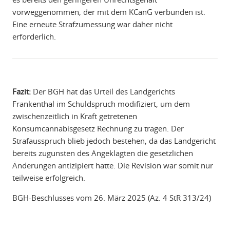
vorweggenommen, der mit dem KCanG verbunden ist.
Eine erneute Strafzumessung war daher nicht
erforderlich.
Fazit:
Der BGH hat das Urteil des Landgerichts
Frankenthal im Schuldspruch modifiziert, um dem
zwischenzeitlich in Kraft getretenen
Konsumcannabisgesetz Rechnung zu tragen. Der
Strafausspruch blieb jedoch bestehen, da das Landgericht
bereits zugunsten des Angeklagten die gesetzlichen
Änderungen antizipiert hatte. Die Revision war somit nur
teilweise erfolgreich.
BGH-Beschlusses vom 26. März 2025 (Az. 4 StR 313/24)