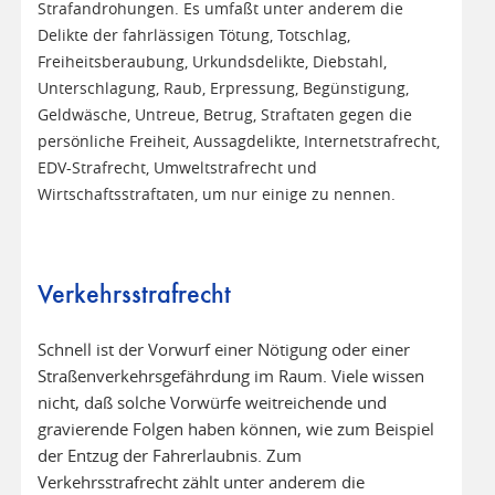
Strafandrohungen. Es umfaßt unter anderem die
Delikte der fahrlässigen Tötung, Totschlag,
Freiheitsberaubung, Urkundsdelikte, Diebstahl,
Unterschlagung, Raub, Erpressung, Begünstigung,
Geldwäsche, Untreue, Betrug, Straftaten gegen die
persönliche Freiheit, Aussagdelikte, Internetstrafrecht,
EDV-Strafrecht, Umweltstrafrecht und
Wirtschaftsstraftaten, um nur einige zu nennen.
Verkehrsstrafrecht
Schnell ist der Vorwurf einer Nötigung oder einer
Straßenverkehrsgefährdung im Raum. Viele wissen
nicht, daß solche Vorwürfe weitreichende und
gravierende Folgen haben können, wie zum Beispiel
der Entzug der Fahrerlaubnis. Zum
Verkehrsstrafrecht zählt unter anderem die