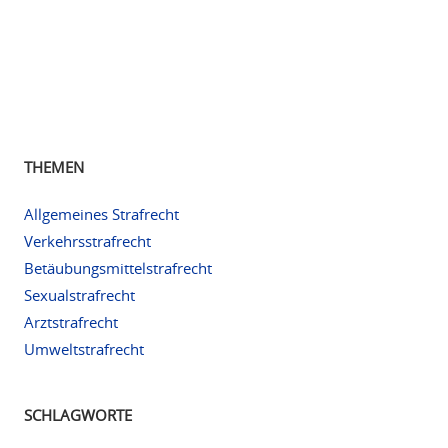
THEMEN
Allgemeines Strafrecht
Verkehrsstrafrecht
Betäubungsmittelstrafrecht
Sexualstrafrecht
Arztstrafrecht
Umweltstrafrecht
SCHLAGWORTE