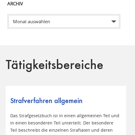
ARCHIV
Tätigkeitsbereiche
Strafverfahren allgemein
Das Strafgesetzbuch ist in einen allgemeinen Teil und
in einen besonderen Teil unterteilt. Der besondere
Teil beschreibt die einzelnen Straftaten und deren