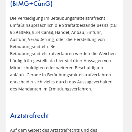
(BtMG+CanG)
Die Verteidigung im Betäubungsmittelstrafrecht
umfaßt hauptsächlich die Straftatbestände Besitz (z.B.
§ 29 BtMG, § 34 CanG), Handel, Anbau, Einfuhr,
Ausfuhr, Veräußerung, oder die Herstellung von
Betäubungsmitteln. Bei
Betäubungsmittelstrafverfahren werden die Weichen
häufig früh gestellt, da hier viel über Aussagen von
Mitbeschuldigten oder weiteren Beschuldigten
abläuft. Gerade in Betäubungsmittelstrafverfahren
entscheidet sich vieles durch das Aussageverhalten
des Mandanten im Ermittlungsverfahren.
Arztstrafrecht
Auf dem Gebiet des Arztstrafrechts und des