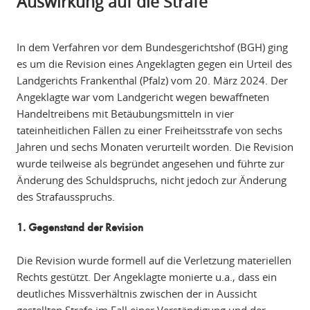
Auswirkung auf die Strafe
In dem Verfahren vor dem Bundesgerichtshof (BGH) ging
es um die Revision eines Angeklagten gegen ein Urteil des
Landgerichts Frankenthal (Pfalz) vom 20. März 2024. Der
Angeklagte war vom Landgericht wegen bewaffneten
Handeltreibens mit Betäubungsmitteln in vier
tateinheitlichen Fällen zu einer Freiheitsstrafe von sechs
Jahren und sechs Monaten verurteilt worden. Die Revision
wurde teilweise als begründet angesehen und führte zur
Änderung des Schuldspruchs, nicht jedoch zur Änderung
des Strafausspruchs.
1. Gegenstand der Revision
Die Revision wurde formell auf die Verletzung materiellen
Rechts gestützt. Der Angeklagte monierte u.a., dass ein
deutliches Missverhältnis zwischen der in Aussicht