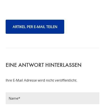
ARTIKEL PER E-MAIL TEILEN
EINE ANTWORT HINTERLASSEN
Ihre E-Mail Adresse wird nicht veröffentlicht.