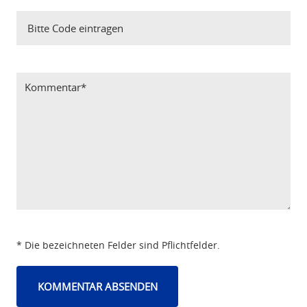
Bitte Code eintragen
* Die bezeichneten Felder sind Pflichtfelder.