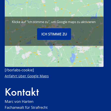
Klicke auf "Ich stimme zu", um Google maps zu aktivieren
ICH STIMME ZU
[/borlabs-cookie]
Anfahrt über Google Maps
Kontakt
Marc von Harten
Fachanwalt für Strafrecht