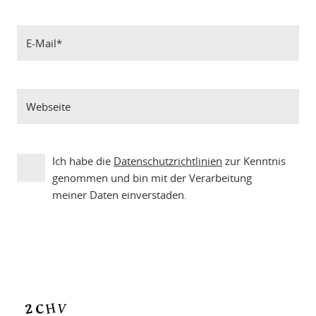
Ich habe die
Datenschutzrichtlinien
zur Kenntnis
genommen und bin mit der Verarbeitung
meiner Daten einverstaden.