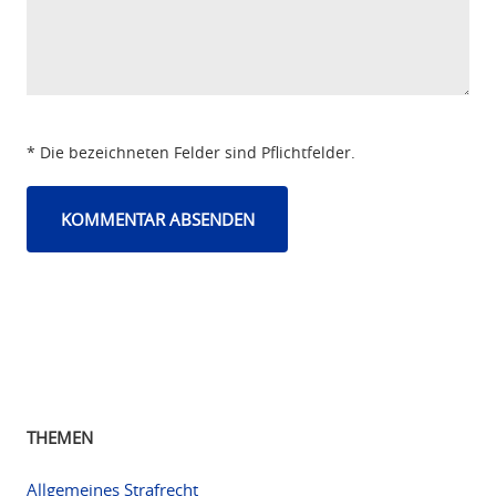
* Die bezeichneten Felder sind Pflichtfelder.
THEMEN
Allgemeines Strafrecht