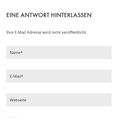
EINE ANTWORT HINTERLASSEN
Ihre E-Mail Adresse wird nicht veröffentlicht.