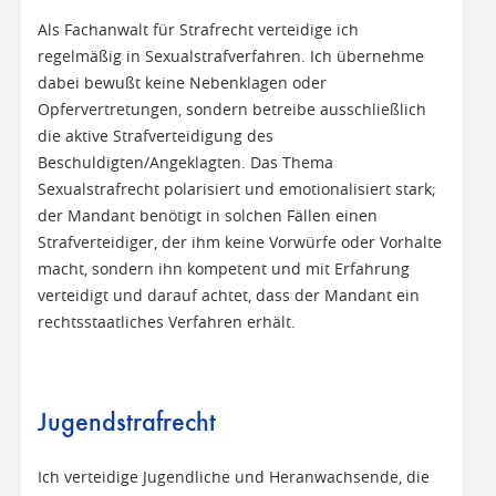
Als Fachanwalt für Strafrecht verteidige ich
regelmäßig in Sexualstrafverfahren. Ich übernehme
dabei bewußt keine Nebenklagen oder
Opfervertretungen, sondern betreibe ausschließlich
die aktive Strafverteidigung des
Beschuldigten/Angeklagten. Das Thema
Sexualstrafrecht polarisiert und emotionalisiert stark;
der Mandant benötigt in solchen Fällen einen
Strafverteidiger, der ihm keine Vorwürfe oder Vorhalte
macht, sondern ihn kompetent und mit Erfahrung
verteidigt und darauf achtet, dass der Mandant ein
rechtsstaatliches Verfahren erhält.
Jugendstrafrecht
Ich verteidige Jugendliche und Heranwachsende, die