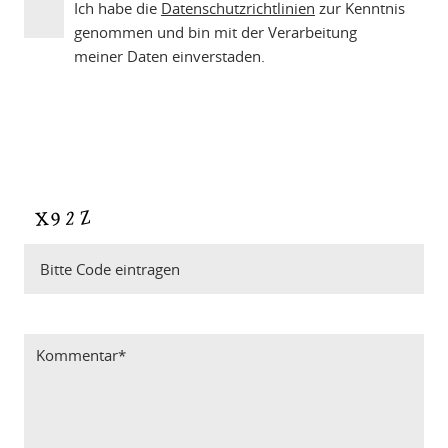
Ich habe die
Datenschutzrichtlinien
zur Kenntnis
genommen und bin mit der Verarbeitung
meiner Daten einverstaden.
Bitte Code eintragen