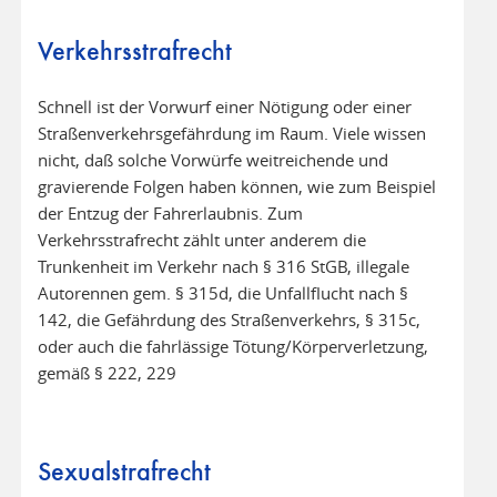
Verkehrsstrafrecht
Schnell ist der Vorwurf einer Nötigung oder einer
Straßenverkehrsgefährdung im Raum. Viele wissen
nicht, daß solche Vorwürfe weitreichende und
gravierende Folgen haben können, wie zum Beispiel
der Entzug der Fahrerlaubnis. Zum
Verkehrsstrafrecht zählt unter anderem die
Trunkenheit im Verkehr nach § 316 StGB, illegale
Autorennen gem. § 315d, die Unfallflucht nach §
142, die Gefährdung des Straßenverkehrs, § 315c,
oder auch die fahrlässige Tötung/Körperverletzung,
gemäß § 222, 229
Sexualstrafrecht