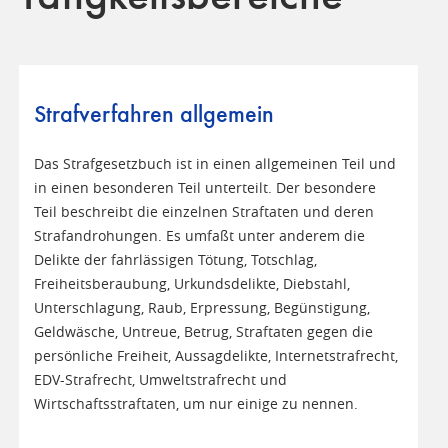
Strafverfahren allgemein
Das Strafgesetzbuch ist in einen allgemeinen Teil und
in einen besonderen Teil unterteilt. Der besondere
Teil beschreibt die einzelnen Straftaten und deren
Strafandrohungen. Es umfaßt unter anderem die
Delikte der fahrlässigen Tötung, Totschlag,
Freiheitsberaubung, Urkundsdelikte, Diebstahl,
Unterschlagung, Raub, Erpressung, Begünstigung,
Geldwäsche, Untreue, Betrug, Straftaten gegen die
persönliche Freiheit, Aussagdelikte, Internetstrafrecht,
EDV-Strafrecht, Umweltstrafrecht und
Wirtschaftsstraftaten, um nur einige zu nennen.