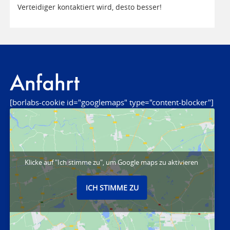
Verteidiger kontaktiert wird, desto besser!
Anfahrt
[borlabs-cookie id="googlemaps" type="content-blocker"]
Klicke auf "Ich stimme zu", um Google maps zu aktivieren
ICH STIMME ZU