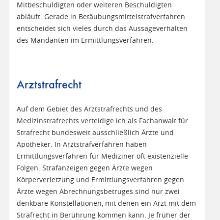
Mitbeschuldigten oder weiteren Beschuldigten
abläuft. Gerade in Betäubungsmittelstrafverfahren
entscheidet sich vieles durch das Aussageverhalten
des Mandanten im Ermittlungsverfahren.
Arztstrafrecht
Auf dem Gebiet des Arztstrafrechts und des
Medizinstrafrechts verteidige ich als Fachanwalt für
Strafrecht bundesweit ausschließlich Ärzte und
Apotheker. In Arztstrafverfahren haben
Ermittlungsverfahren für Mediziner oft existenzielle
Folgen. Strafanzeigen gegen Ärzte wegen
Körperverletzung und Ermittlungsverfahren gegen
Ärzte wegen Abrechnungsbetruges sind nur zwei
denkbare Konstellationen, mit denen ein Arzt mit dem
Strafrecht in Berührung kommen kann. Je früher der