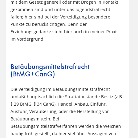
mit dem Gesetz generell oder mit Drogen in Kontakt
gekommen sind und unter das Jugendstrafrecht
fallen; hier sind bei der Verteidigung besondere
Punkte zu berücksichtigen. Denn der
Erziehungsgedanke steht hier auch in meiner Praxis
im Vordergrund.
Betäubungsmittelstrafrecht
(BtMG+CanG)
Die Verteidigung im Betäubungsmittelstrafrecht
umfaßt hauptsächlich die Straftatbestände Besitz (z.B.
§ 29 BtMG, § 34 CanG), Handel, Anbau, Einfuhr,
Ausfuhr, Veräußerung, oder die Herstellung von
Betäubungsmitteln. Bei
Betäubungsmittelstrafverfahren werden die Weichen
häufig früh gestellt, da hier viel über Aussagen von