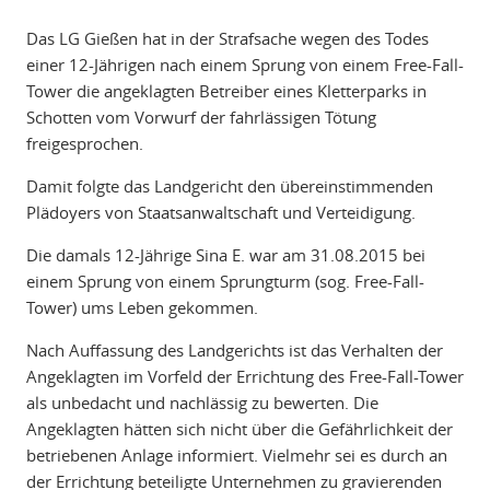
Das LG Gießen hat in der Strafsache wegen des Todes
einer 12-Jährigen nach einem Sprung von einem Free-Fall-
Tower die angeklagten Betreiber eines Kletterparks in
Schotten vom Vorwurf der fahrlässigen Tötung
freigesprochen.
Damit folgte das Landgericht den übereinstimmenden
Plädoyers von Staatsanwaltschaft und Verteidigung.
Die damals 12-Jährige Sina E. war am 31.08.2015 bei
einem Sprung von einem Sprungturm (sog. Free-Fall-
Tower) ums Leben gekommen.
Nach Auffassung des Landgerichts ist das Verhalten der
Angeklagten im Vorfeld der Errichtung des Free-Fall-Tower
als unbedacht und nachlässig zu bewerten. Die
Angeklagten hätten sich nicht über die Gefährlichkeit der
betriebenen Anlage informiert. Vielmehr sei es durch an
der Errichtung beteiligte Unternehmen zu gravierenden