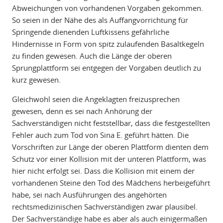
Abweichungen von vorhandenen Vorgaben gekommen.
So seien in der Nähe des als Auffangvorrichtung für
Springende dienenden Luftkissens gefährliche
Hindernisse in Form von spitz zulaufenden Basaltkegeln
zu finden gewesen. Auch die Länge der oberen
Sprungplattform sei entgegen der Vorgaben deutlich zu
kurz gewesen.
Gleichwohl seien die Angeklagten freizusprechen
gewesen, denn es sei nach Anhörung der
Sachverständigen nicht feststellbar, dass die festgestellten
Fehler auch zum Tod von Sina E. geführt hätten. Die
Vorschriften zur Länge der oberen Plattform dienten dem
Schutz vor einer Kollision mit der unteren Plattform, was
hier nicht erfolgt sei. Dass die Kollision mit einem der
vorhandenen Steine den Tod des Mädchens herbeigeführt
habe, sei nach Ausführungen des angehörten
rechtsmedizinischen Sachverständigen zwar plausibel.
Der Sachverständige habe es aber als auch einigermaßen