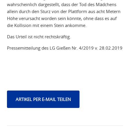
wahrscheinlich dargestellt, dass der Tod des Mädchens
allein durch den Sturz von der Plattform aus acht Metern
Höhe verursacht worden sein könnte, ohne dass es auf
die Kollision mit einem Stein ankomme.
Das Urteil ist nicht rechtskräftig.
Pressemitteilung des LG Gießen Nr. 4/2019 v. 28.02.2019
ARTIKEL PER E-MAIL TEILEN